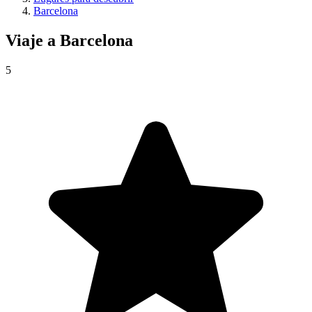
Barcelona
Viaje a
Barcelona
5