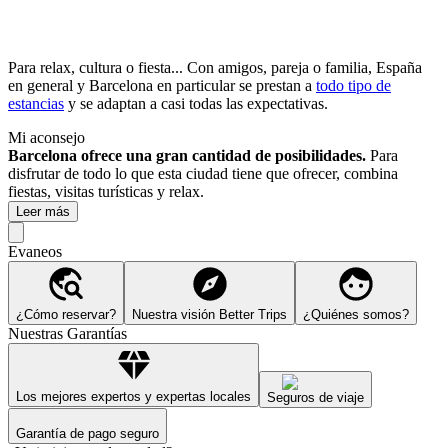
Para relax, cultura o fiesta... Con amigos, pareja o familia, España
en general y Barcelona en particular se prestan a
todo tipo de
estancias
y se adaptan a casi todas las expectativas.
Mi aconsejo
Barcelona ofrece una gran cantidad de posibilidades.
Para
disfrutar de todo lo que esta ciudad tiene que ofrecer, combina
fiestas, visitas turísticas y relax.
Leer más
Evaneos
¿Cómo reservar?
Nuestra visión Better Trips
¿Quiénes somos?
Nuestras Garantías
Los mejores expertos y expertas locales
Seguros de viaje
Garantía de pago seguro