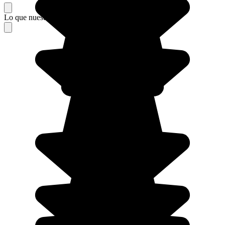
Lo que nuestros viajeros piensan de su estancia