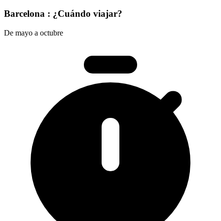
Barcelona : ¿Cuándo viajar?
De mayo a octubre