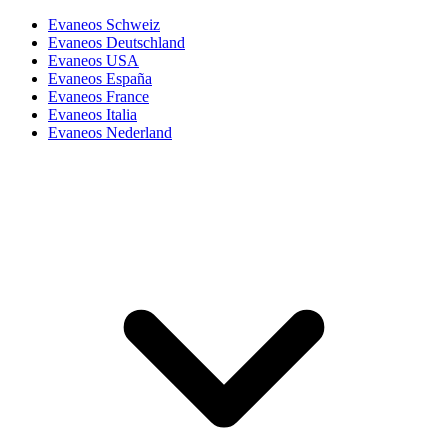
Evaneos Schweiz
Evaneos Deutschland
Evaneos USA
Evaneos España
Evaneos France
Evaneos Italia
Evaneos Nederland