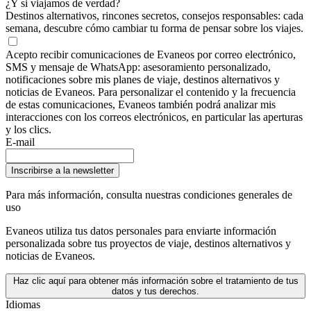
¿Y si viajamos de verdad?
Destinos alternativos, rincones secretos, consejos responsables: cada
semana, descubre cómo cambiar tu forma de pensar sobre los viajes.
Acepto recibir comunicaciones de Evaneos por correo electrónico,
SMS y mensaje de WhatsApp: asesoramiento personalizado,
notificaciones sobre mis planes de viaje, destinos alternativos y
noticias de Evaneos. Para personalizar el contenido y la frecuencia
de estas comunicaciones, Evaneos también podrá analizar mis
interacciones con los correos electrónicos, en particular las aperturas
y los clics.
E-mail
Inscribirse a la newsletter
Para más información,
consulta nuestras condiciones generales de
uso
Evaneos utiliza tus datos personales para enviarte información
personalizada sobre tus proyectos de viaje, destinos alternativos y
noticias de Evaneos.
Haz clic aquí para obtener más información sobre el tratamiento de tus
datos y tus derechos.
Idiomas