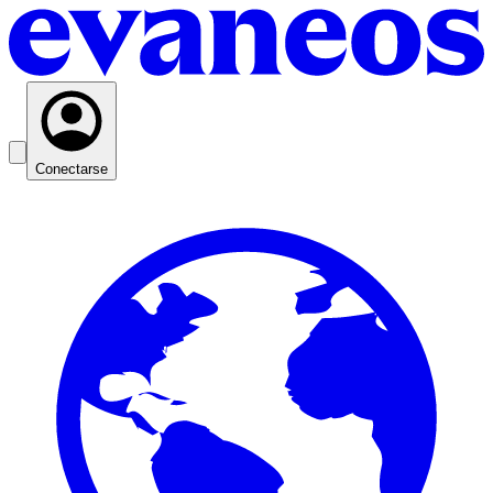
Conectarse