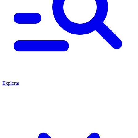
Explorar