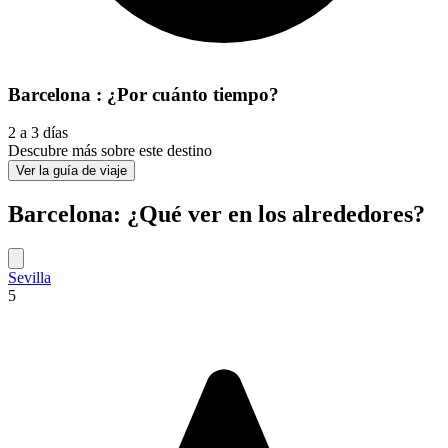
Barcelona : ¿Por cuánto tiempo?
2 a 3 días
Descubre más sobre este destino
Ver la guía de viaje
Barcelona: ¿Qué ver en los alrededores?
Sevilla
5