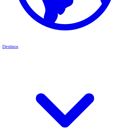
Destinos