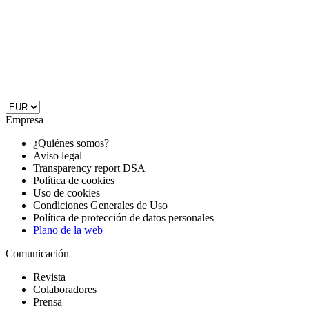
Empresa
¿Quiénes somos?
Aviso legal
Transparency report DSA
Política de cookies
Uso de cookies
Condiciones Generales de Uso
Política de protección de datos personales
Plano de la web
Comunicación
Revista
Colaboradores
Prensa