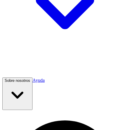
Ayuda
Sobre nosotros