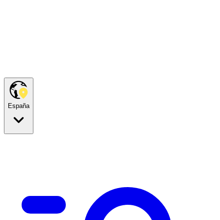
España