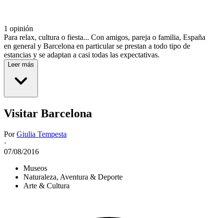
1 opinión
Para relax, cultura o fiesta... Con amigos, pareja o familia, España
en general y Barcelona en particular se prestan a todo tipo de
estancias y se adaptan a casi todas las expectativas.
Leer más
Visitar Barcelona
Por
Giulia Tempesta
·
07/08/2016
Museos
Naturaleza, Aventura & Deporte
Arte & Cultura