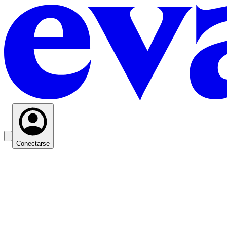
Conectarse