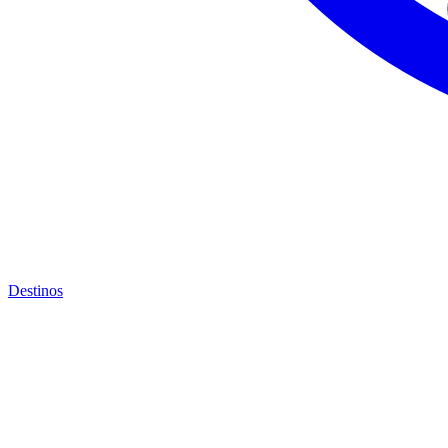
Destinos