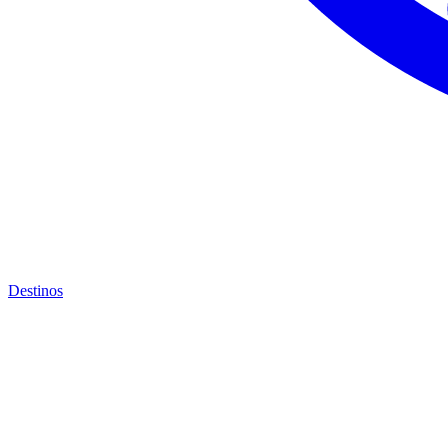
Destinos