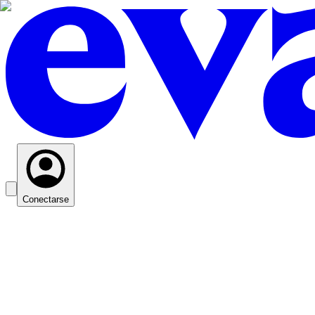
Conectarse