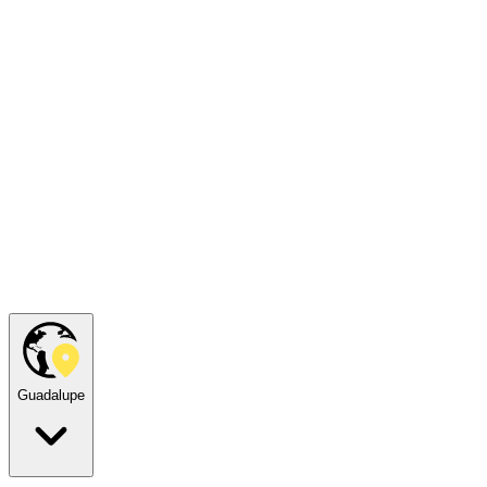
Guadalupe