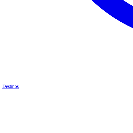
Destinos