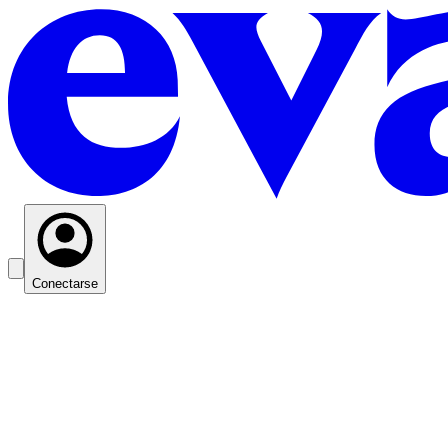
Conectarse