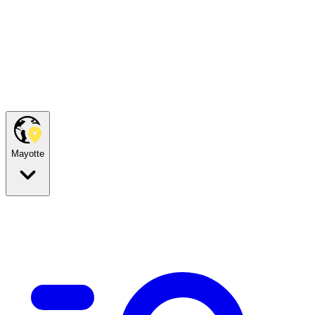
Mayotte