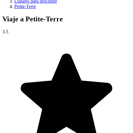
Lugares para descubrir
Petite-Terre
Viaje a
Petite-Terre
3.5