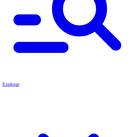
Explorar