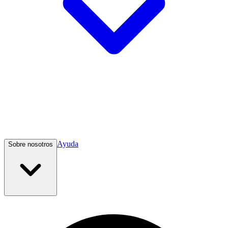
Ayuda
Sobre nosotros