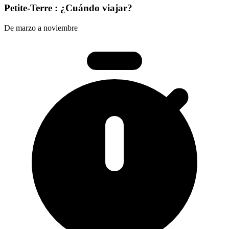
Petite-Terre : ¿Cuándo viajar?
De marzo a noviembre