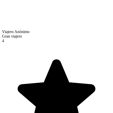
Viajero Anónimo
Gran viajero
4