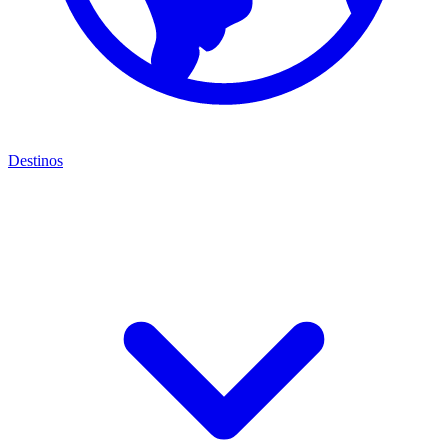
Destinos