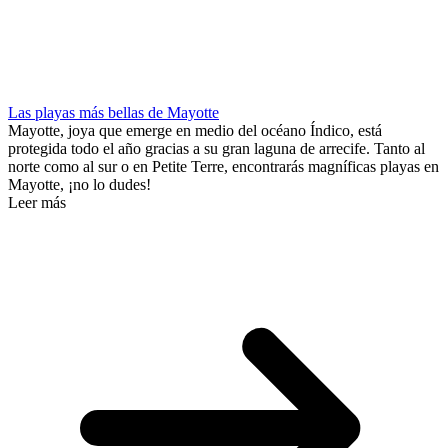
Las playas más bellas de Mayotte
Mayotte, joya que emerge en medio del océano Índico, está
protegida todo el año gracias a su gran laguna de arrecife. Tanto al
norte como al sur o en Petite Terre, encontrarás magníficas playas en
Mayotte, ¡no lo dudes!
Leer más