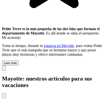
Petite Terre es la más pequeña de las dos islas que forman el
departamento de Mayotte.
Es allí donde se sitúa el aeropuerto.
Mi aconsejo
Toma tu tiempo, durante tu
estancia en Mayotte,
para visitar Petite
Terre que es más tranquila que su hermana mayor y que posee
playas muy hermosas y ofrece interesantes caminatas.
Leer más
Mayotte: nuestros artículos para sus
vacaciones