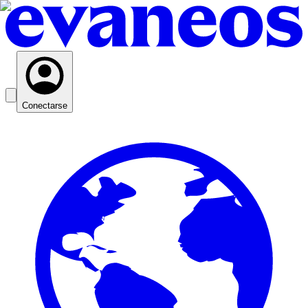
Conectarse