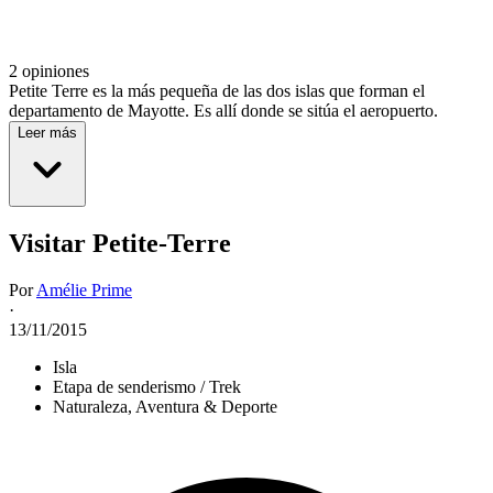
2 opiniones
Petite Terre es la más pequeña de las dos islas que forman el
departamento de Mayotte. Es allí donde se sitúa el aeropuerto.
Leer más
Visitar Petite-Terre
Por
Amélie Prime
·
13/11/2015
Isla
Etapa de senderismo / Trek
Naturaleza, Aventura & Deporte