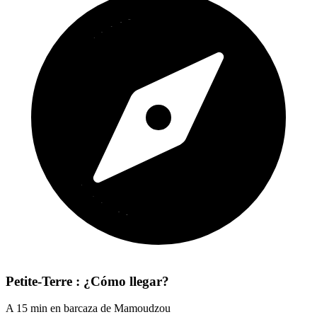
Petite-Terre : ¿Cómo llegar?
A 15 min en barcaza de Mamoudzou