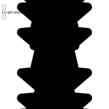
Lo que nuestros viajeros piensan de su estancia