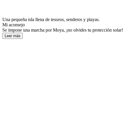
Una pequeña isla llena de tesoros, senderos y playas.
Mi aconsejo
Se impone una marcha por Moya, ¡no olvides tu protección solar!
Leer más