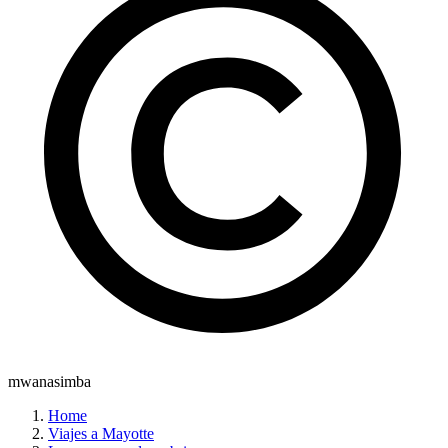
mwanasimba
Home
Viajes a Mayotte