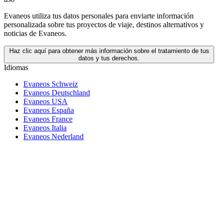
Evaneos utiliza tus datos personales para enviarte información
personalizada sobre tus proyectos de viaje, destinos alternativos y
noticias de Evaneos.
Haz clic aquí para obtener más información sobre el tratamiento de tus
datos y tus derechos.
Idiomas
Evaneos Schweiz
Evaneos Deutschland
Evaneos USA
Evaneos España
Evaneos France
Evaneos Italia
Evaneos Nederland