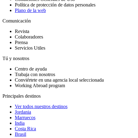
Política de protección de datos personales
Plano de la web
Comunicación
Revista
Colaboradores
Prensa
Servicios Utiles
Tú y nosotros
Centro de ayuda
Trabaja con nosotros
Conviértete en una agencia local seleccionada
Working Abroad program
Principales destinos
Ver todos nuestros destinos
Jordania
Marruecos
India
Costa Rica
Brasil