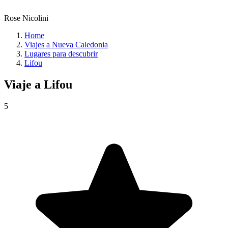
Rose Nicolini
Home
Viajes a Nueva Caledonia
Lugares para descubrir
Lifou
Viaje a
Lifou
5