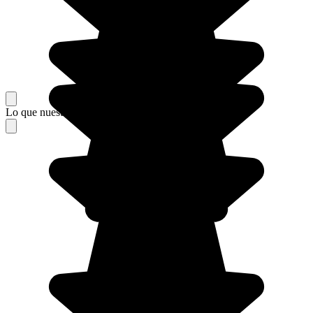
Lo que nuestros viajeros piensan de su estancia