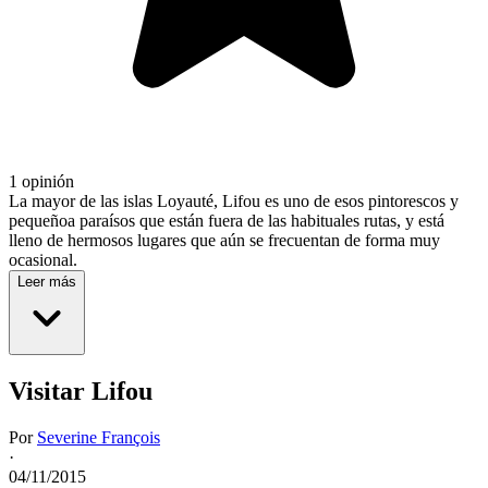
1 opinión
La mayor de las islas Loyauté, Lifou es uno de esos pintorescos y
pequeñoa paraísos que están fuera de las habituales rutas, y está
lleno de hermosos lugares que aún se frecuentan de forma muy
ocasional.
Leer más
Visitar Lifou
Por
Severine François
·
04/11/2015