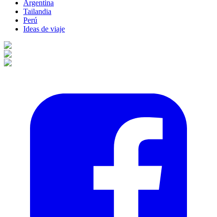
Argentina
Tailandia
Perú
Ideas de viaje