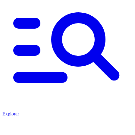
Explorar