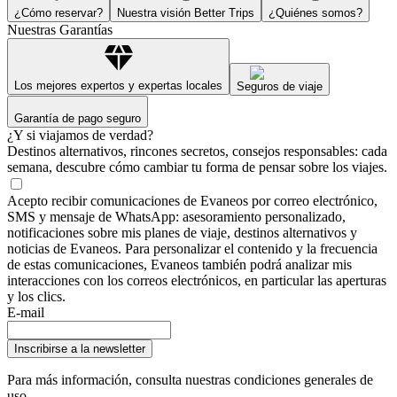
¿Cómo reservar?
Nuestra visión Better Trips
¿Quiénes somos?
Nuestras Garantías
Los mejores expertos y expertas locales
Seguros de viaje
Garantía de pago seguro
¿Y si viajamos de verdad?
Destinos alternativos, rincones secretos, consejos responsables: cada
semana, descubre cómo cambiar tu forma de pensar sobre los viajes.
Acepto recibir comunicaciones de Evaneos por correo electrónico,
SMS y mensaje de WhatsApp: asesoramiento personalizado,
notificaciones sobre mis planes de viaje, destinos alternativos y
noticias de Evaneos. Para personalizar el contenido y la frecuencia
de estas comunicaciones, Evaneos también podrá analizar mis
interacciones con los correos electrónicos, en particular las aperturas
y los clics.
E-mail
Inscribirse a la newsletter
Para más información,
consulta nuestras condiciones generales de
uso