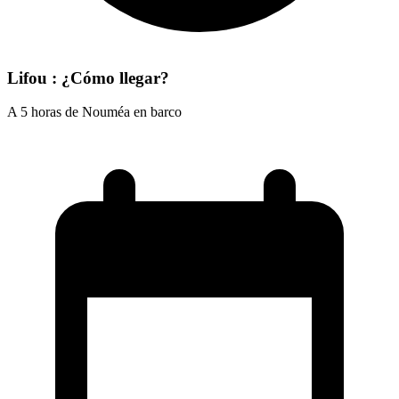
Lifou : ¿Cómo llegar?
A 5 horas de Nouméa en barco