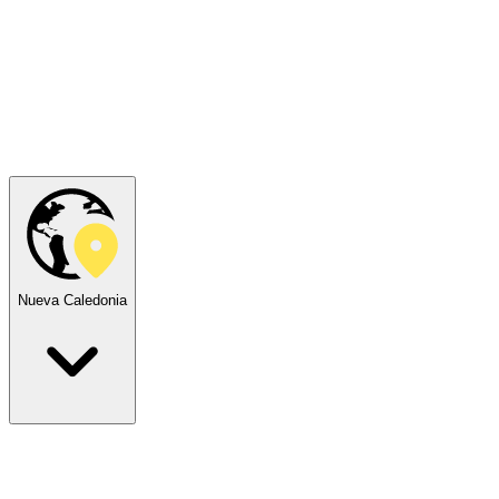
Nueva Caledonia