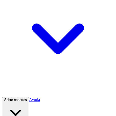
Ayuda
Sobre nosotros