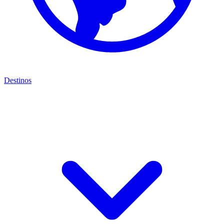
Destinos