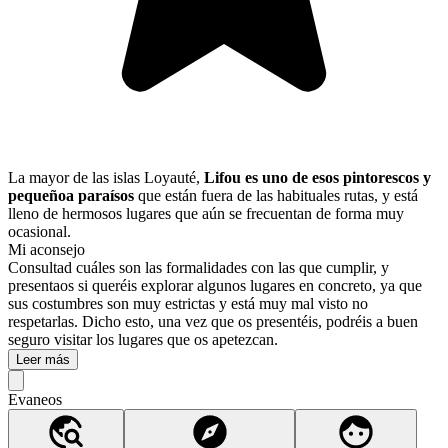
La mayor de las islas Loyauté,
Lifou es uno de esos pintorescos y
pequeñoa paraísos
que están fuera de las habituales rutas, y está
lleno de hermosos lugares que aún se frecuentan de forma muy
ocasional.
Mi aconsejo
Consultad cuáles son las formalidades con las que cumplir, y
presentaos si queréis explorar algunos lugares en concreto, ya que
sus costumbres son muy estrictas y está muy mal visto no
respetarlas. Dicho esto, una vez que os presentéis, podréis a buen
seguro visitar los lugares que os apetezcan.
Leer más
Evaneos