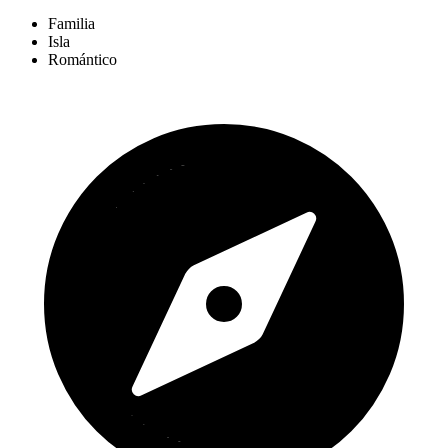
Familia
Isla
Romántico