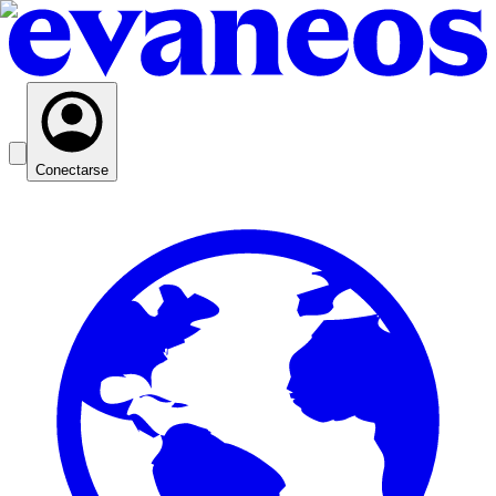
Conectarse