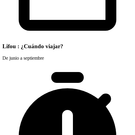
Lifou : ¿Cuándo viajar?
De junio a septiembre