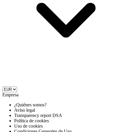
Empresa
¿Quiénes somos?
Aviso legal
Transparency report DSA
Política de cookies
Uso de cookies
Condiciones Generales de Uso