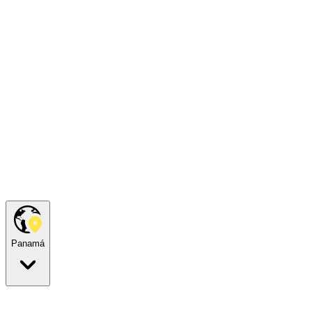
Panamá