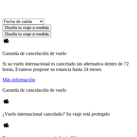
Diseña tu viaje a medida
Diseña tu viaje a medida
Garantía de cancelación de vuelo
Si su vuelo internacional es cancelado sin alternativa dentro de 72
horas, Evaneos pospone su estancia hasta 24 meses.
Más información
Garantía de cancelación de vuelo
¿Vuelo internacional cancelado? Su viaje está protegido