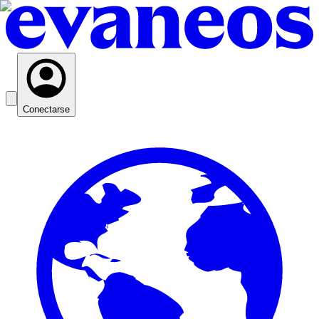
Conectarse