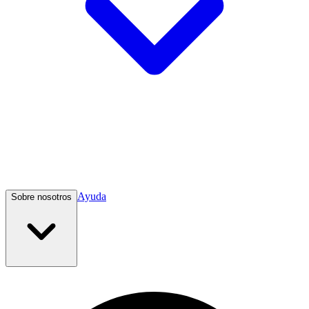
Ayuda
Sobre nosotros