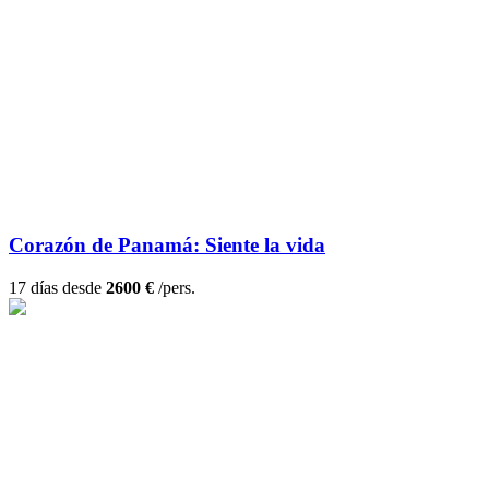
Corazón de Panamá: Siente la vida
17 días desde
2600 €
/pers.