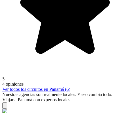
5
4 opiniones
Ver todos los circuitos en Panamá (6)
Nuestras agencias son
realmente
locales. Y eso cambia todo.
Viajar a Panamá con expertos locales