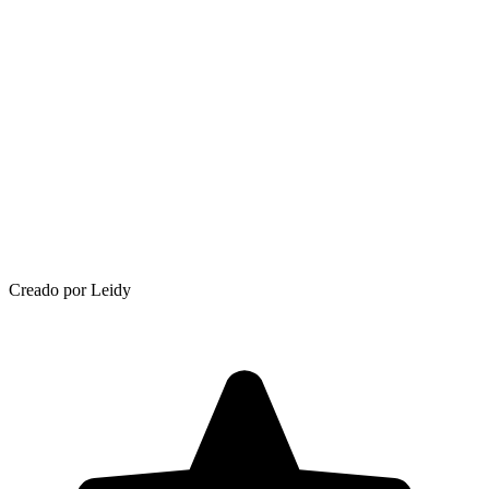
Creado por Leidy