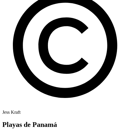
Jess Kraft
Playas de Panamá