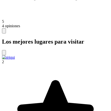
5
4 opiniones
Los mejores lugares para visitar
Chiriqui
2