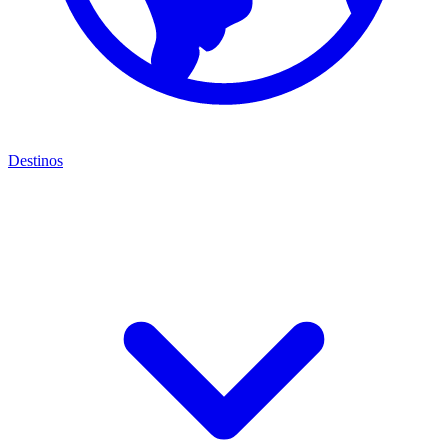
Destinos