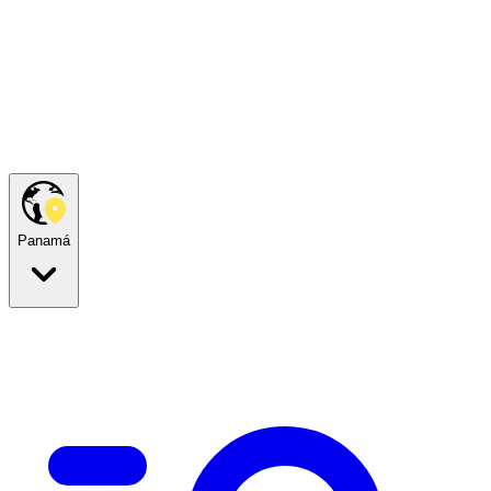
Panamá