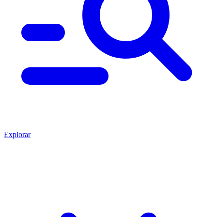
Explorar