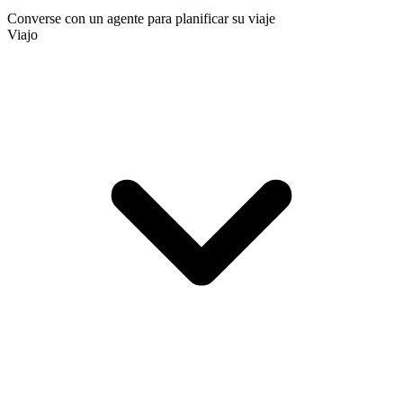
Converse con un agente para planificar su viaje
Viajo