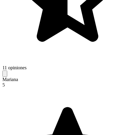
11 opiniones
Mariana
5