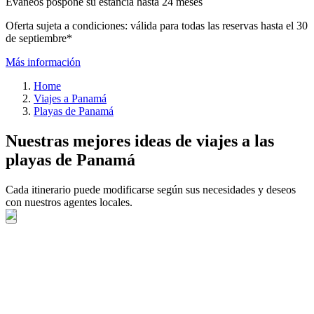
Evaneos pospone su estancia hasta 24 meses
Oferta sujeta a condiciones: válida para todas las reservas hasta el 30
de septiembre*
Más información
Home
Viajes a Panamá
Playas de Panamá
Nuestras mejores ideas de viajes a las
playas de Panamá
Cada itinerario puede modificarse según sus necesidades y deseos
con nuestros agentes locales.