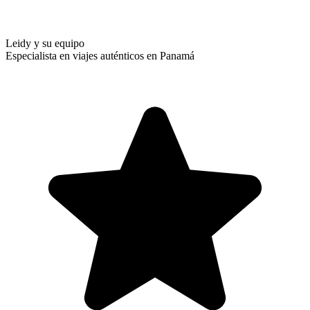
Leidy y su equipo
Especialista en viajes auténticos en Panamá