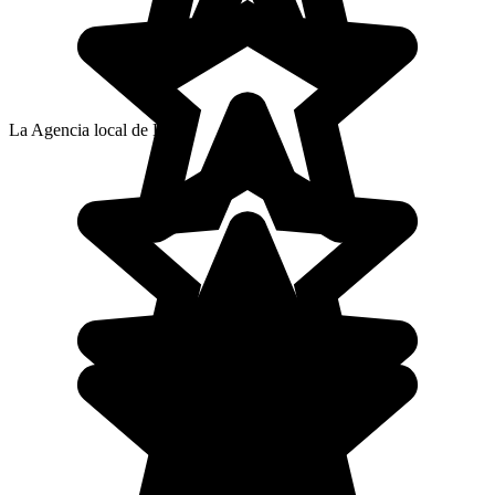
La Agencia local de Leidy