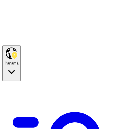
Panamá