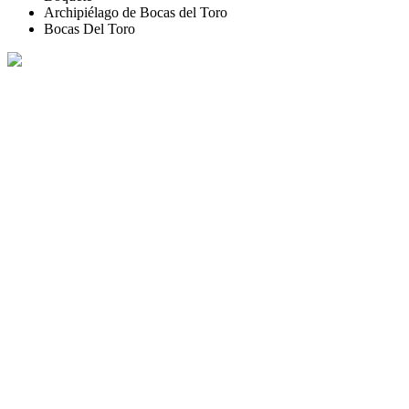
Archipiélago de Bocas del Toro
Bocas Del Toro