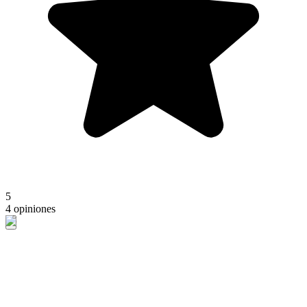
5
4 opiniones