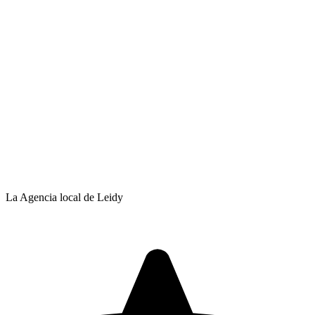
La Agencia local de Leidy