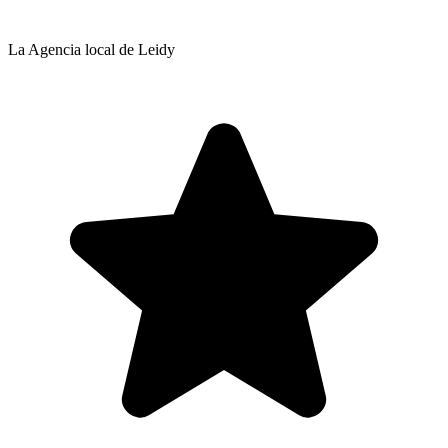
La Agencia local de Leidy