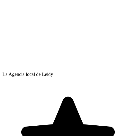
La Agencia local de Leidy