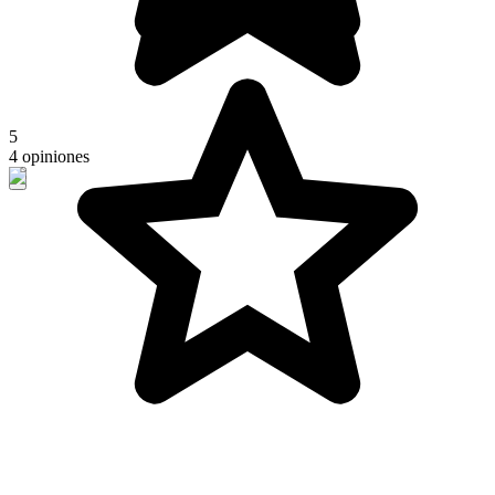
5
4 opiniones