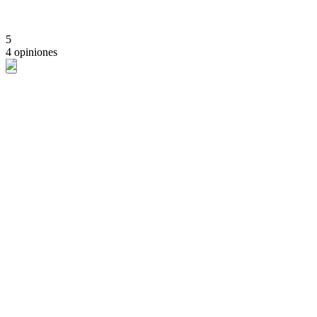
5
4 opiniones