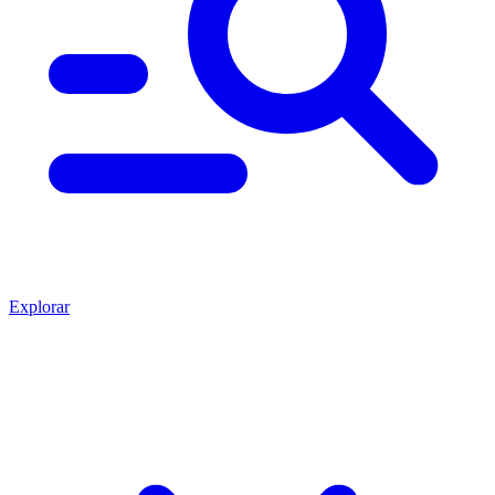
Explorar