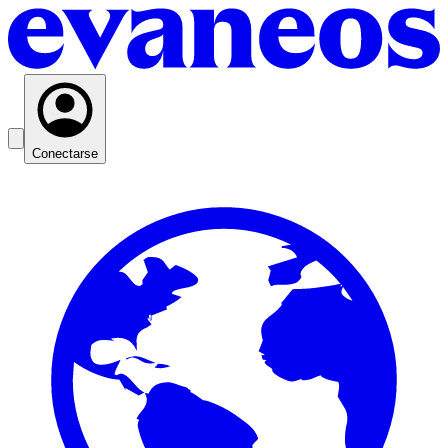
Conectarse