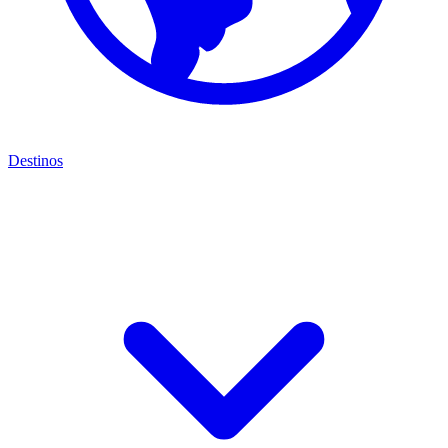
Destinos