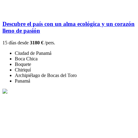
Descubre el país con un alma ecológica y un corazón
lleno de pasión
15 días desde
3180 €
/pers.
Ciudad de Panamá
Boca Chica
Boquete
Chiriquí
Archipiélago de Bocas del Toro
Panamá