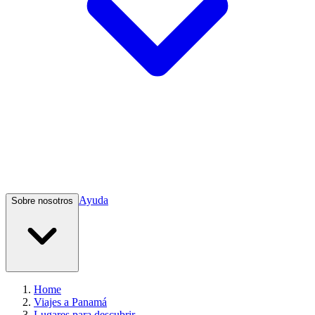
Ayuda
Sobre nosotros
Home
Viajes a Panamá
Lugares para descubrir