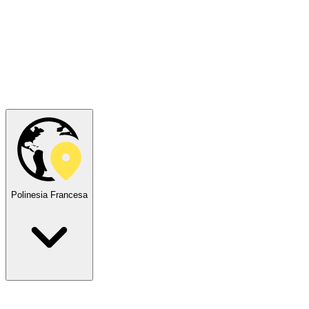
Polinesia Francesa