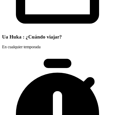
Ua Huka : ¿Cuándo viajar?
En cualquier temporada