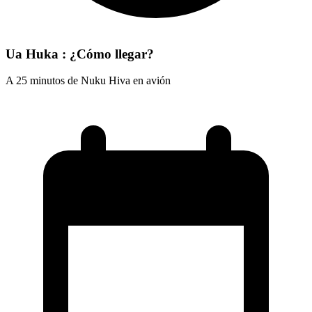
Ua Huka : ¿Cómo llegar?
A 25 minutos de Nuku Hiva en avión