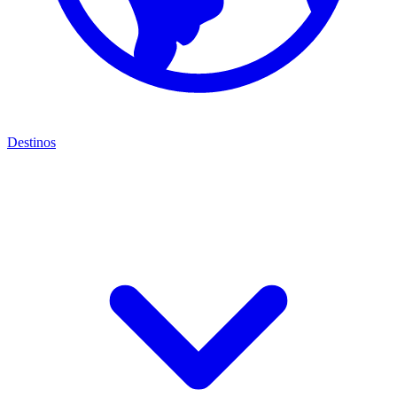
Destinos