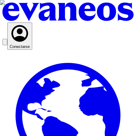
Conectarse