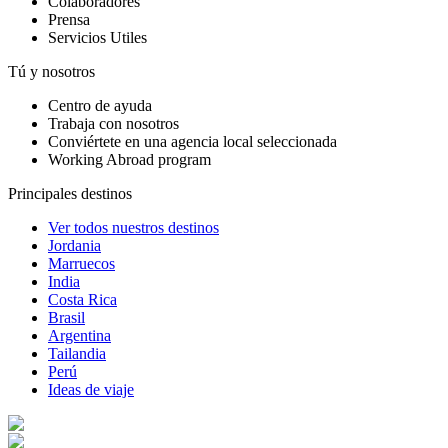
Colaboradores
Prensa
Servicios Utiles
Tú y nosotros
Centro de ayuda
Trabaja con nosotros
Conviértete en una agencia local seleccionada
Working Abroad program
Principales destinos
Ver todos nuestros destinos
Jordania
Marruecos
India
Costa Rica
Brasil
Argentina
Tailandia
Perú
Ideas de viaje