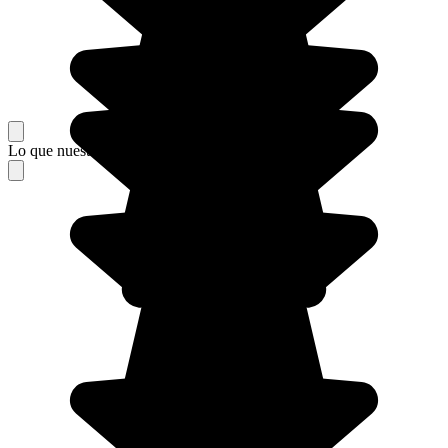
Lo que nuestros viajeros piensan de su estancia