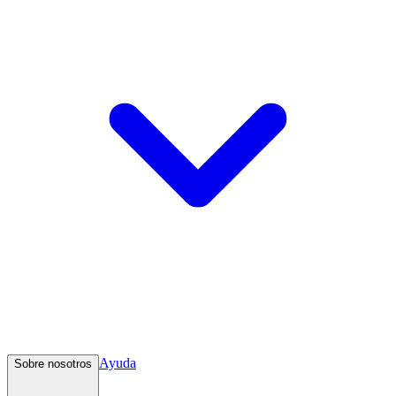
Ayuda
Sobre nosotros