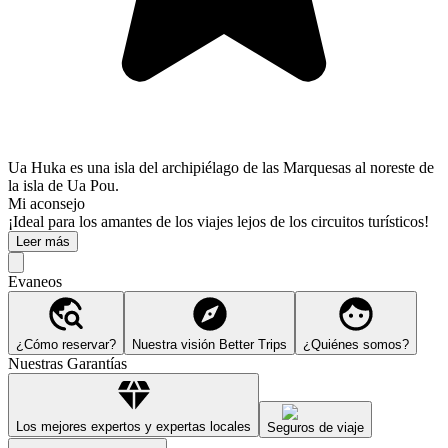
Ua Huka es una isla del archipiélago de las Marquesas al noreste de
la isla de Ua Pou.
Mi aconsejo
¡Ideal para los amantes de los viajes lejos de los circuitos turísticos!
Leer más
Evaneos
¿Cómo reservar?
Nuestra visión Better Trips
¿Quiénes somos?
Nuestras Garantías
Los mejores expertos y expertas locales
Seguros de viaje