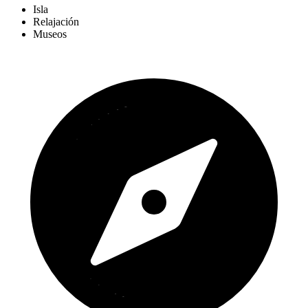
Isla
Relajación
Museos