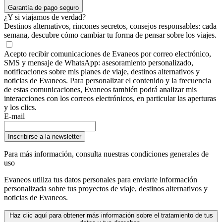
Garantía de pago seguro
¿Y si viajamos de verdad?
Destinos alternativos, rincones secretos, consejos responsables: cada
semana, descubre cómo cambiar tu forma de pensar sobre los viajes.
Acepto recibir comunicaciones de Evaneos por correo electrónico,
SMS y mensaje de WhatsApp: asesoramiento personalizado,
notificaciones sobre mis planes de viaje, destinos alternativos y
noticias de Evaneos. Para personalizar el contenido y la frecuencia
de estas comunicaciones, Evaneos también podrá analizar mis
interacciones con los correos electrónicos, en particular las aperturas
y los clics.
E-mail
Inscribirse a la newsletter
Para más información,
consulta nuestras condiciones generales de
uso
Evaneos utiliza tus datos personales para enviarte información
personalizada sobre tus proyectos de viaje, destinos alternativos y
noticias de Evaneos.
Haz clic aquí para obtener más información sobre el tratamiento de tus