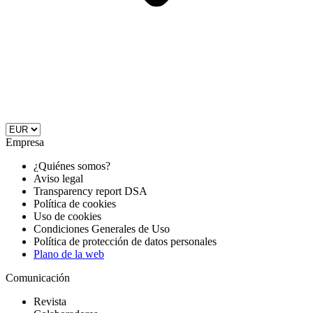
Empresa
¿Quiénes somos?
Aviso legal
Transparency report DSA
Política de cookies
Uso de cookies
Condiciones Generales de Uso
Política de protección de datos personales
Plano de la web
Comunicación
Revista