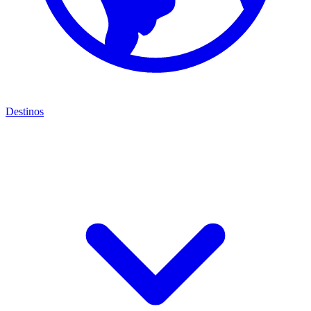
Destinos