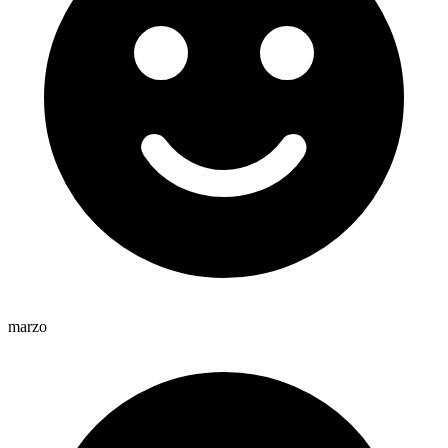
marzo