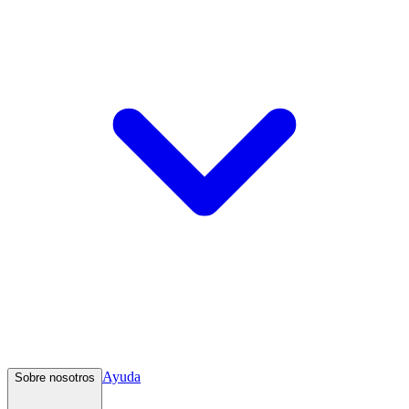
Ayuda
Sobre nosotros