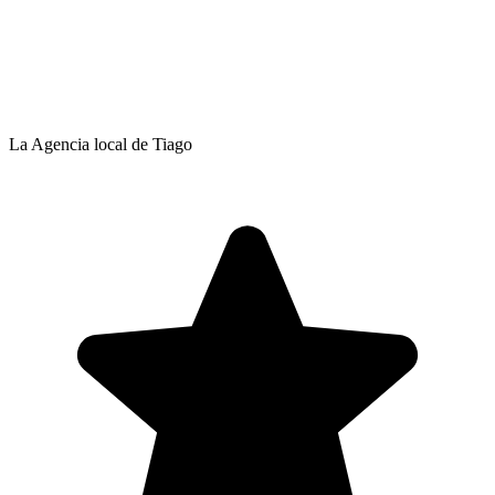
La Agencia local de Tiago