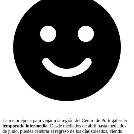
La mejor época para viajar a la región del Centro de Portugal es la
temporada intermedia
. Desde mediados de abril hasta mediados
de junio, puedes celebrar el regreso de los días soleados, viendo