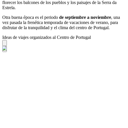
florecer los balcones de los pueblos y los paisajes de la Serra da
Estrela.
Otra buena época es el periodo
de septiembre a noviembre
, una
vez pasada la frenética temporada de vacaciones de verano, para
disfrutar de la tranquilidad y el clima del centro de Portugal.
Ideas de viajes organizados al Centro de Portugal