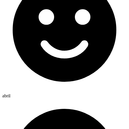
abril