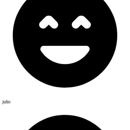
julio