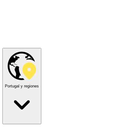
Portugal y regiones