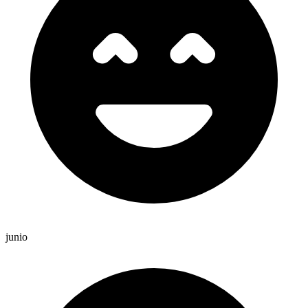
junio