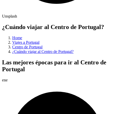
Unsplash
¿Cuándo viajar al Centro de Portugal?
Home
Viajes a Portugal
Centro de Portugal
¿Cuándo viajar al Centro de Portugal?
Las mejores épocas para ir al Centro de
Portugal
ene