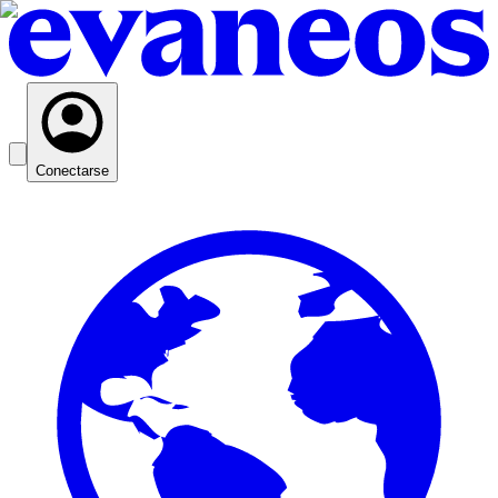
Conectarse