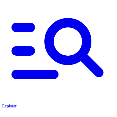
Explorar