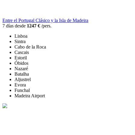
Entre el Portugal Clásico y la Isla de Madeira
7 días desde
1247 €
/pers.
Lisboa
Sintra
Cabo de la Roca
Cascais
Estoril
Óbidos
Nazaré
Batalha
Aljustrel
Evora
Funchal
Madeira Airport