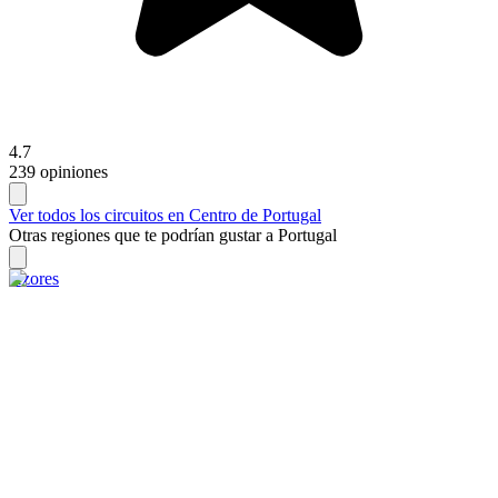
4.7
239 opiniones
Ver todos los circuitos en Centro de Portugal
Otras regiones que te podrían gustar a Portugal
Azores