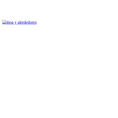
Lisboa y alrededores