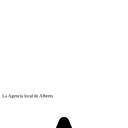
La Agencia local de Alberto