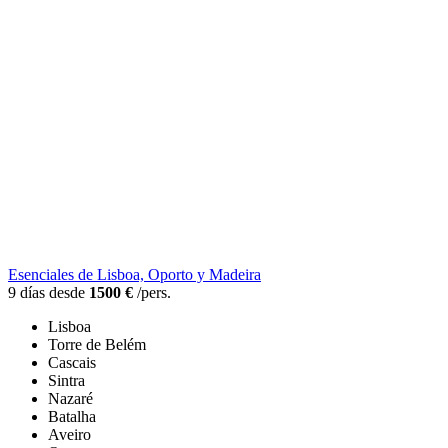
Esenciales de Lisboa, Oporto y Madeira
9 días desde
1500 €
/pers.
Lisboa
Torre de Belém
Cascais
Sintra
Nazaré
Batalha
Aveiro