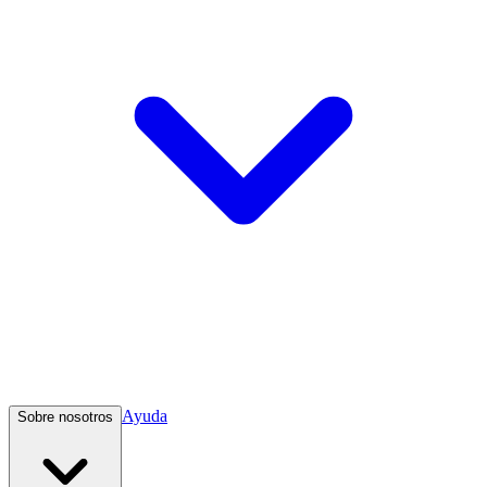
Ayuda
Sobre nosotros