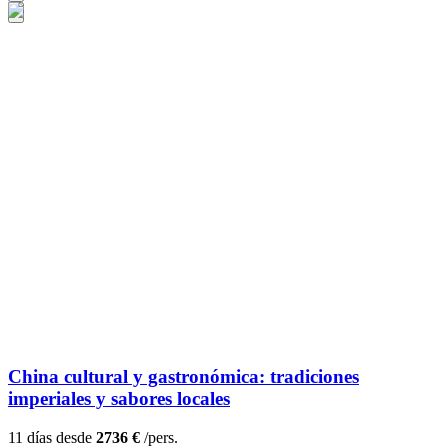
China cultural y gastronómica: tradiciones
imperiales y sabores locales
11 días desde
2736 €
/pers.