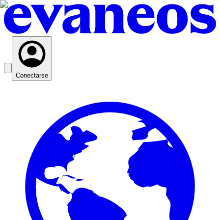
Conectarse