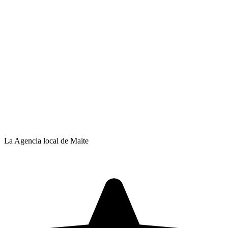
La Agencia local de Maite