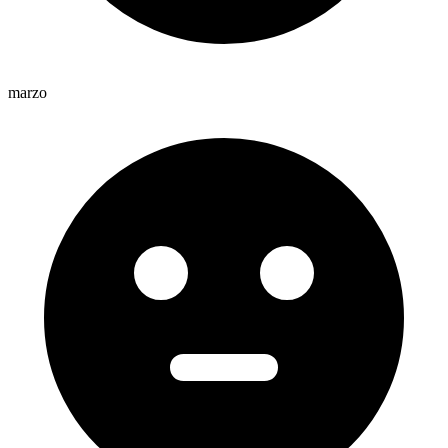
marzo