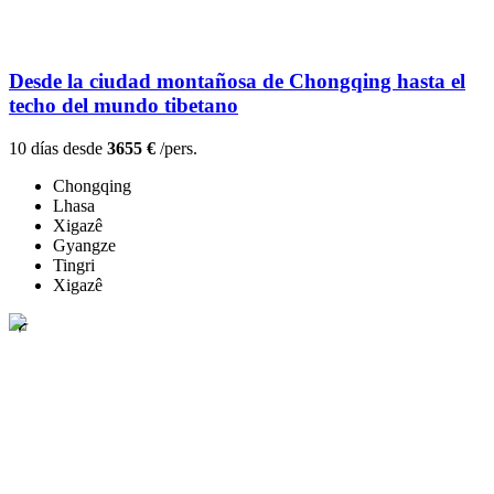
Desde la ciudad montañosa de Chongqing hasta el
techo del mundo tibetano
10 días desde
3655 €
/pers.
Chongqing
Lhasa
Xigazê
Gyangze
Tingri
Xigazê