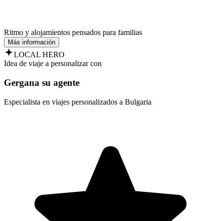
Ritmo y alojamientos pensados para familias
Más información
LOCAL HERO
Idea de viaje a personalizar con
Gergana su agente
Especialista en viajes personalizados a Bulgaria