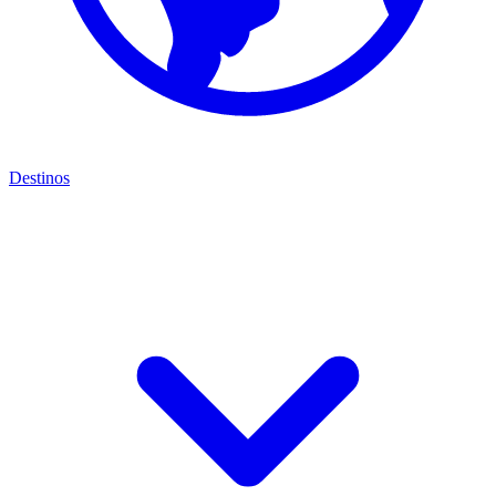
Destinos