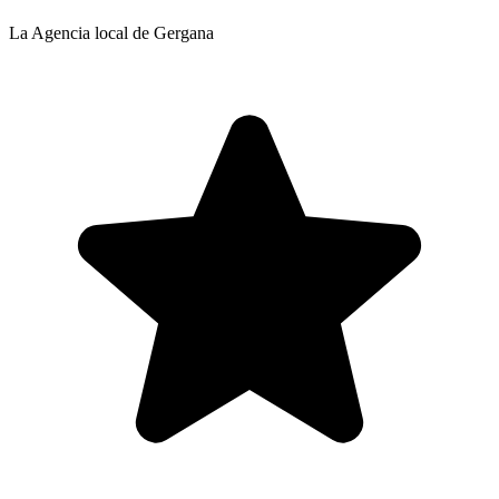
La Agencia local de Gergana