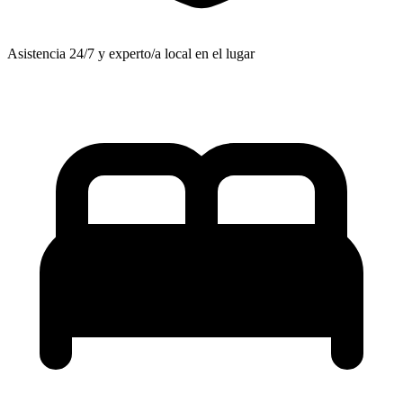
Asistencia 24/7 y experto/a local en el lugar