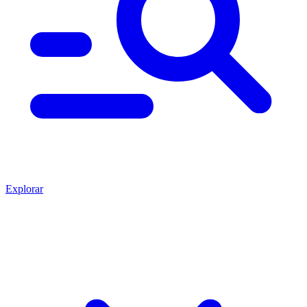
Explorar