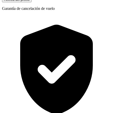
Garantía de cancelación de vuelo