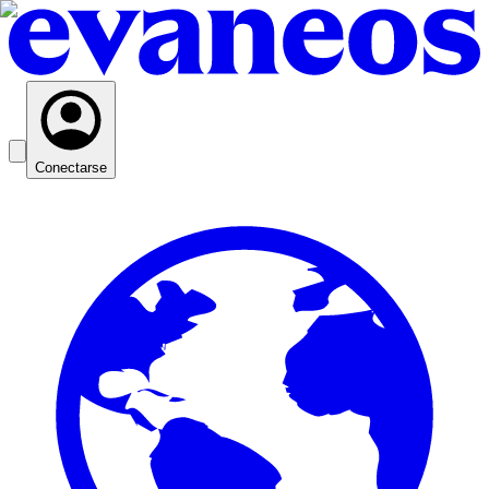
Conectarse