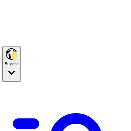
Bulgaria