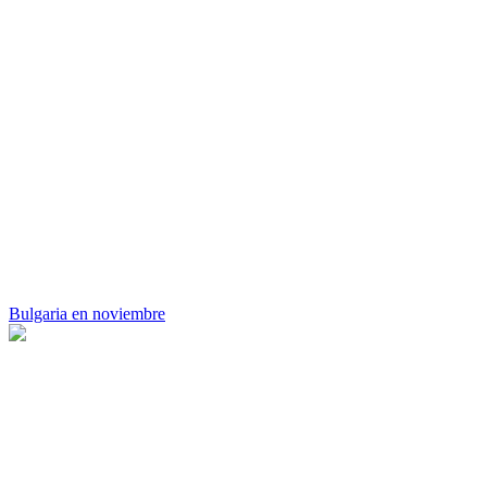
Bulgaria en noviembre