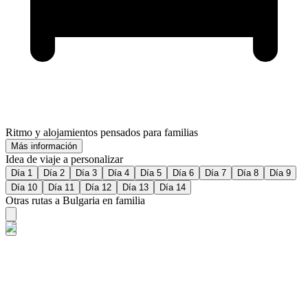
Ritmo y alojamientos pensados para familias
Más información
Idea de viaje a personalizar
Día 1
Día 2
Día 3
Día 4
Día 5
Día 6
Día 7
Día 8
Día 9
Día 10
Día 11
Día 12
Día 13
Día 14
Otras rutas a Bulgaria en familia