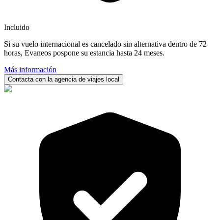
Incluido
Si su vuelo internacional es cancelado sin alternativa dentro de 72
horas, Evaneos pospone su estancia hasta 24 meses.
Más información
Contacta con la agencia de viajes local