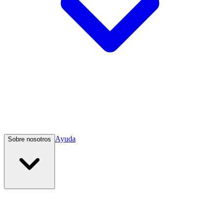
Ayuda
Sobre nosotros