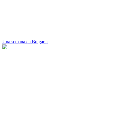
Una semana en Bulgaria