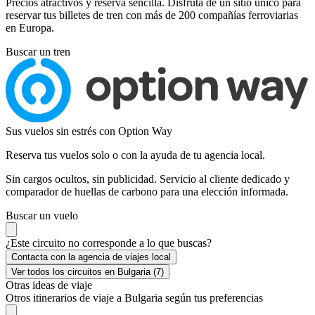
Precios atractivos y reserva sencilla. Disfruta de un sitio único para
reservar tus billetes de tren con más de 200 compañías ferroviarias
en Europa.
Buscar un tren
Sus vuelos sin estrés con Option Way
Reserva tus vuelos solo o con la ayuda de tu agencia local.
Sin cargos ocultos, sin publicidad. Servicio al cliente dedicado y
comparador de huellas de carbono para una elección informada.
Buscar un vuelo
¿Este circuito no corresponde a lo que buscas?
Contacta con la agencia de viajes local
Ver todos los circuitos en Bulgaria (7)
Otras ideas de viaje
Otros itinerarios de viaje a Bulgaria según tus preferencias