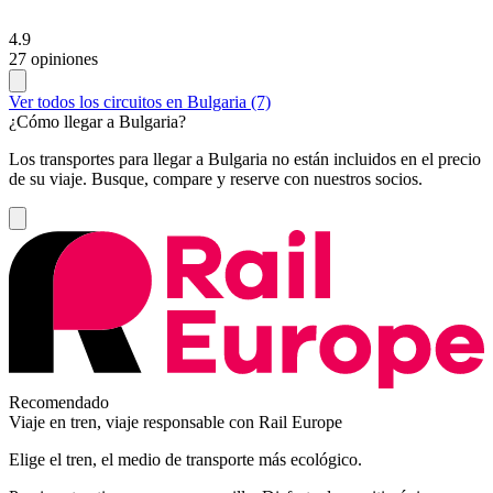
4.9
27 opiniones
Ver todos los circuitos en Bulgaria (7)
¿Cómo llegar a Bulgaria?
Los transportes para llegar a Bulgaria no están incluidos en el precio
de su viaje. Busque, compare y reserve con nuestros socios.
Recomendado
Viaje en tren, viaje responsable con Rail Europe
Elige el tren, el medio de transporte más ecológico.