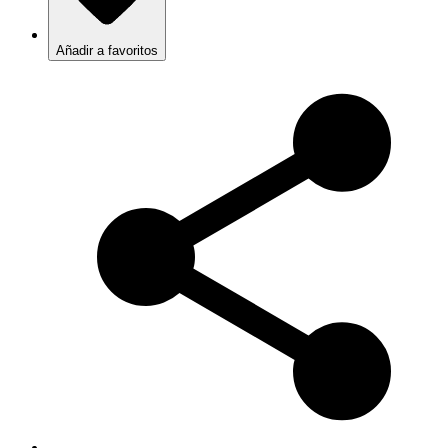
Añadir a favoritos