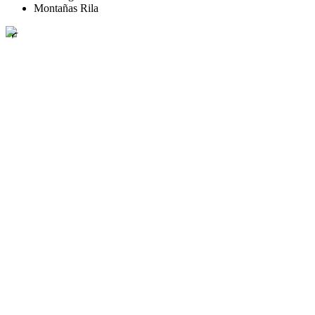
Montañas Rila