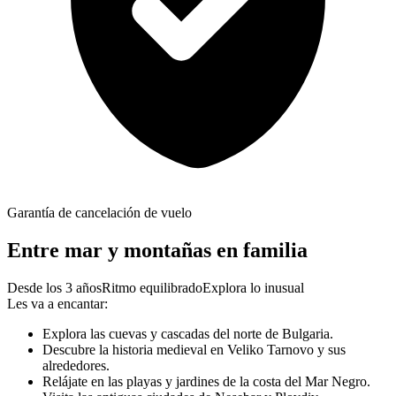
Garantía de cancelación de vuelo
Entre mar y montañas en familia
Desde los 3 años
Ritmo equilibrado
Explora lo inusual
Les va a encantar:
Explora las cuevas y cascadas del norte de Bulgaria.
Descubre la historia medieval en Veliko Tarnovo y sus
alrededores.
Relájate en las playas y jardines de la costa del Mar Negro.