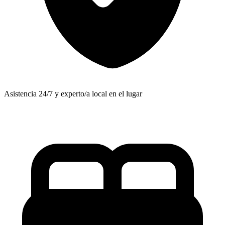
Asistencia 24/7 y experto/a local en el lugar