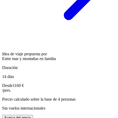
Idea de viaje propuesta por
Entre mar y montañas en familia
Duración
14 días
Desde
1160 €
/pers.
Precio calculado sobre la base de 4 personas
Sin vuelos internacionales
Acerca del precio