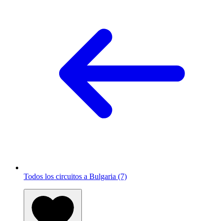
Todos los circuitos a Bulgaria (7)