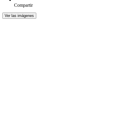
Compartir
Ver las imágenes