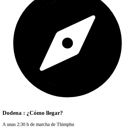
Dodena : ¿Cómo llegar?
A unas 2:30 h de marcha de Thimphu