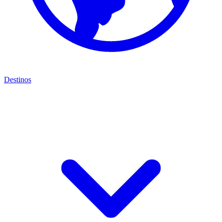
Destinos