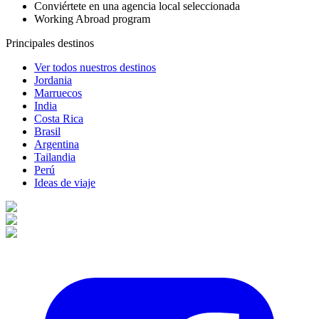
Conviértete en una agencia local seleccionada
Working Abroad program
Principales destinos
Ver todos nuestros destinos
Jordania
Marruecos
India
Costa Rica
Brasil
Argentina
Tailandia
Perú
Ideas de viaje