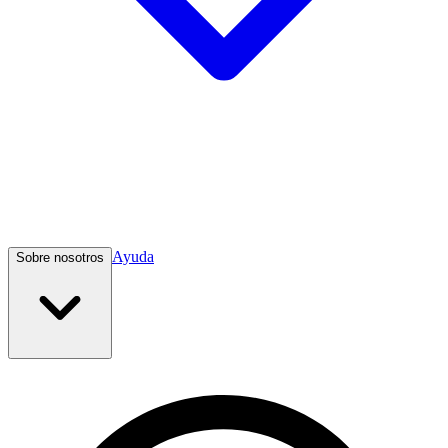
Ayuda
Sobre nosotros