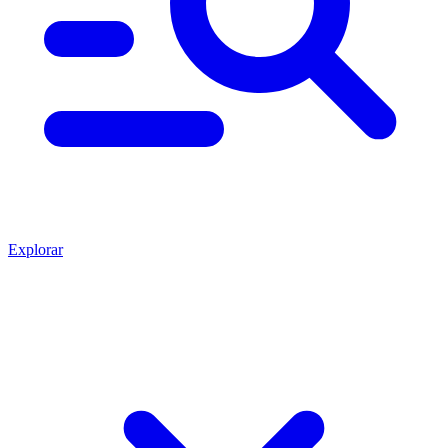
Explorar