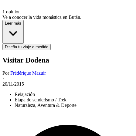
1 opinión
Ve a conocer la vida monástica en Bután.
Leer más
Diseña tu viaje a medida
Visitar Dodena
Por
Frédérique Mazuir
·
20/11/2015
Relajación
Etapa de senderismo / Trek
Naturaleza, Aventura & Deporte