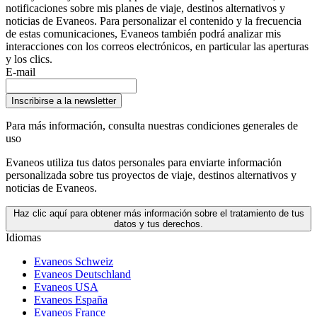
notificaciones sobre mis planes de viaje, destinos alternativos y
noticias de Evaneos. Para personalizar el contenido y la frecuencia
de estas comunicaciones, Evaneos también podrá analizar mis
interacciones con los correos electrónicos, en particular las aperturas
y los clics.
E-mail
Inscribirse a la newsletter
Para más información,
consulta nuestras condiciones generales de
uso
Evaneos utiliza tus datos personales para enviarte información
personalizada sobre tus proyectos de viaje, destinos alternativos y
noticias de Evaneos.
Haz clic aquí para obtener más información sobre el tratamiento de tus
datos y tus derechos.
Idiomas
Evaneos Schweiz
Evaneos Deutschland
Evaneos USA
Evaneos España
Evaneos France