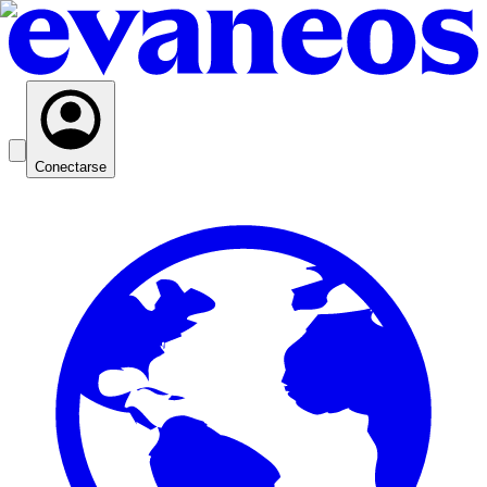
Conectarse