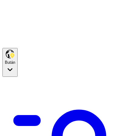
Bután