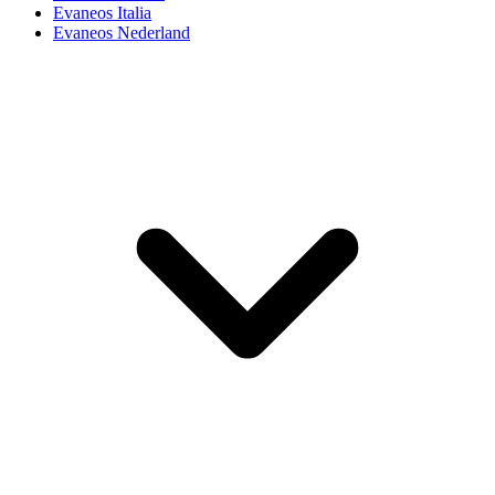
Evaneos Italia
Evaneos Nederland