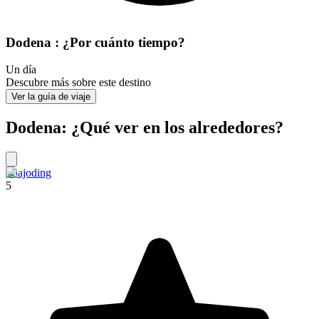
Dodena : ¿Por cuánto tiempo?
Un día
Descubre más sobre este destino
Ver la guía de viaje
Dodena: ¿Qué ver en los alrededores?
Phajoding
5