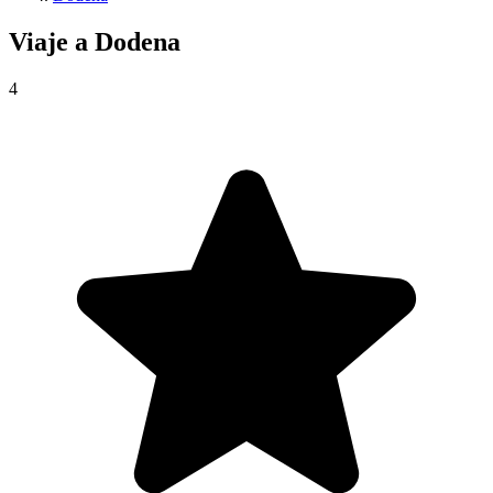
Viaje a
Dodena
4