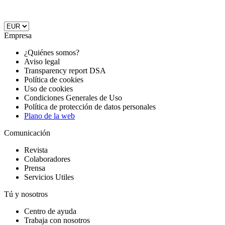
Empresa
¿Quiénes somos?
Aviso legal
Transparency report DSA
Política de cookies
Uso de cookies
Condiciones Generales de Uso
Política de protección de datos personales
Plano de la web
Comunicación
Revista
Colaboradores
Prensa
Servicios Utiles
Tú y nosotros
Centro de ayuda
Trabaja con nosotros