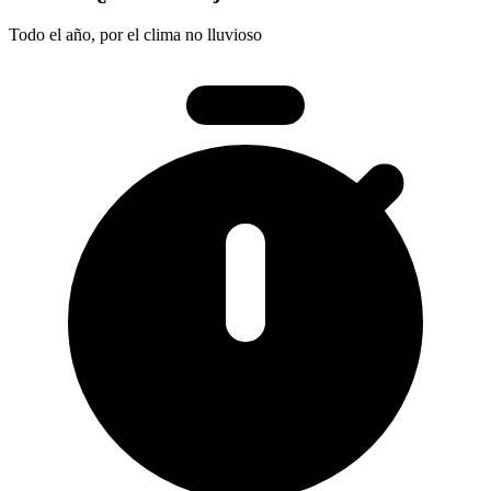
Todo el año, por el clima no lluvioso