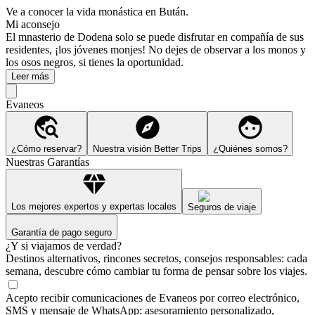
Ve a conocer la vida monástica en Bután.
Mi aconsejo
El mnasterio de Dodena solo se puede disfrutar en compañía de sus
residentes, ¡los jóvenes monjes! No dejes de observar a los monos y
los osos negros, si tienes la oportunidad.
Leer más
Evaneos
¿Cómo reservar?
Nuestra visión Better Trips
¿Quiénes somos?
Nuestras Garantías
Los mejores expertos y expertas locales
Seguros de viaje
Garantía de pago seguro
¿Y si viajamos de verdad?
Destinos alternativos, rincones secretos, consejos responsables: cada
semana, descubre cómo cambiar tu forma de pensar sobre los viajes.
Acepto recibir comunicaciones de Evaneos por correo electrónico,
SMS y mensaje de WhatsApp: asesoramiento personalizado,