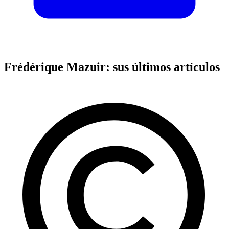
Frédérique Mazuir: sus últimos artículos