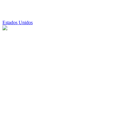
Estados Unidos