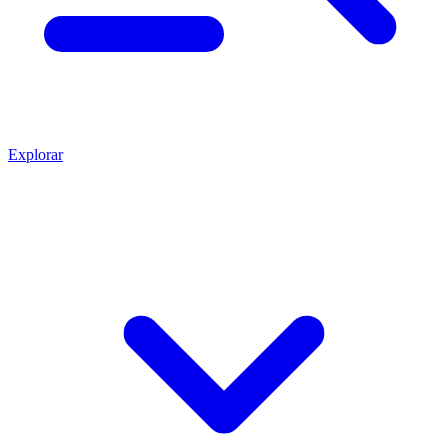
Explorar