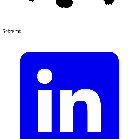
Sobre mí: