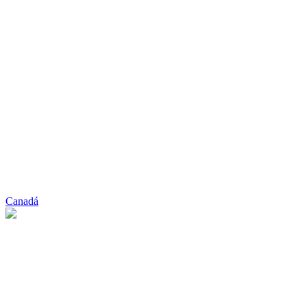
Canadá