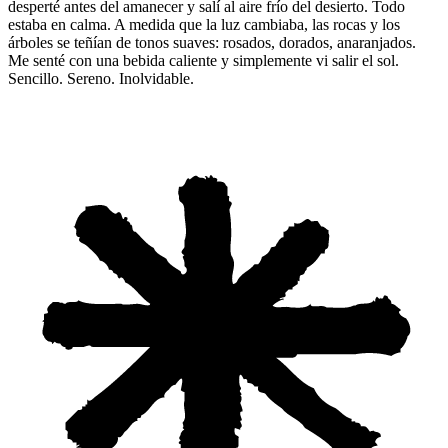
desperté antes del amanecer y salí al aire frío del desierto. Todo
estaba en calma. A medida que la luz cambiaba, las rocas y los
árboles se teñían de tonos suaves: rosados, dorados, anaranjados.
Me senté con una bebida caliente y simplemente vi salir el sol.
Sencillo. Sereno. Inolvidable.