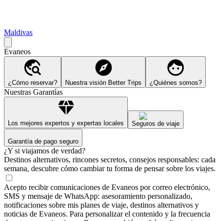
Maldivas
Evaneos
¿Cómo reservar?
Nuestra visión Better Trips
¿Quiénes somos?
Nuestras Garantías
Los mejores expertos y expertas locales
Seguros de viaje
Garantía de pago seguro
¿Y si viajamos de verdad?
Destinos alternativos, rincones secretos, consejos responsables: cada
semana, descubre cómo cambiar tu forma de pensar sobre los viajes.
Acepto recibir comunicaciones de Evaneos por correo electrónico,
SMS y mensaje de WhatsApp: asesoramiento personalizado,
notificaciones sobre mis planes de viaje, destinos alternativos y
noticias de Evaneos. Para personalizar el contenido y la frecuencia