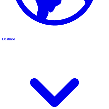
Destinos