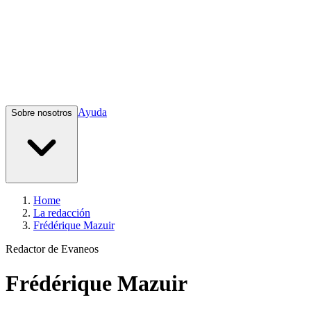
Ayuda
Sobre nosotros
Home
La redacción
Frédérique Mazuir
Redactor de Evaneos
Frédérique
Mazuir