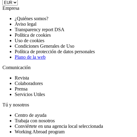
Empresa
¿Quiénes somos?
Aviso legal
Transparency report DSA
Política de cookies
Uso de cookies
Condiciones Generales de Uso
Política de protección de datos personales
Plano de la web
Comunicación
Revista
Colaboradores
Prensa
Servicios Utiles
Tú y nosotros
Centro de ayuda
Trabaja con nosotros
Conviértete en una agencia local seleccionada
Working Abroad program