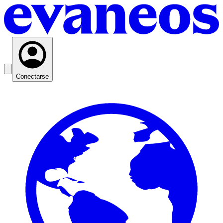
Conectarse