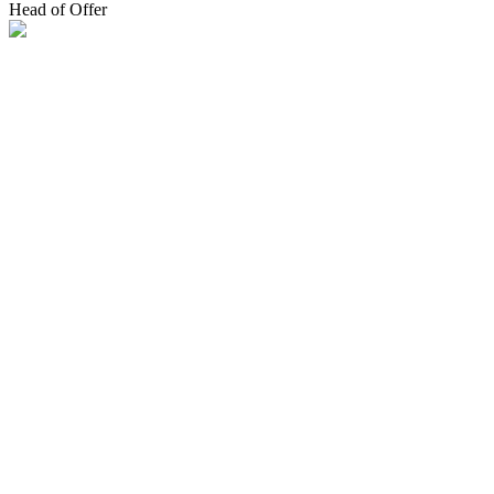
Head of Offer