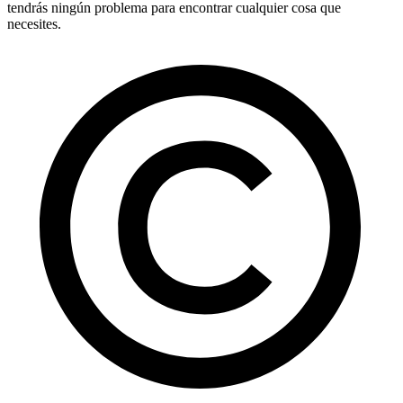
tendrás ningún problema para encontrar cualquier cosa que
necesites.