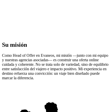
Su misión
Como Head of Offer en Evaneos, mi misión —junto con mi equipo
y nuestras agencias asociadas— es construir una oferta online
cuidada y coherente. No se trata solo de variedad, sino de equilibrio
entre satisfacción del viajero e impacto positivo. Mi experiencia en
destino refuerza una convicción: un viaje bien diseñado puede
marcar la diferencia.