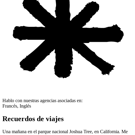
Hablo con nuestras agencias asociadas en:
Francés, Inglés
Recuerdos de viajes
Una mañana en el parque nacional Joshua Tree, en California. Me