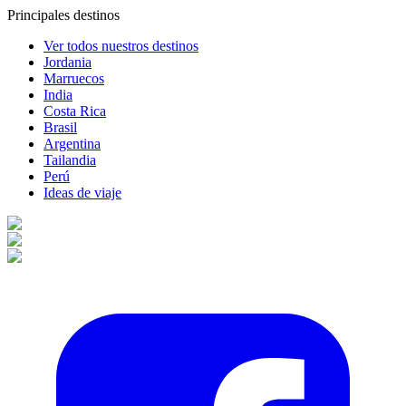
Principales destinos
Ver todos nuestros destinos
Jordania
Marruecos
India
Costa Rica
Brasil
Argentina
Tailandia
Perú
Ideas de viaje