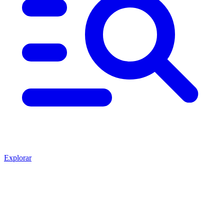
Explorar