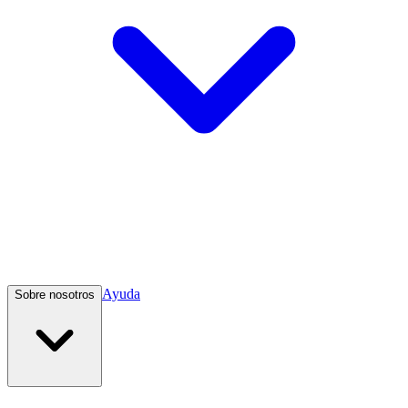
Ayuda
Sobre nosotros