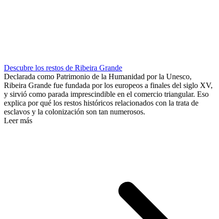
Descubre los restos de Ribeira Grande
Declarada como Patrimonio de la Humanidad por la Unesco,
Ribeira Grande fue fundada por los europeos a finales del siglo XV,
y sirvió como parada imprescindible en el comercio triangular. Eso
explica por qué los restos históricos relacionados con la trata de
esclavos y la colonización son tan numerosos.
Leer más