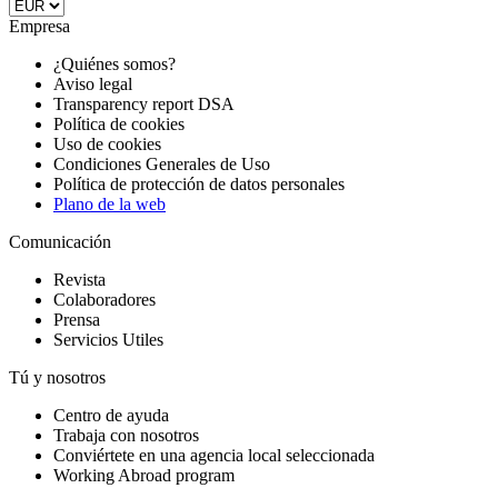
Empresa
¿Quiénes somos?
Aviso legal
Transparency report DSA
Política de cookies
Uso de cookies
Condiciones Generales de Uso
Política de protección de datos personales
Plano de la web
Comunicación
Revista
Colaboradores
Prensa
Servicios Utiles
Tú y nosotros
Centro de ayuda
Trabaja con nosotros
Conviértete en una agencia local seleccionada
Working Abroad program