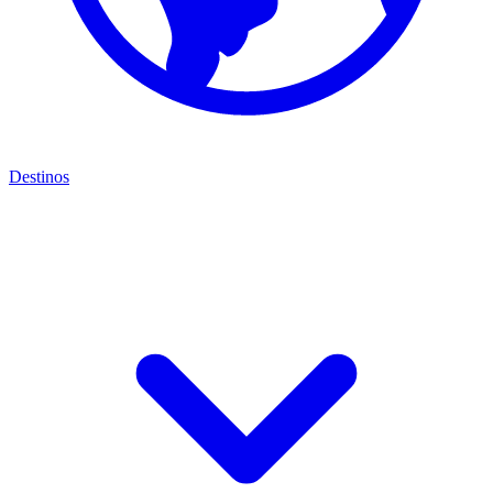
Destinos