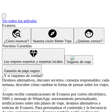
Ver todos los artículos
Evaneos
¿Cómo reservar?
Nuestra visión Better Trips
¿Quiénes somos?
Nuestras Garantías
Los mejores expertos y expertas locales
Seguros de viaje
Garantía de pago seguro
¿Y si viajamos de verdad?
Destinos alternativos, rincones secretos, consejos responsables: cada
semana, descubre cómo cambiar tu forma de pensar sobre los viajes.
Acepto recibir comunicaciones de Evaneos por correo electrónico,
SMS y mensaje de WhatsApp: asesoramiento personalizado,
notificaciones sobre mis planes de viaje, destinos alternativos y
noticias de Evaneos. Para personalizar el contenido y la frecuencia