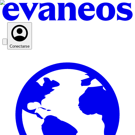
Conectarse