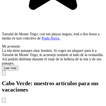
Tarrafal de Monte Trigo, con sus playas negras, está a dos horas y
media en
taxi colectivo de
Porto Novo.
Mi aconsejo
La isla tiene paisajes muy bonitos. Si coges un
aluguer
para ir a
Tarrafal de Monte Trigo
,
te aconsejo sentarte al lado de la ventanilla.
Así podrás disfrutar durante el viaje de la belleza de la isla y de sus
paisajes.
Leer más
Cabo Verde: nuestros artículos para sus
vacaciones