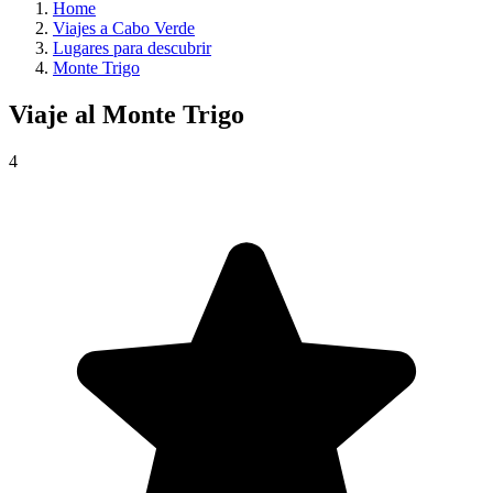
Home
Viajes a Cabo Verde
Lugares para descubrir
Monte Trigo
Viaje al
Monte Trigo
4