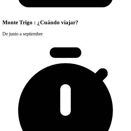
Monte Trigo : ¿Cuándo viajar?
De junio a septiembre