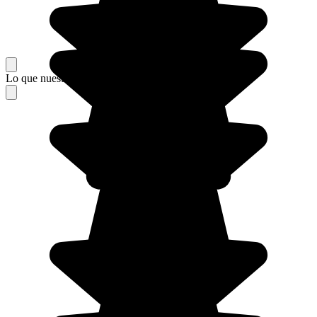
Lo que nuestros viajeros piensan de su estancia