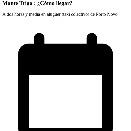
Monte Trigo : ¿Cómo llegar?
A dos horas y media en aluguer (taxi colectivo) de Porto Novo