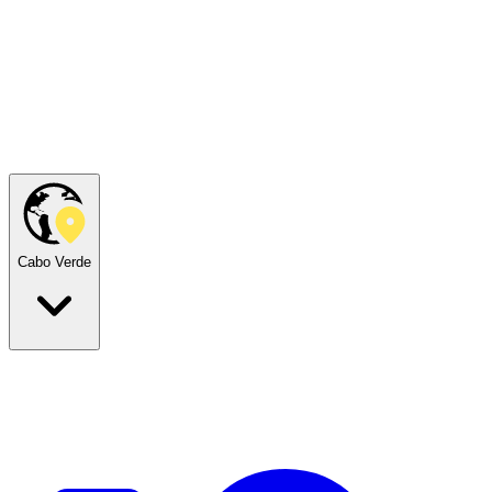
Cabo Verde