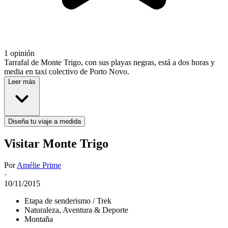
1 opinión
Tarrafal de Monte Trigo, con sus playas negras, está a dos horas y
media en taxi colectivo de Porto Novo.
Leer más
Diseña tu viaje a medida
Visitar Monte Trigo
Por
Amélie Prime
·
10/11/2015
Etapa de senderismo / Trek
Naturaleza, Aventura & Deporte
Montaña