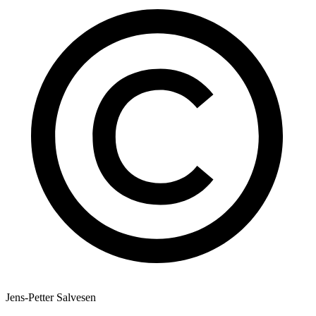
Jens-Petter Salvesen