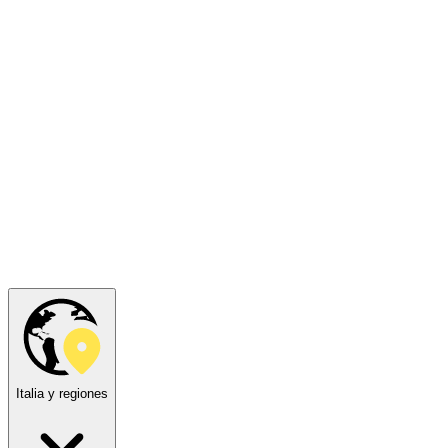
Italia y regiones