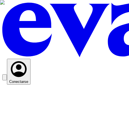
Conectarse