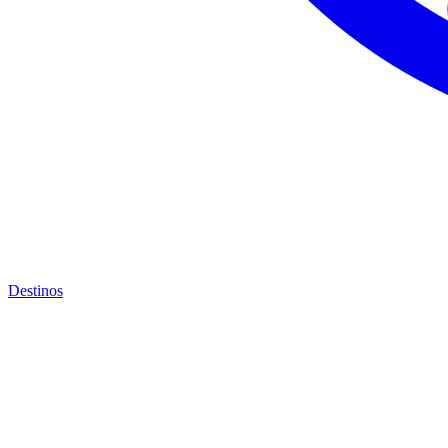
Destinos