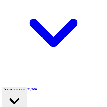
Ayuda
Sobre nosotros