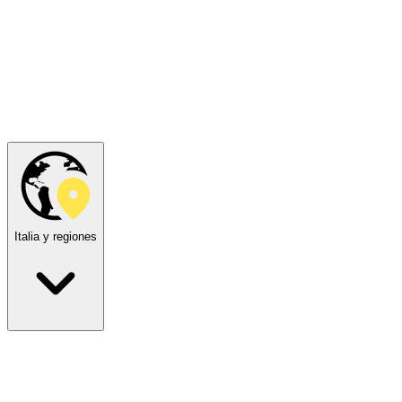
Italia y regiones