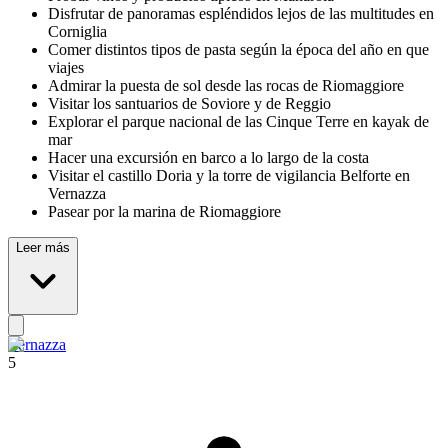
Disfrutar de panoramas espléndidos lejos de las multitudes en
Corniglia
Comer distintos tipos de pasta según la época del año en que
viajes
Admirar la puesta de sol desde las rocas de Riomaggiore
Visitar los santuarios de Soviore y de Reggio
Explorar el parque nacional de las Cinque Terre en kayak de
mar
Hacer una excursión en barco a lo largo de la costa
Visitar el castillo Doria y la torre de vigilancia Belforte en
Vernazza
Pasear por la marina de Riomaggiore
Leer más
Vernazza
5