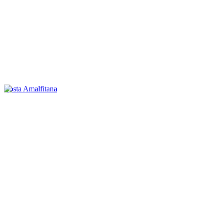
Costa Amalfitana