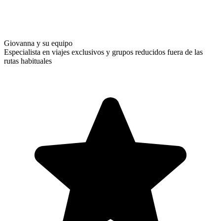
Giovanna y su equipo
Especialista en viajes exclusivos y grupos reducidos fuera de las
rutas habituales