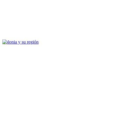
Bolonia y su región