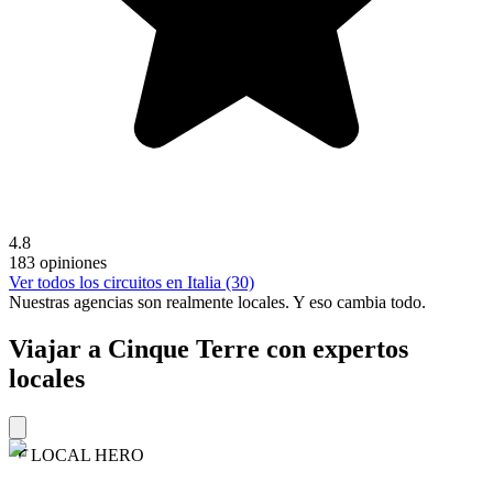
4.8
183 opiniones
Ver todos los circuitos en Italia (30)
Nuestras agencias son
realmente
locales. Y eso cambia todo.
Viajar a Cinque Terre con expertos
locales
LOCAL HERO