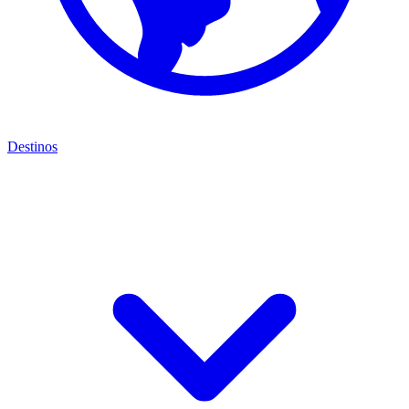
Destinos