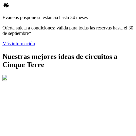
Evaneos pospone su estancia hasta 24 meses
Oferta sujeta a condiciones: válida para todas las reservas hasta el 30
de septiembre*
Más información
Nuestras mejores ideas de circuitos a
Cinque Terre