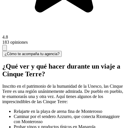
4.8
183 opiniones
¿Cómo te acompaña tu agencia?
¿Qué ver y qué hacer durante un viaje a
Cinque Terre?
Inscrito en el patrimonio de la humanidad de la Unesco, las Cinque
Terre es una región unánimemente admirada. De pueblo en pueblo,
te enamorarás una y otra vez. Aquí tienes algunos de los
imprescindibles de las Cinque Terre:
Relajarte en la playa de arena fina de Monterosso
Caminar por el sendero Azzurro, que conecta Riomaggiore
con Monterosso
Probar vinos y productos típicos en Manarola