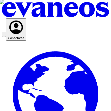
Conectarse