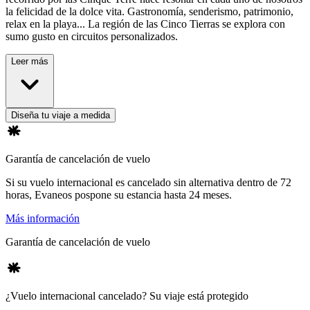
la felicidad de la dolce vita. Gastronomía, senderismo, patrimonio,
relax en la playa... La región de las Cinco Tierras se explora con
sumo gusto en circuitos personalizados.
Leer más
Diseña tu viaje a medida
Garantía de cancelación de vuelo
Si su vuelo internacional es cancelado sin alternativa dentro de 72
horas, Evaneos pospone su estancia hasta 24 meses.
Más información
Garantía de cancelación de vuelo
¿Vuelo internacional cancelado? Su viaje está protegido