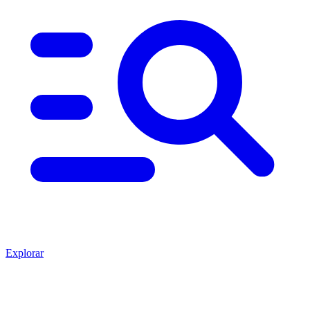
Explorar