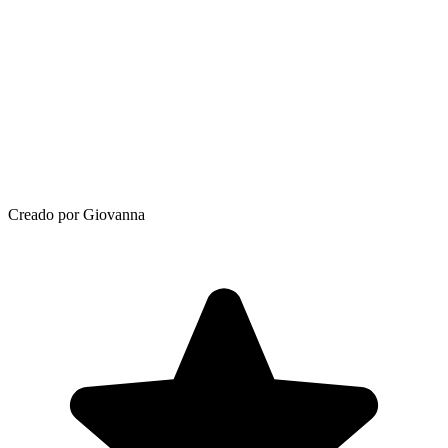
Creado por Giovanna