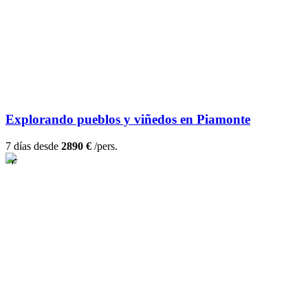
Explorando pueblos y viñedos en Piamonte
7 días desde
2890 €
/pers.