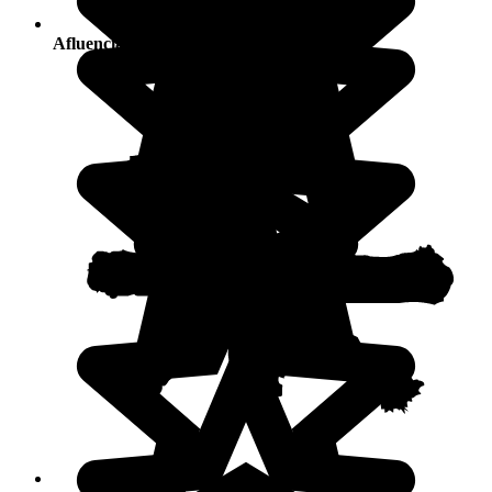
Afluencia