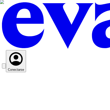
Conectarse