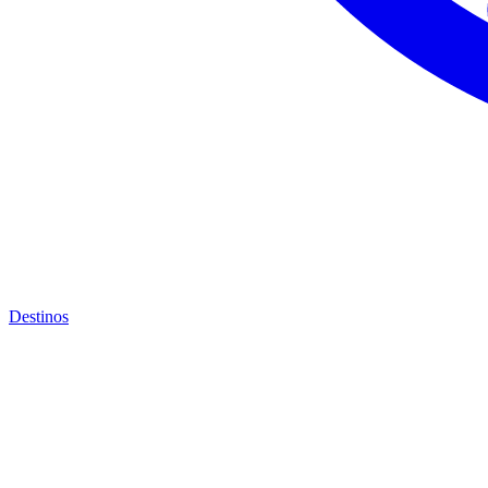
Destinos