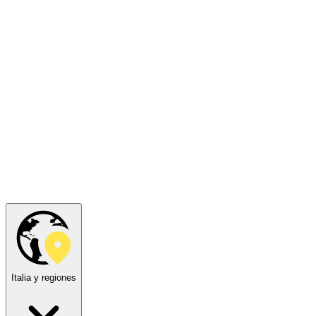
Italia y regiones