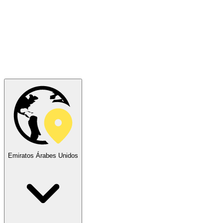
Emiratos Árabes Unidos