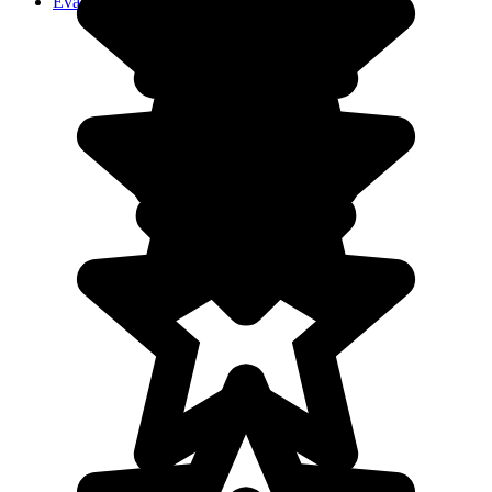
Evaneos Nederland