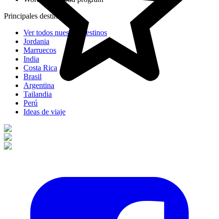
Principales destinos
Ver todos nuestros destinos
Jordania
Marruecos
India
Costa Rica
Brasil
Argentina
Tailandia
Perú
Ideas de viaje