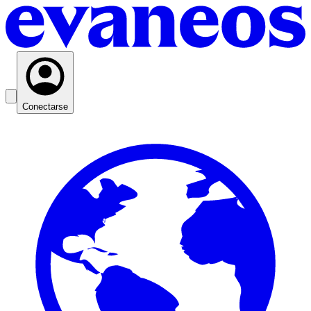
Conectarse