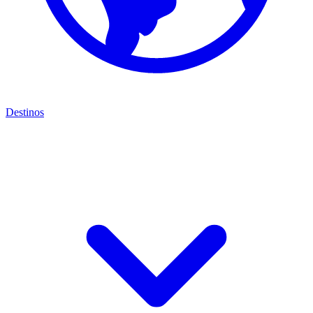
Destinos