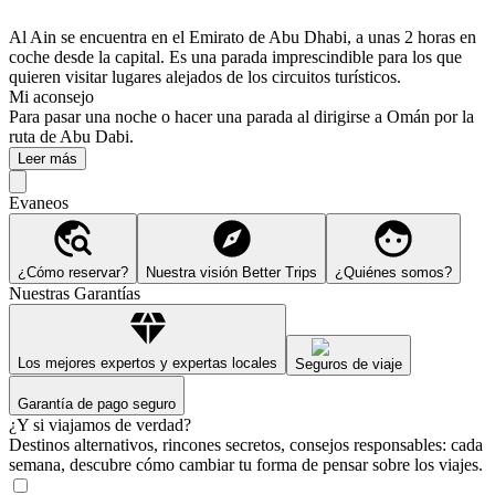
Al Ain se encuentra en el Emirato de Abu Dhabi, a unas 2 horas en
coche desde la capital. Es una parada imprescindible para los que
quieren visitar lugares alejados de los circuitos turísticos.
Mi aconsejo
Para pasar una noche o hacer una parada al dirigirse a Omán por la
ruta de Abu Dabi.
Leer más
Evaneos
¿Cómo reservar?
Nuestra visión Better Trips
¿Quiénes somos?
Nuestras Garantías
Los mejores expertos y expertas locales
Seguros de viaje
Garantía de pago seguro
¿Y si viajamos de verdad?
Destinos alternativos, rincones secretos, consejos responsables: cada
semana, descubre cómo cambiar tu forma de pensar sobre los viajes.