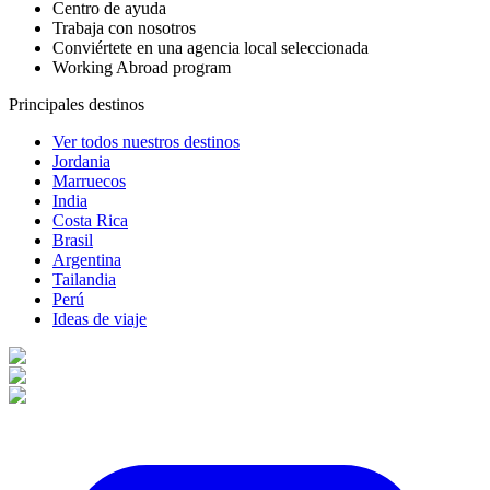
Centro de ayuda
Trabaja con nosotros
Conviértete en una agencia local seleccionada
Working Abroad program
Principales destinos
Ver todos nuestros destinos
Jordania
Marruecos
India
Costa Rica
Brasil
Argentina
Tailandia
Perú
Ideas de viaje