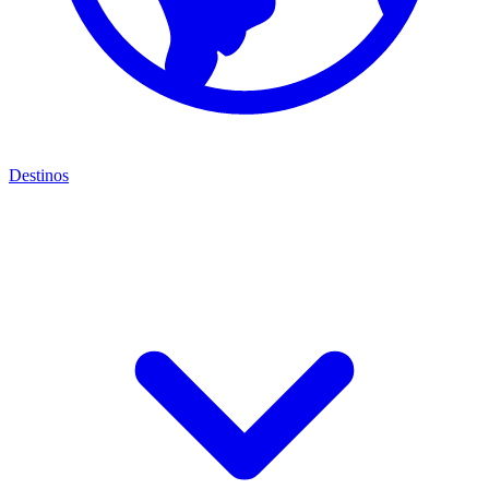
Destinos