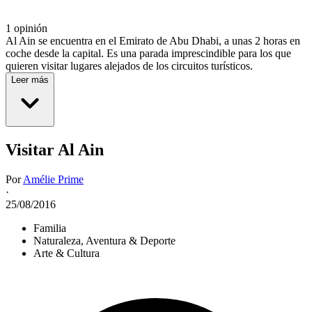
1 opinión
Al Ain se encuentra en el Emirato de Abu Dhabi, a unas 2 horas en
coche desde la capital. Es una parada imprescindible para los que
quieren visitar lugares alejados de los circuitos turísticos.
Leer más
Visitar Al Ain
Por
Amélie Prime
·
25/08/2016
Familia
Naturaleza, Aventura & Deporte
Arte & Cultura