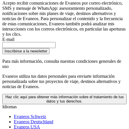
Acepto recibir comunicaciones de Evaneos por correo electrónico,
SMS y mensaje de WhatsApp: asesoramiento personalizado,
notificaciones sobre mis planes de viaje, destinos alternativos y
noticias de Evaneos. Para personalizar el contenido y la frecuencia
de estas comunicaciones, Evaneos también podrá analizar mis
interacciones con los correos electrónicos, en particular las aperturas
y los clics.
E-mail
Inscribirse a la newsletter
Para más información,
consulta nuestras condiciones generales de
uso
Evaneos utiliza tus datos personales para enviarte información
personalizada sobre tus proyectos de viaje, destinos alternativos y
noticias de Evaneos.
Haz clic aquí para obtener más información sobre el tratamiento de tus
datos y tus derechos.
Idiomas
Evaneos Schweiz
Evaneos Deutschland
Evaneos USA