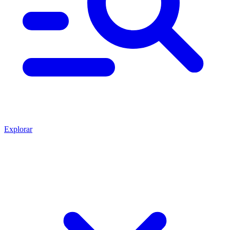
Explorar