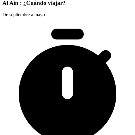
Al Ain : ¿Cuándo viajar?
De septiembre a mayo