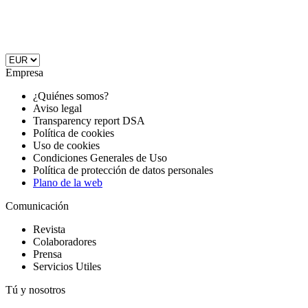
Empresa
¿Quiénes somos?
Aviso legal
Transparency report DSA
Política de cookies
Uso de cookies
Condiciones Generales de Uso
Política de protección de datos personales
Plano de la web
Comunicación
Revista
Colaboradores
Prensa
Servicios Utiles
Tú y nosotros