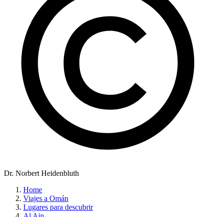
Dr. Norbert Heidenbluth
Home
Viajes a Omán
Lugares para descubrir
Al Ain