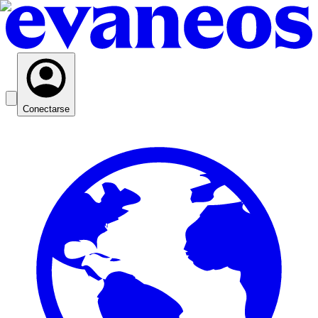
Conectarse