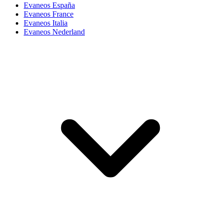
Evaneos España
Evaneos France
Evaneos Italia
Evaneos Nederland