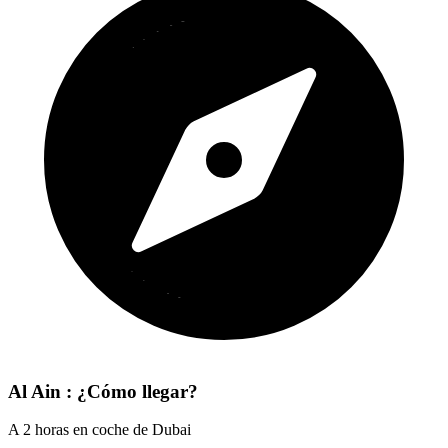
Al Ain : ¿Cómo llegar?
A 2 horas en coche de Dubai