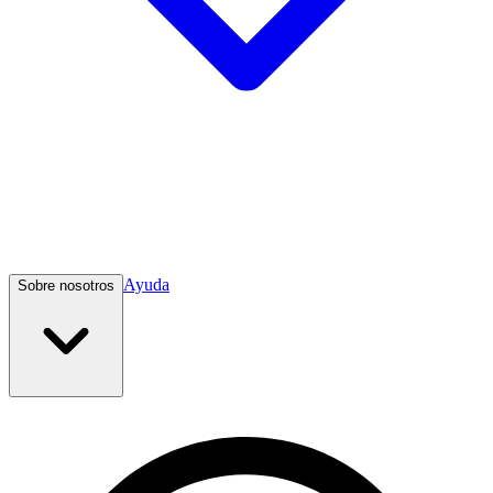
Ayuda
Sobre nosotros