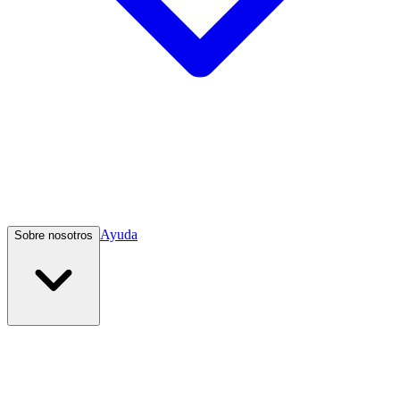
Ayuda
Sobre nosotros