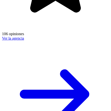
106 opiniones
Ver la agencia