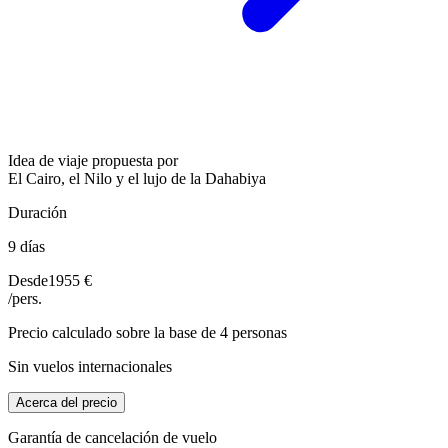
Idea de viaje propuesta por
El Cairo, el Nilo y el lujo de la Dahabiya
Duración
9 días
Desde
1955 €
/pers.
Precio calculado sobre la base de 4 personas
Sin vuelos internacionales
Acerca del precio
Garantía de cancelación de vuelo