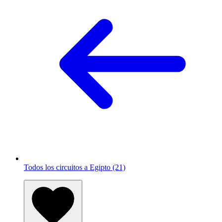
Todos los circuitos a Egipto (21)