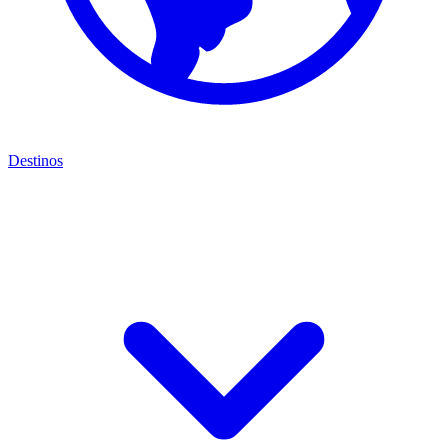
Destinos