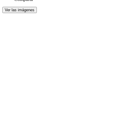
Ver las imágenes