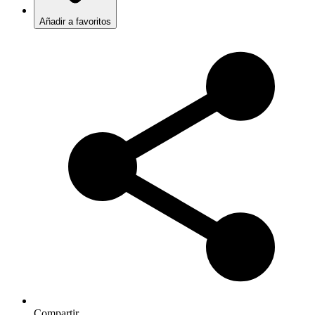
Añadir a favoritos
Compartir