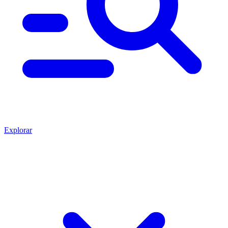
Explorar