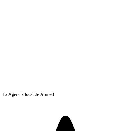
La Agencia local de Ahmed