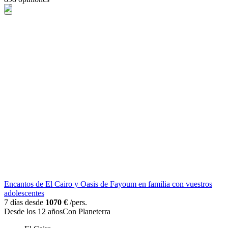
Encantos de El Cairo y Oasis de Fayoum en familia con vuestros
adolescentes
7 días desde
1070 €
/pers.
Desde los 12 años
Con Planeterra