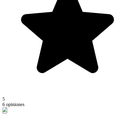
5
6 opiniones