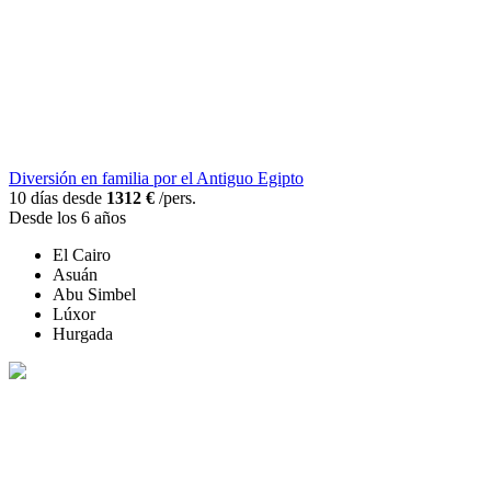
Diversión en familia por el Antiguo Egipto
10 días desde
1312 €
/pers.
Desde los 6 años
El Cairo
Asuán
Abu Simbel
Lúxor
Hurgada