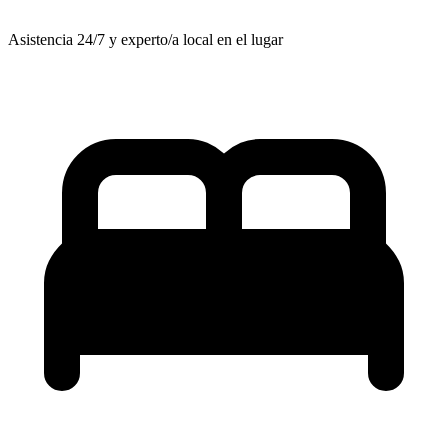
Asistencia 24/7 y experto/a local en el lugar