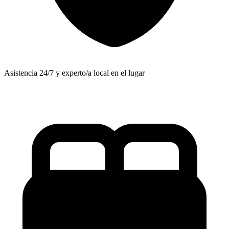
Asistencia 24/7 y experto/a local en el lugar