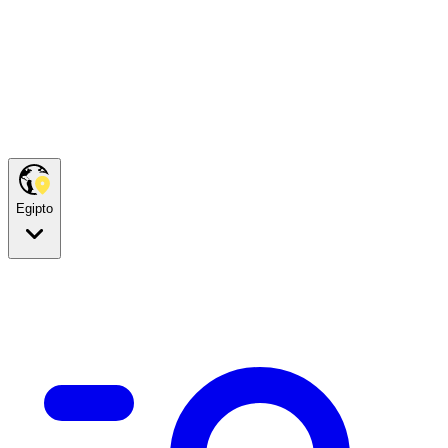
Egipto