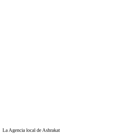
La Agencia local de Ashrakat