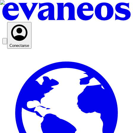
Conectarse