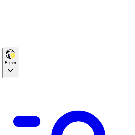
Egipto