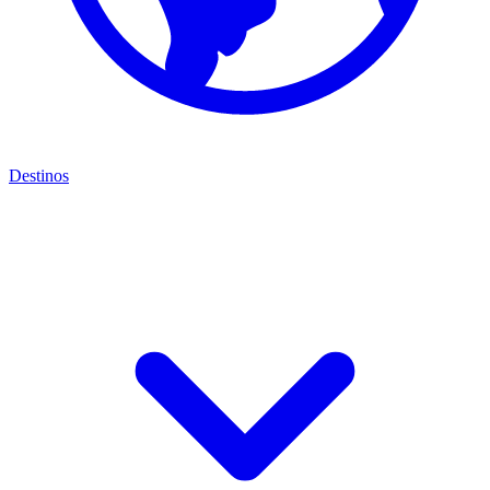
Destinos