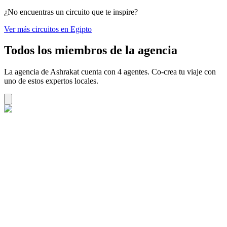
¿No encuentras un circuito que te inspire?
Ver más circuitos en Egipto
Todos los miembros de la agencia
La agencia de Ashrakat cuenta con 4 agentes. Co-crea tu viaje con
uno de estos expertos locales.