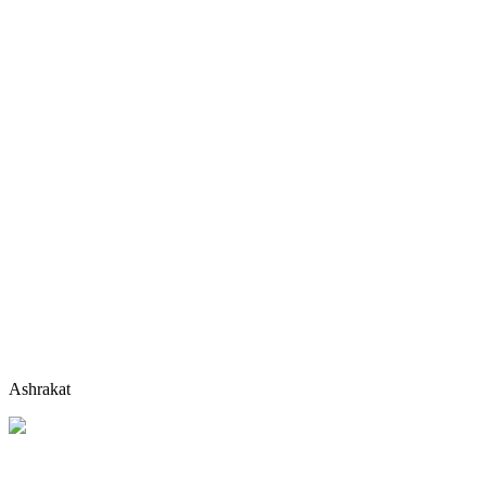
Ashrakat