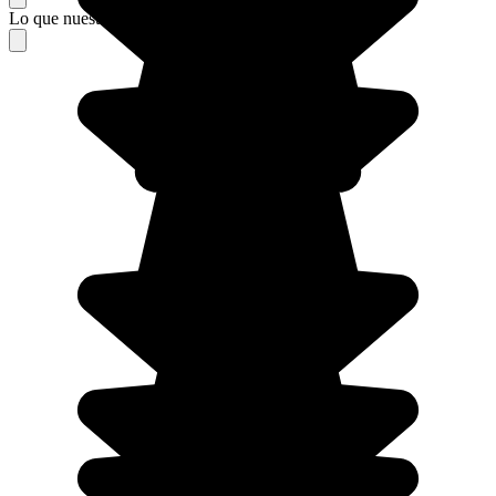
Lo que nuestros viajeros piensan de su estancia