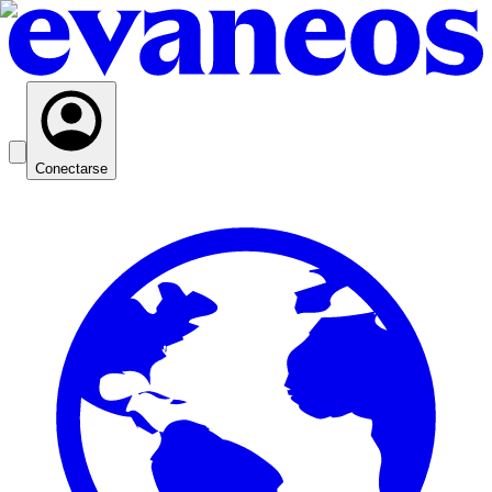
Conectarse