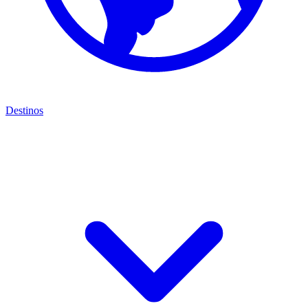
Destinos