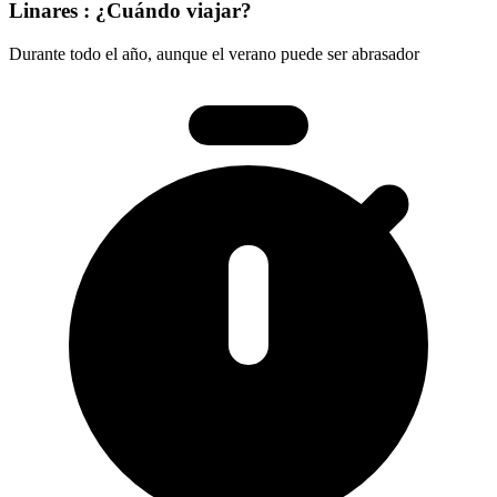
Linares : ¿Cuándo viajar?
Durante todo el año, aunque el verano puede ser abrasador