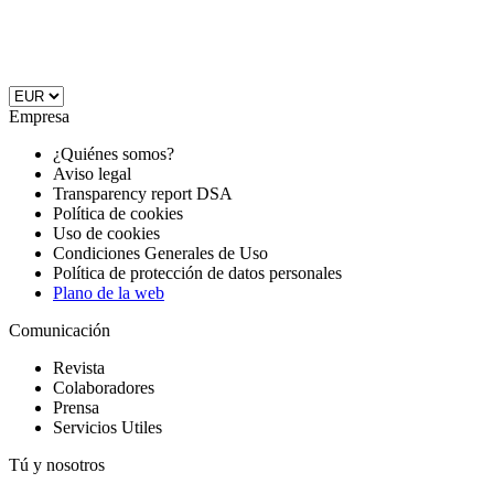
Empresa
¿Quiénes somos?
Aviso legal
Transparency report DSA
Política de cookies
Uso de cookies
Condiciones Generales de Uso
Política de protección de datos personales
Plano de la web
Comunicación
Revista
Colaboradores
Prensa
Servicios Utiles
Tú y nosotros