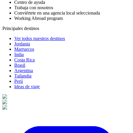
Centro de ayuda
Trabaja con nosotros
Conviértete en una agencia local seleccionada
Working Abroad program
Principales destinos
Ver todos nuestros destinos
Jordania
Marruecos
India
Costa Rica
Brasil
Argentina
Tailandia
Perú
Ideas de viaje