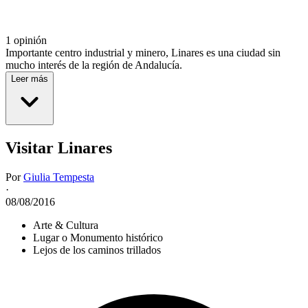
1 opinión
Importante centro industrial y minero, Linares es una ciudad sin
mucho interés de la región de Andalucía.
Leer más
Visitar Linares
Por
Giulia Tempesta
·
08/08/2016
Arte & Cultura
Lugar o Monumento histórico
Lejos de los caminos trillados