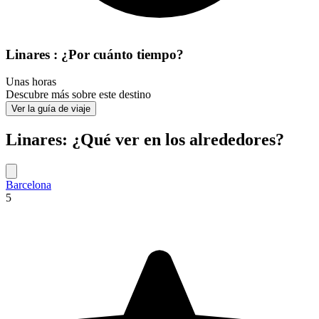
Linares : ¿Por cuánto tiempo?
Unas horas
Descubre más sobre este destino
Ver la guía de viaje
Linares: ¿Qué ver en los alrededores?
Barcelona
5