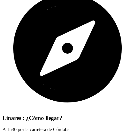
Linares : ¿Cómo llegar?
A 1h30 por la carretera de Córdoba