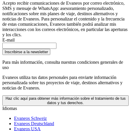
Acepto recibir comunicaciones de Evaneos por correo electrónico,
SMS y mensaje de WhatsApp: asesoramiento personalizado,
notificaciones sobre mis planes de viaje, destinos alternativos y
noticias de Evaneos. Para personalizar el contenido y la frecuencia
de estas comunicaciones, Evaneos también podrá analizar mis
interacciones con los correos electrónicos, en particular las aperturas
y los clics.
E-mail
Inscribirse a la newsletter
Para más información,
consulta nuestras condiciones generales de
uso
Evaneos utiliza tus datos personales para enviarte información
personalizada sobre tus proyectos de viaje, destinos alternativos y
noticias de Evaneos.
Haz clic aquí para obtener más información sobre el tratamiento de tus
datos y tus derechos.
Idiomas
Evaneos Schweiz
Evaneos Deutschland
Evaneos USA