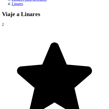
Linares
Viaje a
Linares
2