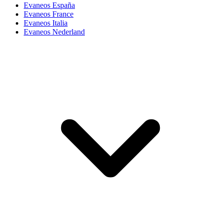
Evaneos España
Evaneos France
Evaneos Italia
Evaneos Nederland