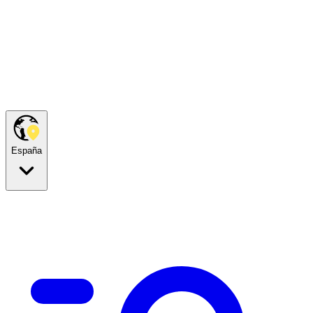
España