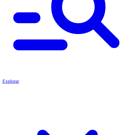
Explorar