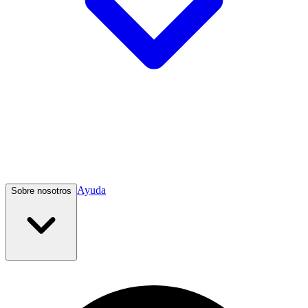
Ayuda
Sobre nosotros