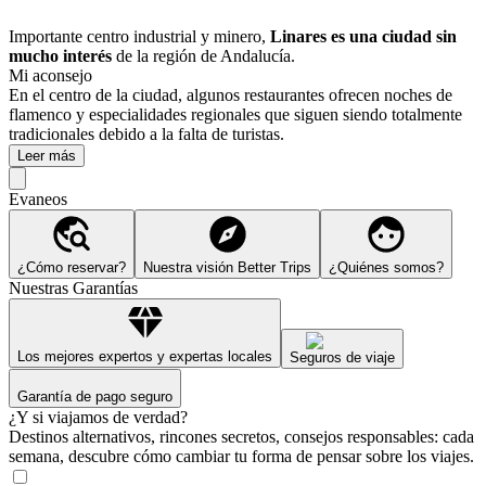
Importante centro industrial y minero,
Linares es una ciudad sin
mucho interés
de la región de Andalucía.
Mi aconsejo
En el centro de la ciudad, algunos restaurantes ofrecen noches de
flamenco y especialidades regionales que siguen siendo totalmente
tradicionales debido a la falta de turistas.
Leer más
Evaneos
¿Cómo reservar?
Nuestra visión Better Trips
¿Quiénes somos?
Nuestras Garantías
Los mejores expertos y expertas locales
Seguros de viaje
Garantía de pago seguro
¿Y si viajamos de verdad?
Destinos alternativos, rincones secretos, consejos responsables: cada
semana, descubre cómo cambiar tu forma de pensar sobre los viajes.