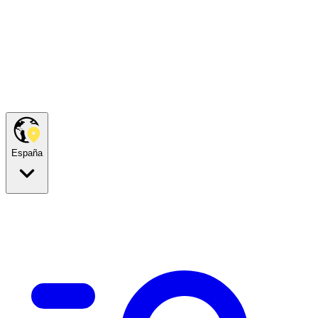
España