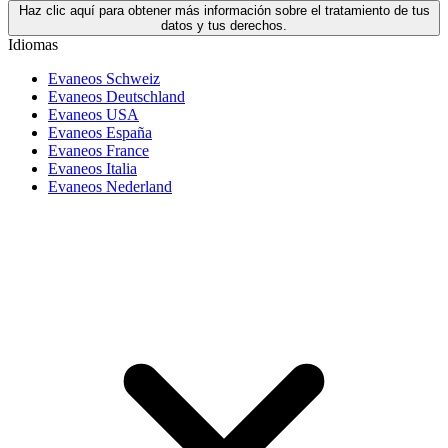
Haz clic aquí para obtener más información sobre el tratamiento de tus
datos y tus derechos.
Idiomas
Evaneos Schweiz
Evaneos Deutschland
Evaneos USA
Evaneos España
Evaneos France
Evaneos Italia
Evaneos Nederland