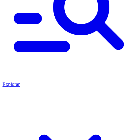
Explorar