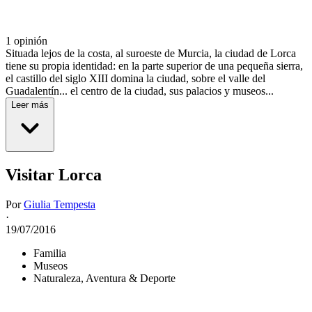
1 opinión
Situada lejos de la costa, al suroeste de Murcia, la ciudad de Lorca
tiene su propia identidad: en la parte superior de una pequeña sierra,
el castillo del siglo XIII domina la ciudad, sobre el valle del
Guadalentín... el centro de la ciudad, sus palacios y museos...
Leer más
Visitar Lorca
Por
Giulia Tempesta
·
19/07/2016
Familia
Museos
Naturaleza, Aventura & Deporte