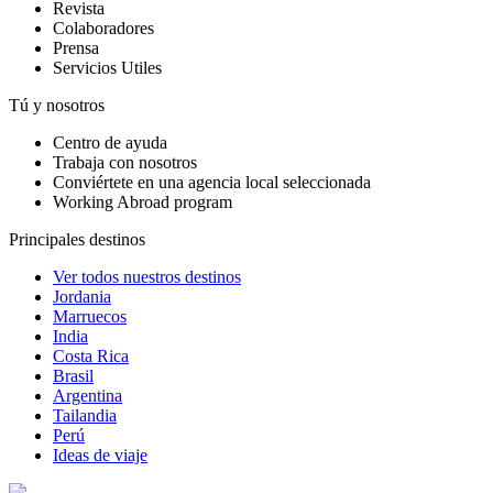
Revista
Colaboradores
Prensa
Servicios Utiles
Tú y nosotros
Centro de ayuda
Trabaja con nosotros
Conviértete en una agencia local seleccionada
Working Abroad program
Principales destinos
Ver todos nuestros destinos
Jordania
Marruecos
India
Costa Rica
Brasil
Argentina
Tailandia
Perú
Ideas de viaje