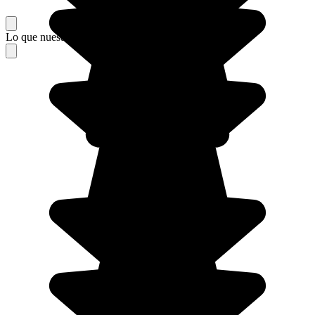
Lo que nuestros viajeros piensan de su estancia