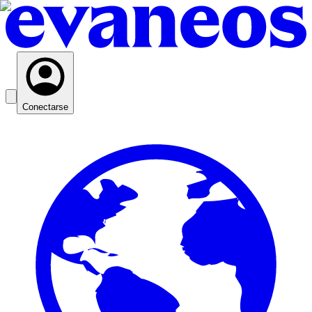
Conectarse