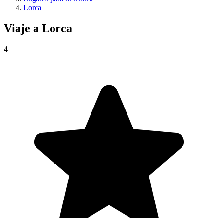
Lorca
Viaje a
Lorca
4