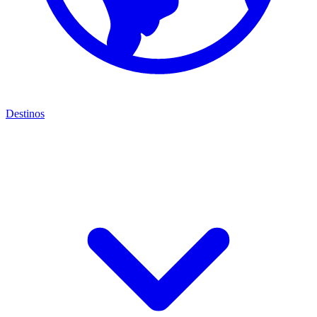
Destinos