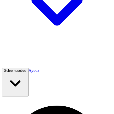
Ayuda
Sobre nosotros