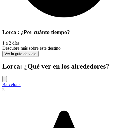
Lorca : ¿Por cuánto tiempo?
1 a 2 días
Descubre más sobre este destino
Ver la guía de viaje
Lorca: ¿Qué ver en los alrededores?
Barcelona
5