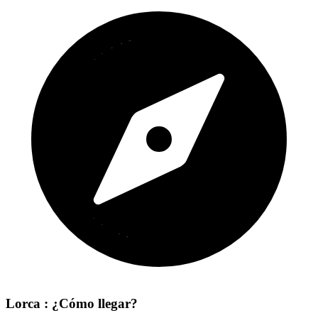
Lorca : ¿Cómo llegar?