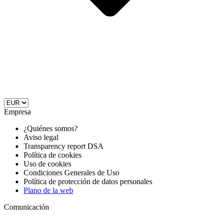
Empresa
¿Quiénes somos?
Aviso legal
Transparency report DSA
Política de cookies
Uso de cookies
Condiciones Generales de Uso
Política de protección de datos personales
Plano de la web
Comunicación