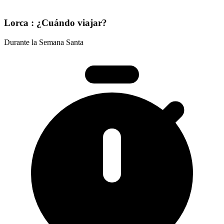
Lorca : ¿Cuándo viajar?
Durante la Semana Santa