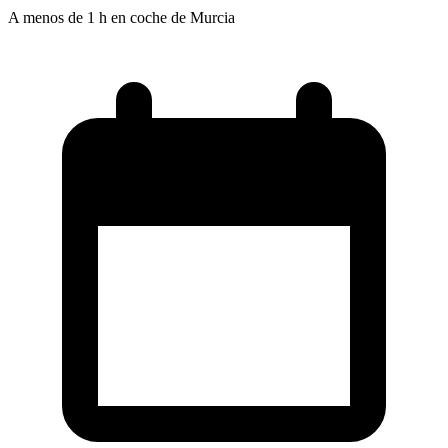
A menos de 1 h en coche de Murcia