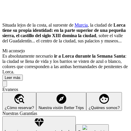
Situada lejos de la costa, al suroeste de
Murcia
, la ciudad de
Lorca
tiene su propia identidad: en la parte superior de una pequeña
sierra, el castillo del siglo XIII domina la ciudad
, sobre el valle
del Guadalentín... el centro de la ciudad, sus palacios y museos...
Mi aconsejo
Es absolutamente necesario
ir a Lorca durante la Semana Santa
:
la ciudad se llena de vida y los barrios se visten de azul o blanco,
colores que corresponden a las ambas hermandades de penitentes de
Lorca.
Leer más
Evaneos
¿Cómo reservar?
Nuestra visión Better Trips
¿Quiénes somos?
Nuestras Garantías