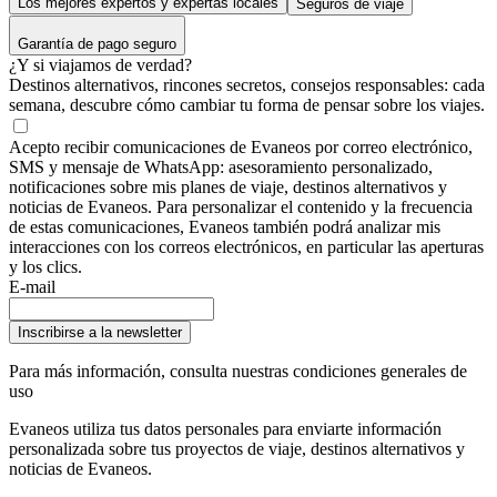
Los mejores expertos y expertas locales
Seguros de viaje
Garantía de pago seguro
¿Y si viajamos de verdad?
Destinos alternativos, rincones secretos, consejos responsables: cada
semana, descubre cómo cambiar tu forma de pensar sobre los viajes.
Acepto recibir comunicaciones de Evaneos por correo electrónico,
SMS y mensaje de WhatsApp: asesoramiento personalizado,
notificaciones sobre mis planes de viaje, destinos alternativos y
noticias de Evaneos. Para personalizar el contenido y la frecuencia
de estas comunicaciones, Evaneos también podrá analizar mis
interacciones con los correos electrónicos, en particular las aperturas
y los clics.
E-mail
Inscribirse a la newsletter
Para más información,
consulta nuestras condiciones generales de
uso
Evaneos utiliza tus datos personales para enviarte información
personalizada sobre tus proyectos de viaje, destinos alternativos y
noticias de Evaneos.