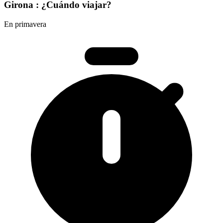
Girona : ¿Cuándo viajar?
En primavera