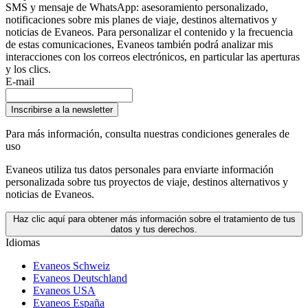
SMS y mensaje de WhatsApp: asesoramiento personalizado,
notificaciones sobre mis planes de viaje, destinos alternativos y
noticias de Evaneos. Para personalizar el contenido y la frecuencia
de estas comunicaciones, Evaneos también podrá analizar mis
interacciones con los correos electrónicos, en particular las aperturas
y los clics.
E-mail
Inscribirse a la newsletter
Para más información,
consulta nuestras condiciones generales de
uso
Evaneos utiliza tus datos personales para enviarte información
personalizada sobre tus proyectos de viaje, destinos alternativos y
noticias de Evaneos.
Haz clic aquí para obtener más información sobre el tratamiento de tus
datos y tus derechos.
Idiomas
Evaneos Schweiz
Evaneos Deutschland
Evaneos USA
Evaneos España