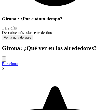
Girona : ¿Por cuánto tiempo?
1 a 2 días
Descubre más sobre este destino
Ver la guía de viaje
Girona: ¿Qué ver en los alrededores?
Barcelona
5