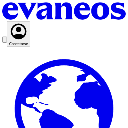
Conectarse