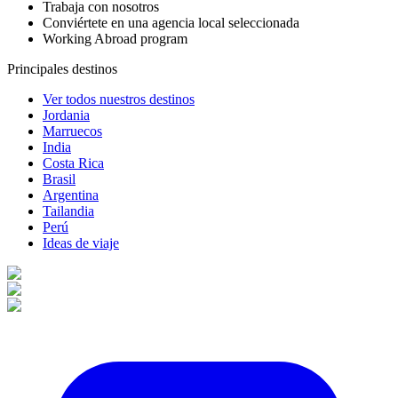
Trabaja con nosotros
Conviértete en una agencia local seleccionada
Working Abroad program
Principales destinos
Ver todos nuestros destinos
Jordania
Marruecos
India
Costa Rica
Brasil
Argentina
Tailandia
Perú
Ideas de viaje