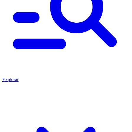
Explorar