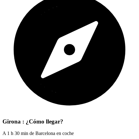
Girona : ¿Cómo llegar?
A 1 h 30 min de Barcelona en coche