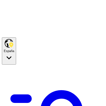
España