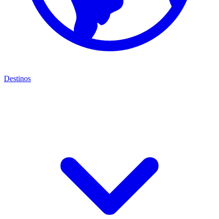
Destinos