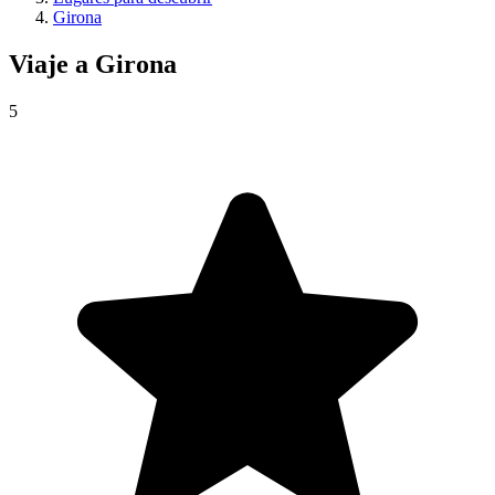
Girona
Viaje a
Girona
5