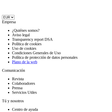
Empresa
¿Quiénes somos?
Aviso legal
Transparency report DSA
Política de cookies
Uso de cookies
Condiciones Generales de Uso
Política de protección de datos personales
Plano de la web
Comunicación
Revista
Colaboradores
Prensa
Servicios Utiles
Tú y nosotros
Centro de ayuda