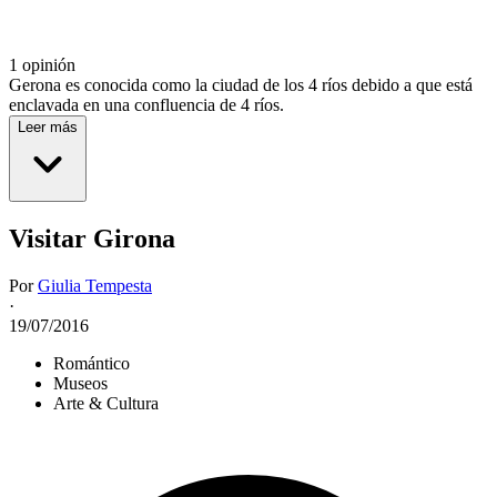
1 opinión
Gerona es conocida como la ciudad de los 4 ríos debido a que está
enclavada en una confluencia de 4 ríos.
Leer más
Visitar Girona
Por
Giulia Tempesta
·
19/07/2016
Romántico
Museos
Arte & Cultura