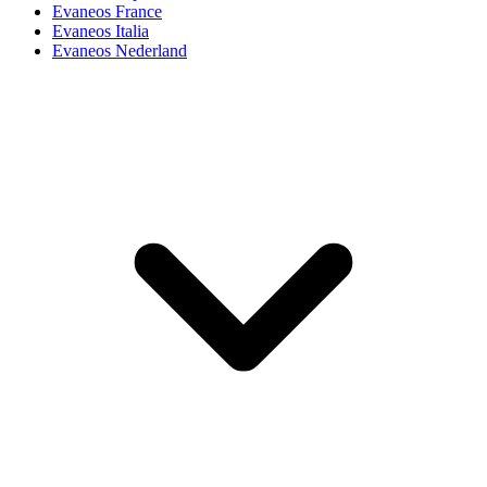
Evaneos France
Evaneos Italia
Evaneos Nederland