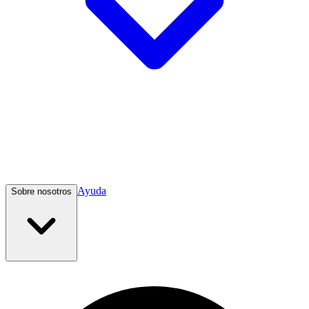
Ayuda
Sobre nosotros