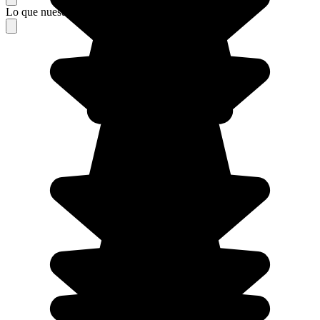
Lo que nuestros viajeros piensan de su estancia