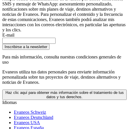
SMS y mensaje de WhatsApp: asesoramiento personalizado,
notificaciones sobre mis planes de viaje, destinos alternativos y
noticias de Evaneos. Para personalizar el contenido y la frecuencia
de estas comunicaciones, Evaneos también podrá analizar mis
interacciones con los correos electrónicos, en particular las aperturas
y los clics.
E-mail
Inscribirse a la newsletter
Para más información,
consulta nuestras condiciones generales de
uso
Evaneos utiliza tus datos personales para enviarte información
personalizada sobre tus proyectos de viaje, destinos alternativos y
noticias de Evaneos.
Haz clic aquí para obtener más información sobre el tratamiento de tus
datos y tus derechos.
Idiomas
Evaneos Schweiz
Evaneos Deutschland
Evaneos USA
Evaneos España