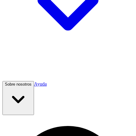
Ayuda
Sobre nosotros