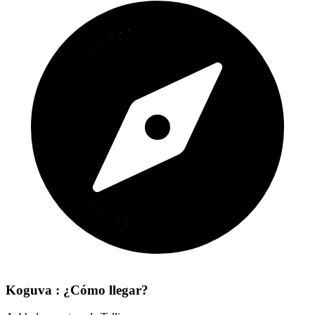
Koguva : ¿Cómo llegar?