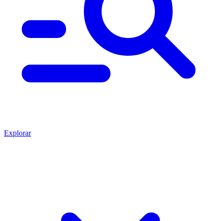
Explorar