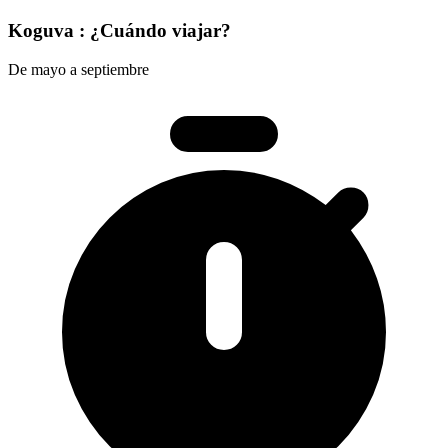
Koguva : ¿Cuándo viajar?
De mayo a septiembre