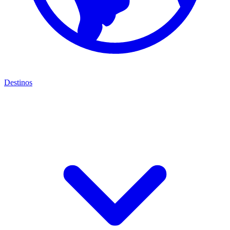
Destinos