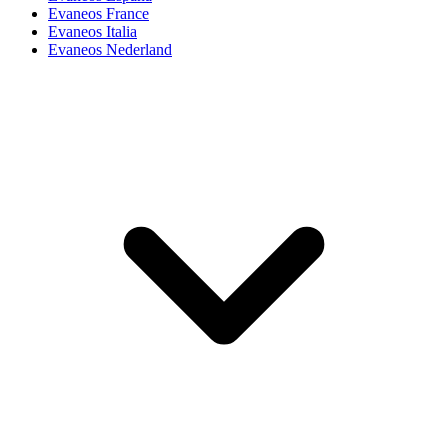
Evaneos France
Evaneos Italia
Evaneos Nederland