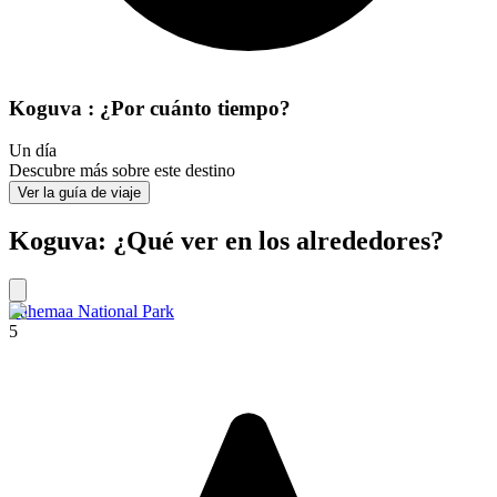
Koguva : ¿Por cuánto tiempo?
Un día
Descubre más sobre este destino
Ver la guía de viaje
Koguva: ¿Qué ver en los alrededores?
Lahemaa National Park
5