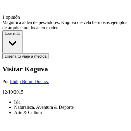
1 opinión
Magnífica aldea de pescadores, Koguva desvela hermosos ejemplos
de arquitectura local en madera.
Leer más
Diseña tu viaje a medida
Visitar Koguva
Por
Philip Böhm Duchez
·
12/10/2015
Isla
Naturaleza, Aventura & Deporte
Arte & Cultura