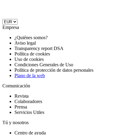
Empresa
¿Quiénes somos?
Aviso legal
Transparency report DSA
Política de cookies
Uso de cookies
Condiciones Generales de Uso
Política de protección de datos personales
Plano de la web
Comunicación
Revista
Colaboradores
Prensa
Servicios Utiles
Tú y nosotros
Centro de ayuda