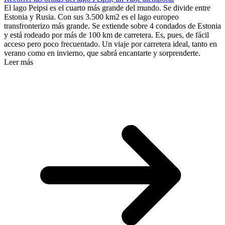
El lago Peipsi es el cuarto más grande del mundo. Se divide entre
Estonia y Rusia. Con sus 3.500 km2 es el lago europeo
transfronterizo más grande. Se extiende sobre 4 condados de Estonia
y está rodeado por más de 100 km de carretera. Es, pues, de fácil
acceso pero poco frecuentado. Un viaje por carretera ideal, tanto en
verano como en invierno, que sabrá encantarte y sorprenderte.
Leer más