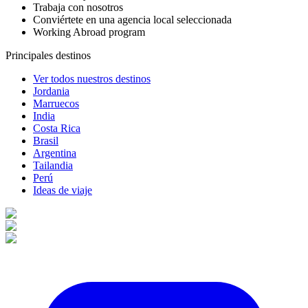
Trabaja con nosotros
Conviértete en una agencia local seleccionada
Working Abroad program
Principales destinos
Ver todos nuestros destinos
Jordania
Marruecos
India
Costa Rica
Brasil
Argentina
Tailandia
Perú
Ideas de viaje