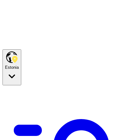
Estonia