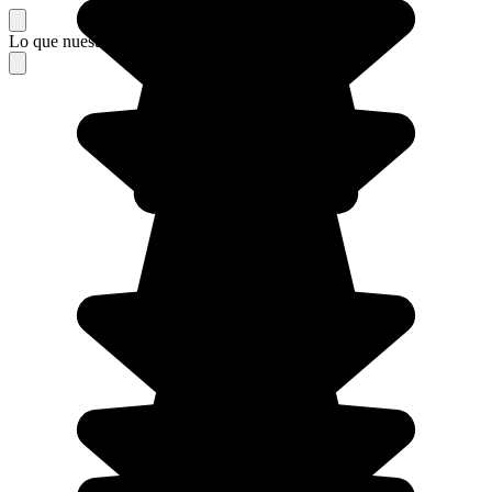
Lo que nuestros viajeros piensan de su estancia