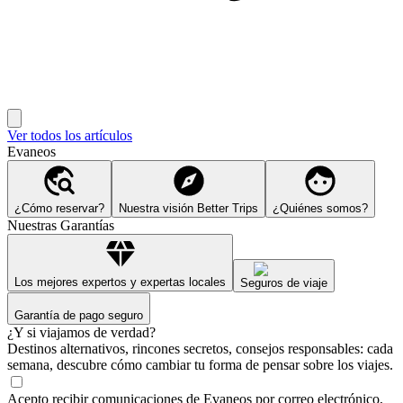
Ver todos los artículos
Evaneos
¿Cómo reservar?
Nuestra visión Better Trips
¿Quiénes somos?
Nuestras Garantías
Los mejores expertos y expertas locales
Seguros de viaje
Garantía de pago seguro
¿Y si viajamos de verdad?
Destinos alternativos, rincones secretos, consejos responsables: cada
semana, descubre cómo cambiar tu forma de pensar sobre los viajes.
Acepto recibir comunicaciones de Evaneos por correo electrónico,