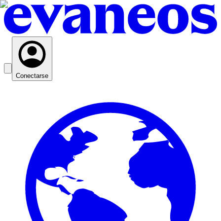
Conectarse