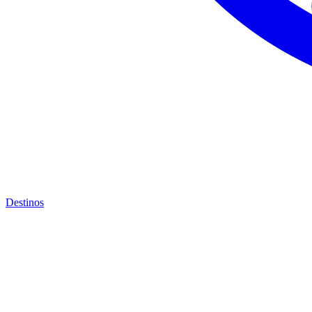
Destinos