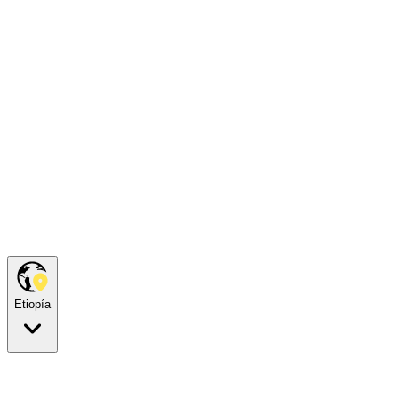
Etiopía