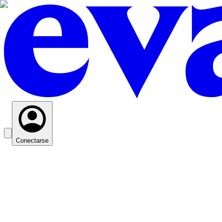
Conectarse