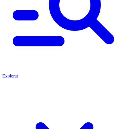
Explorar