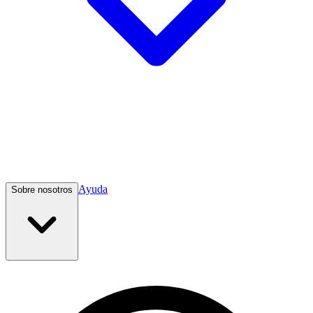
Ayuda
Sobre nosotros