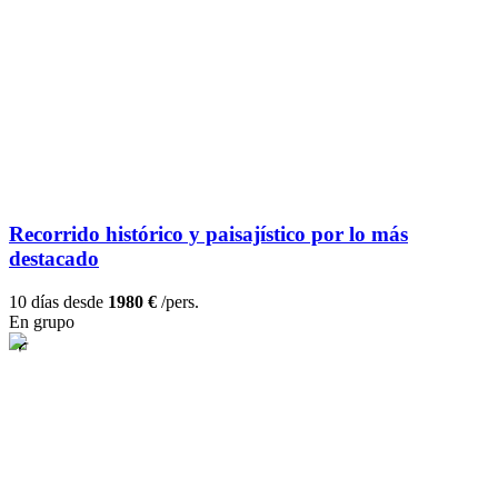
Recorrido histórico y paisajístico por lo más
destacado
10 días desde
1980 €
/pers.
En grupo