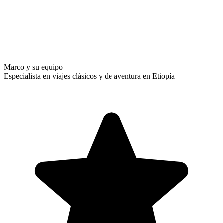
Marco y su equipo
Especialista en viajes clásicos y de aventura en Etiopía