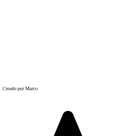
Creado por Marco