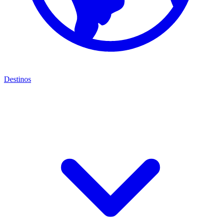
Destinos