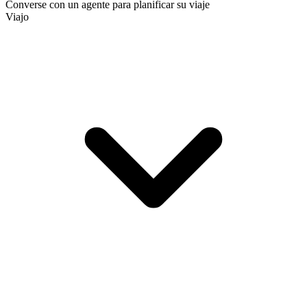
Converse con un agente para planificar su viaje
Viajo