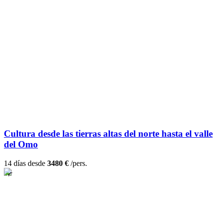
Cultura desde las tierras altas del norte hasta el valle
del Omo
14 días desde
3480 €
/pers.