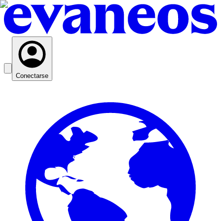
Conectarse