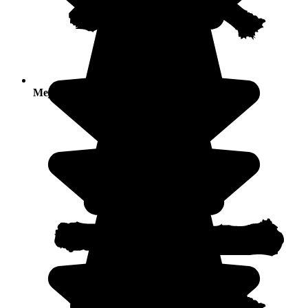
Mejores temporadas