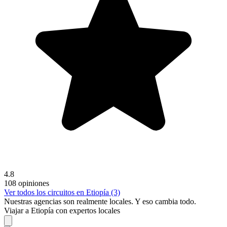
4.8
108 opiniones
Ver todos los circuitos en Etiopía (3)
Nuestras agencias son
realmente
locales. Y eso cambia todo.
Viajar a Etiopía con expertos locales