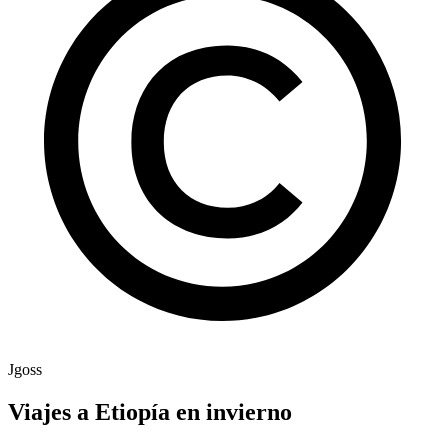
Jgoss
Viajes a Etiopía en invierno