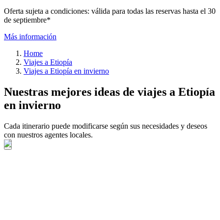
Oferta sujeta a condiciones: válida para todas las reservas hasta el 30
de septiembre*
Más información
Home
Viajes a Etiopía
Viajes a Etiopía en invierno
Nuestras mejores ideas de viajes a Etiopía
en invierno
Cada itinerario puede modificarse según sus necesidades y deseos
con nuestros agentes locales.