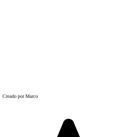
Creado por Marco