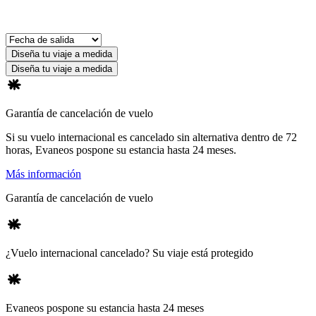
Diseña tu viaje a medida
Diseña tu viaje a medida
Garantía de cancelación de vuelo
Si su vuelo internacional es cancelado sin alternativa dentro de 72
horas, Evaneos pospone su estancia hasta 24 meses.
Más información
Garantía de cancelación de vuelo
¿Vuelo internacional cancelado? Su viaje está protegido
Evaneos pospone su estancia hasta 24 meses