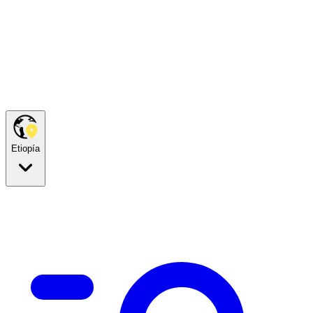
Etiopía