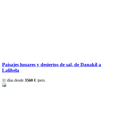
Paisajes lunares y desiertos de sal, de Danakil a
Lalibela
11 días desde
3560 €
/pers.