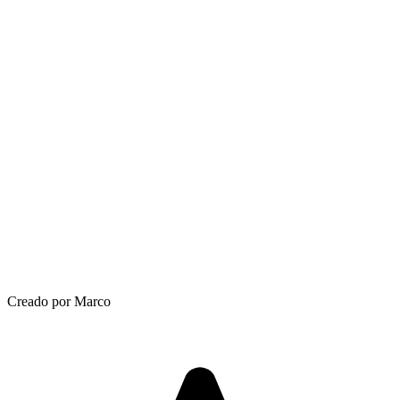
Creado por Marco