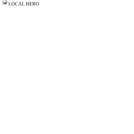
LOCAL HERO