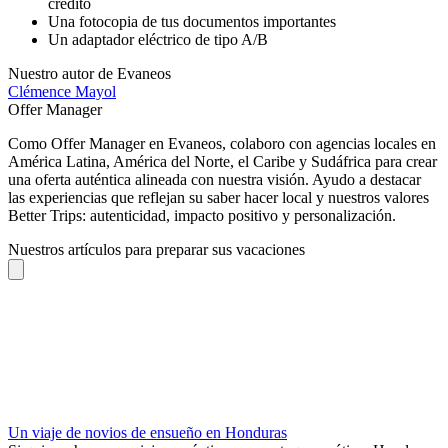
crédito
Una fotocopia de tus documentos importantes
Un adaptador eléctrico de tipo A/B
Nuestro autor de Evaneos
Clémence
Mayol
Offer Manager
Como Offer Manager en Evaneos, colaboro con agencias locales en
América Latina, América del Norte, el Caribe y Sudáfrica para crear
una oferta auténtica alineada con nuestra visión. Ayudo a destacar
las experiencias que reflejan su saber hacer local y nuestros valores
Better Trips: autenticidad, impacto positivo y personalización.
Nuestros artículos para preparar sus vacaciones
Un viaje de novios de ensueño en Honduras