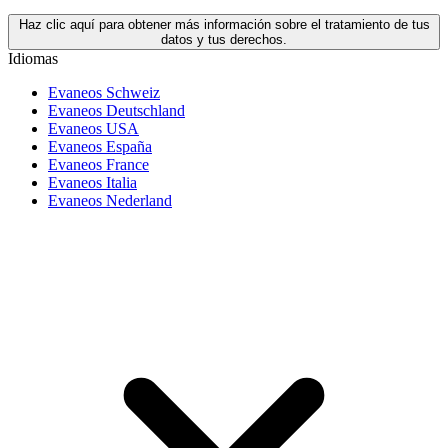
Haz clic aquí para obtener más información sobre el tratamiento de tus
datos y tus derechos.
Idiomas
Evaneos Schweiz
Evaneos Deutschland
Evaneos USA
Evaneos España
Evaneos France
Evaneos Italia
Evaneos Nederland