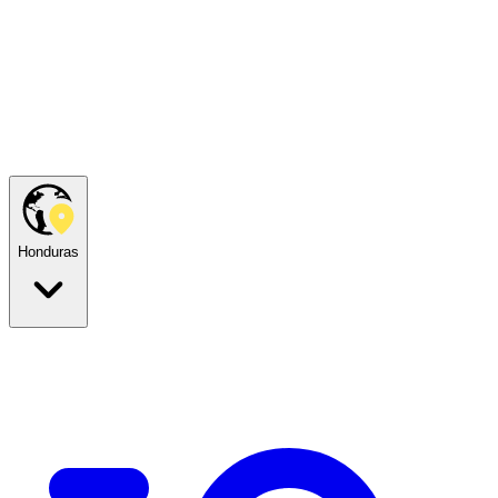
Honduras