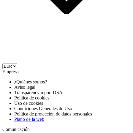
Empresa
¿Quiénes somos?
Aviso legal
Transparency report DSA
Política de cookies
Uso de cookies
Condiciones Generales de Uso
Política de protección de datos personales
Plano de la web
Comunicación