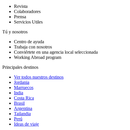
Revista
Colaboradores
Prensa
Servicios Utiles
Tú y nosotros
Centro de ayuda
Trabaja con nosotros
Conviértete en una agencia local seleccionada
Working Abroad program
Principales destinos
Ver todos nuestros destinos
Jordania
Marruecos
India
Costa Rica
Brasil
Argentina
Tailandia
Perú
Ideas de viaje