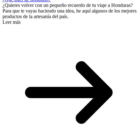
¿Quieres volver con un pequeño recuerdo de tu viaje a Honduras?
Para que te vayas haciendo una idea, he aquí algunos de los mejores
productos de la artesanía del país.
Leer más