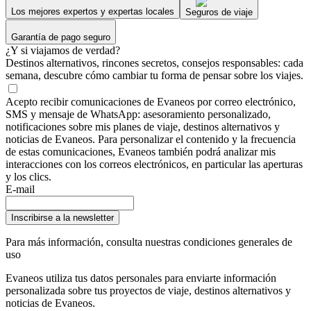
Los mejores expertos y expertas locales
Seguros de viaje
Garantía de pago seguro
¿Y si viajamos de verdad?
Destinos alternativos, rincones secretos, consejos responsables: cada
semana, descubre cómo cambiar tu forma de pensar sobre los viajes.
Acepto recibir comunicaciones de Evaneos por correo electrónico,
SMS y mensaje de WhatsApp: asesoramiento personalizado,
notificaciones sobre mis planes de viaje, destinos alternativos y
noticias de Evaneos. Para personalizar el contenido y la frecuencia
de estas comunicaciones, Evaneos también podrá analizar mis
interacciones con los correos electrónicos, en particular las aperturas
y los clics.
E-mail
Inscribirse a la newsletter
Para más información,
consulta nuestras condiciones generales de
uso
Evaneos utiliza tus datos personales para enviarte información
personalizada sobre tus proyectos de viaje, destinos alternativos y
noticias de Evaneos.