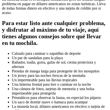
problema en pagar en dólares americanos en zonas turísticas. Lleva
de todas formas dinero en efectivo y una tarjeta de crédito por si
acaso.
Para estar listo ante cualquier problema,
y disfrutar al máximo de tu viaje, aquí
tienes algunos consejos sobre qué llevar
en tu mochila.
Calzado para caminar o zapatillas de deporte
Un par de sandalias para la playa
Bañador, toalla, gorra, gafas de sol, crema protectora y
aftersun
Prendas de manga larga para protegerte de los mosquitos
Un jersey para las noches frescas de la montaña
Un impermeable para las lluvias tropicales
Una linterna frontal para leer o caminar en la noche
Una cámara de fotos, tarjetas de memoria y una bolsa
impermeable para protegerla
Prismáticos para observar la fauna, en especial los pájaros
Un saco de dormir suave o hamaca para acampar
La moneda local, dólares americanos en efectivo o tarjeta de