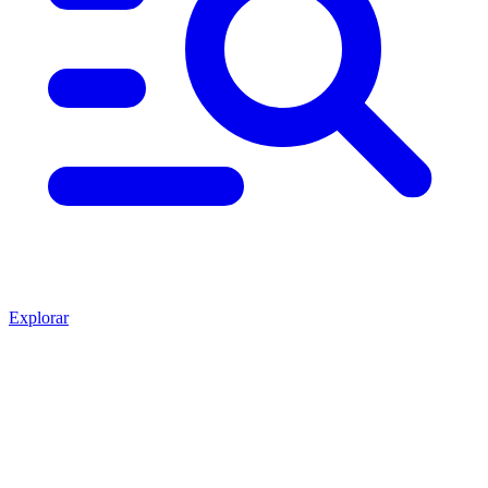
Explorar