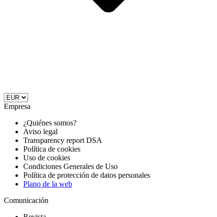
Empresa
¿Quiénes somos?
Aviso legal
Transparency report DSA
Política de cookies
Uso de cookies
Condiciones Generales de Uso
Política de protección de datos personales
Plano de la web
Comunicación
Revista