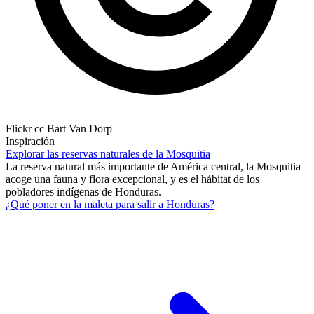
Flickr cc Bart Van Dorp
Inspiración
Explorar las reservas naturales de la Mosquitia
La reserva natural más importante de América central, la Mosquitia
acoge una fauna y flora excepcional, y es el hábitat de los
pobladores indígenas de Honduras.
¿Qué poner en la maleta para salir a Honduras?