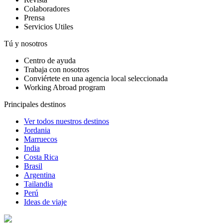
Colaboradores
Prensa
Servicios Utiles
Tú y nosotros
Centro de ayuda
Trabaja con nosotros
Conviértete en una agencia local seleccionada
Working Abroad program
Principales destinos
Ver todos nuestros destinos
Jordania
Marruecos
India
Costa Rica
Brasil
Argentina
Tailandia
Perú
Ideas de viaje