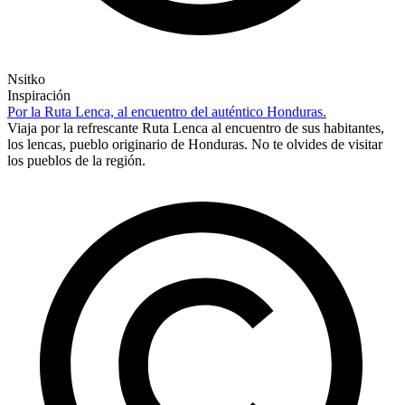
Nsitko
Inspiración
Por la Ruta Lenca, al encuentro del auténtico Honduras.
Viaja por la refrescante Ruta Lenca al encuentro de sus habitantes,
los lencas, pueblo originario de Honduras. No te olvides de visitar
los pueblos de la región.