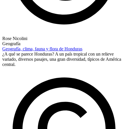
Rose Nicolini
Geografía
Geografía, clima, fauna y flora de Honduras
¿A qué se parece Honduras? A un país tropical con un relieve
variado, diversos pasajes, una gran diversidad, típicos de América
central.