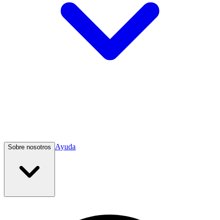
Ayuda
Sobre nosotros