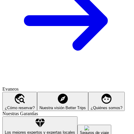
Evaneos
¿Cómo reservar?
Nuestra visión Better Trips
¿Quiénes somos?
Nuestras Garantías
Los mejores expertos y expertas locales
Seguros de viaje