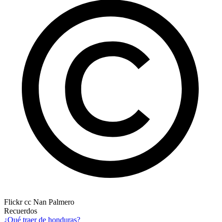
Flickr cc Nan Palmero
Recuerdos
¿Qué traer de honduras?