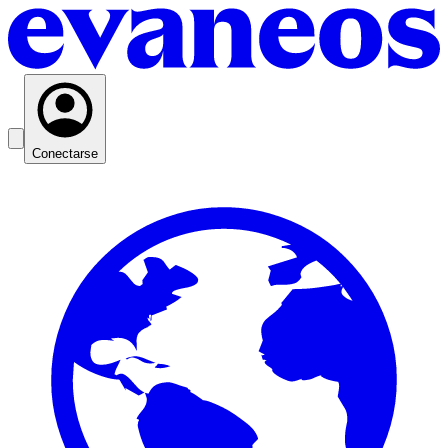
Conectarse