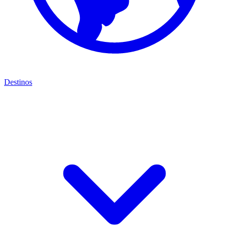
Destinos