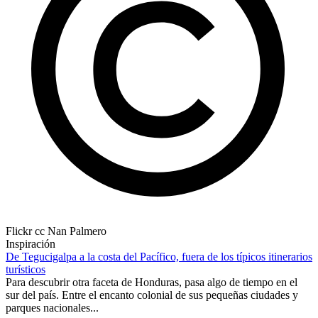
Flickr cc Nan Palmero
Inspiración
De Tegucigalpa a la costa del Pacífico, fuera de los típicos itinerarios
turísticos
Para descubrir otra faceta de Honduras, pasa algo de tiempo en el
sur del país. Entre el encanto colonial de sus pequeñas ciudades y
parques nacionales...