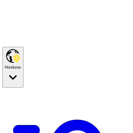
Honduras