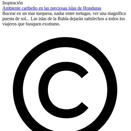
Inspiración
Ambiente caribeño en las preciosas islas de Honduras
Bucear en un mar turquesa, nadar entre tortugas, ver una magnífica
puesta de sol... Las islas de la Bahía dejarán satisfechos a todos los
viajeros que busquen exotismo.