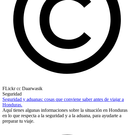
FLickr cc Daarwasik
Seguridad
Seguridad y aduanas: cosas que conviene saber antes de viajar a
Honduras.
Aquí tienes algunas informaciones sobre la situación en Honduras
en lo que respecta a la seguridad y a la aduana, para ayudarte a
preparar tu viaje.