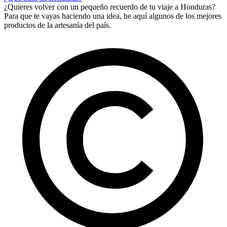
¿Quieres volver con un pequeño recuerdo de tu viaje a Honduras?
Para que te vayas haciendo una idea, he aquí algunos de los mejores
productos de la artesanía del país.