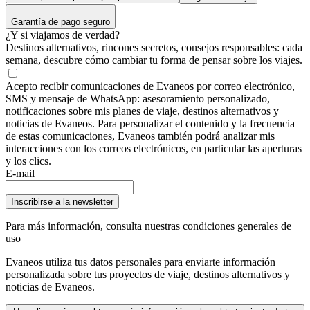
Garantía de pago seguro
¿Y si viajamos de verdad?
Destinos alternativos, rincones secretos, consejos responsables: cada
semana, descubre cómo cambiar tu forma de pensar sobre los viajes.
Acepto recibir comunicaciones de Evaneos por correo electrónico,
SMS y mensaje de WhatsApp: asesoramiento personalizado,
notificaciones sobre mis planes de viaje, destinos alternativos y
noticias de Evaneos. Para personalizar el contenido y la frecuencia
de estas comunicaciones, Evaneos también podrá analizar mis
interacciones con los correos electrónicos, en particular las aperturas
y los clics.
E-mail
Inscribirse a la newsletter
Para más información,
consulta nuestras condiciones generales de
uso
Evaneos utiliza tus datos personales para enviarte información
personalizada sobre tus proyectos de viaje, destinos alternativos y
noticias de Evaneos.