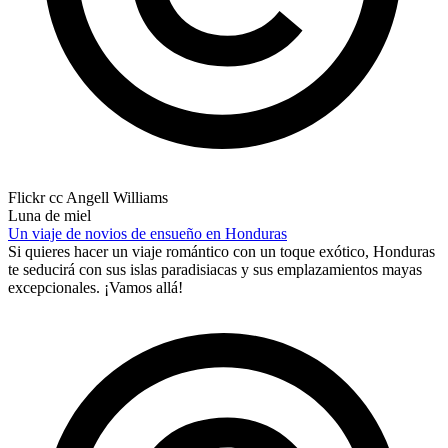
Flickr cc Angell Williams
Luna de miel
Un viaje de novios de ensueño en Honduras
Si quieres hacer un viaje romántico con un toque exótico, Honduras
te seducirá con sus islas paradisiacas y sus emplazamientos mayas
excepcionales. ¡Vamos allá!