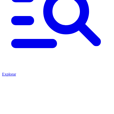
Explorar