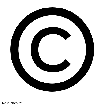
Rose Nicolini