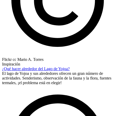
Flickr cc Mario A. Torres
Inspiración
¿Qué hacer alrededor del Lago de Yojoa?
El lago de Yojoa y sus alrededores ofrecen un gran número de
actividades. Senderismo, observación de la fauna y la flora, fuentes
termales, ¡el problema está en elegir!