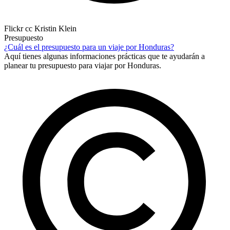
Flickr cc Kristin Klein
Presupuesto
¿Cuál es el presupuesto para un viaje por Honduras?
Aquí tienes algunas informaciones prácticas que te ayudarán a
planear tu presupuesto para viajar por Honduras.