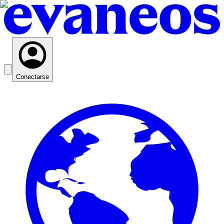
Conectarse