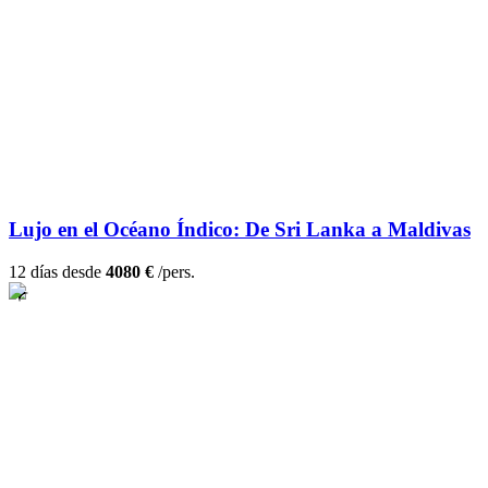
Lujo en el Océano Índico: De Sri Lanka a Maldivas
12 días desde
4080 €
/pers.