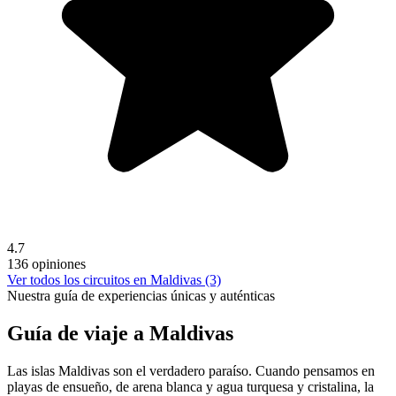
4.7
136 opiniones
Ver todos los circuitos en Maldivas (3)
Nuestra guía de experiencias únicas y auténticas
Guía de viaje a Maldivas
Las islas Maldivas son el verdadero paraíso. Cuando pensamos en
playas de ensueño, de arena blanca y agua turquesa y cristalina, la