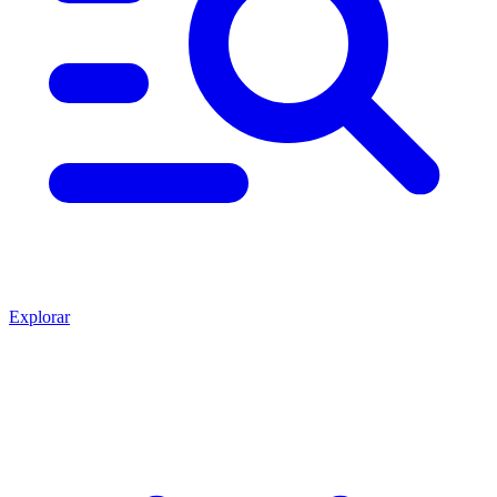
Explorar