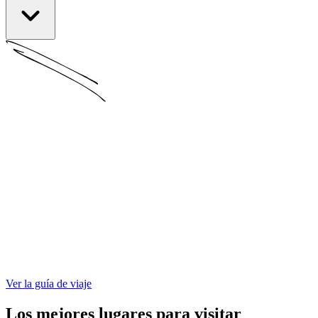
Ver la guía de viaje
Los mejores lugares para visitar