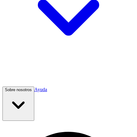
Ayuda
Sobre nosotros