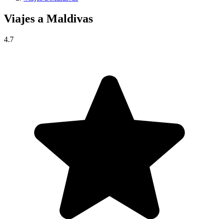
Viajes a
Maldivas
4.7