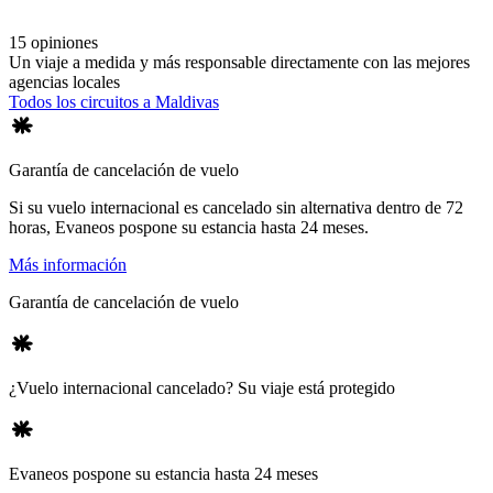
15 opiniones
Un viaje a medida y más responsable directamente con las mejores
agencias locales
Todos los circuitos a Maldivas
Garantía de cancelación de vuelo
Si su vuelo internacional es cancelado sin alternativa dentro de 72
horas, Evaneos pospone su estancia hasta 24 meses.
Más información
Garantía de cancelación de vuelo
¿Vuelo internacional cancelado? Su viaje está protegido
Evaneos pospone su estancia hasta 24 meses