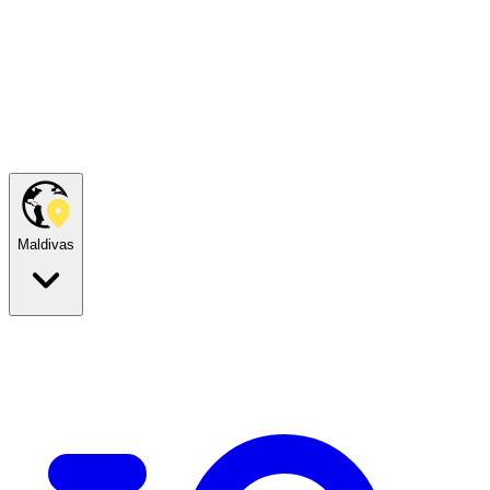
Maldivas