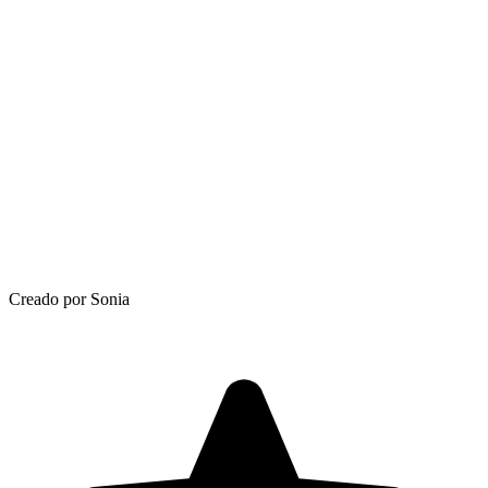
Creado por Sonia