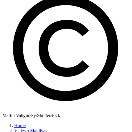
Martin Valigursky/Shutterstock
Home
Viajes a Maldivas