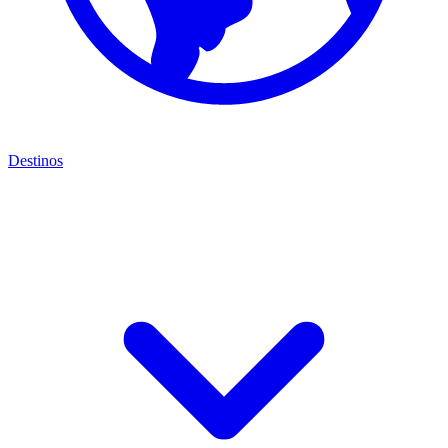
Destinos