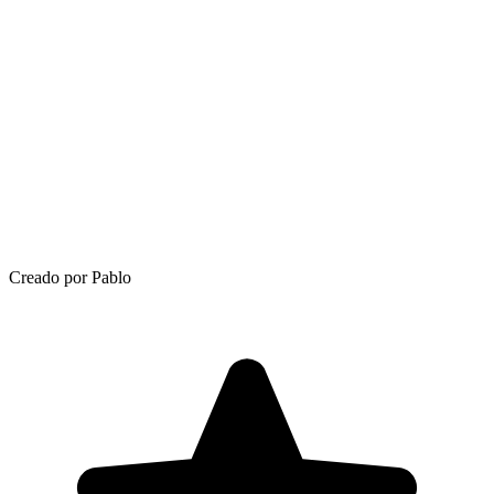
Creado por Pablo