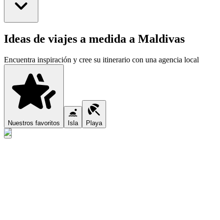
Ideas de viajes a medida a Maldivas
Encuentra inspiración y cree su itinerario con una agencia local
Nuestros favoritos
Isla
Playa