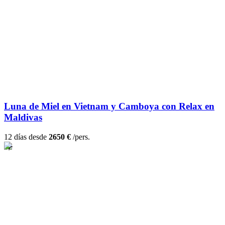
Luna de Miel en Vietnam y Camboya con Relax en
Maldivas
12 días desde
2650 €
/pers.