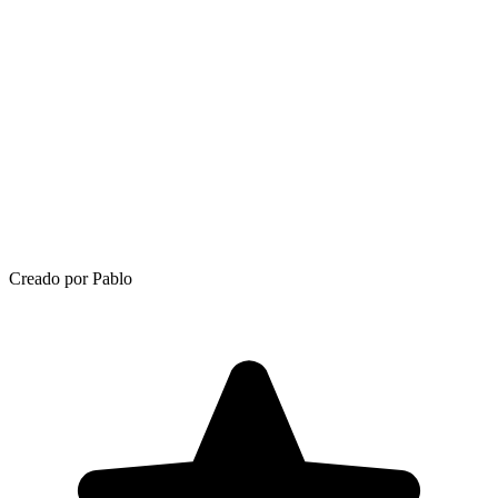
Creado por Pablo