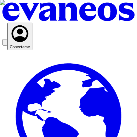
Conectarse