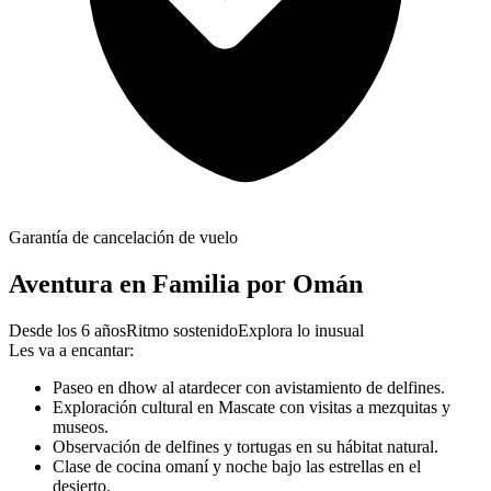
Garantía de cancelación de vuelo
Aventura en Familia por Omán
Desde los 6 años
Ritmo sostenido
Explora lo inusual
Les va a encantar:
Paseo en dhow al atardecer con avistamiento de delfines.
Exploración cultural en Mascate con visitas a mezquitas y
museos.
Observación de delfines y tortugas en su hábitat natural.
Clase de cocina omaní y noche bajo las estrellas en el
desierto.