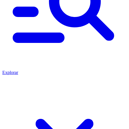
Explorar