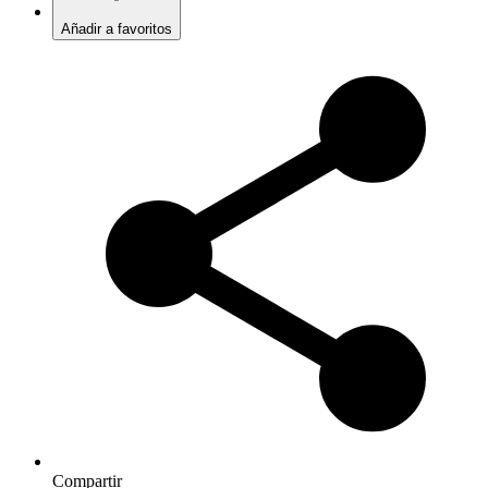
Añadir a favoritos
Compartir