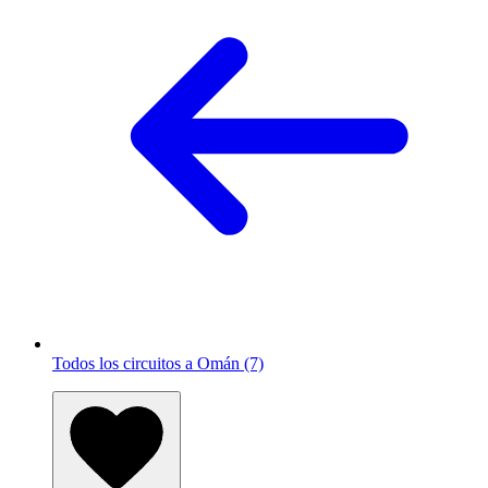
Todos los circuitos a Omán (7)