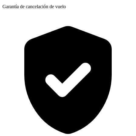
Garantía de cancelación de vuelo