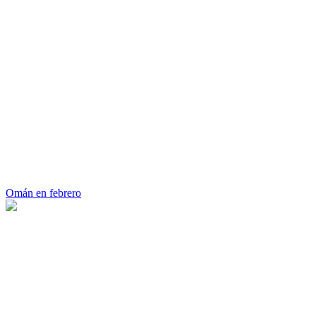
Omán en febrero