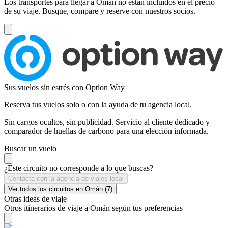
Los transportes para llegar a Omán no están incluidos en el precio
de su viaje. Busque, compare y reserve con nuestros socios.
Sus vuelos sin estrés con Option Way
Reserva tus vuelos solo o con la ayuda de tu agencia local.
Sin cargos ocultos, sin publicidad. Servicio al cliente dedicado y
comparador de huellas de carbono para una elección informada.
Buscar un vuelo
¿Este circuito no corresponde a lo que buscas?
Contacta con la agencia de viajes local
Ver todos los circuitos en Omán (7)
Otras ideas de viaje
Otros itinerarios de viaje a Omán según tus preferencias