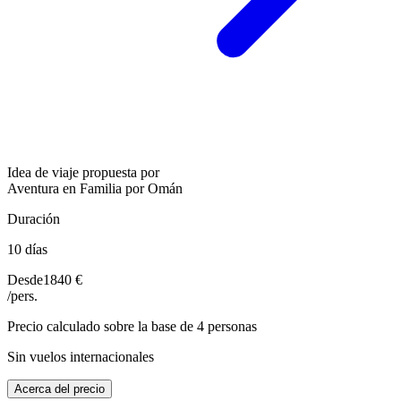
Idea de viaje propuesta por
Aventura en Familia por Omán
Duración
10 días
Desde
1840 €
/pers.
Precio calculado sobre la base de 4 personas
Sin vuelos internacionales
Acerca del precio