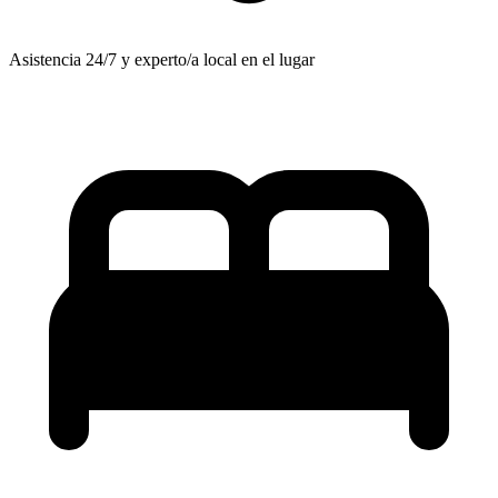
Asistencia 24/7 y experto/a local en el lugar