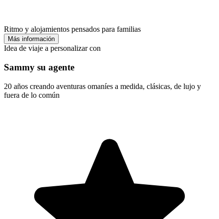
Ritmo y alojamientos pensados para familias
Más información
Idea de viaje a personalizar con
Sammy su agente
20 años creando aventuras omaníes a medida, clásicas, de lujo y
fuera de lo común