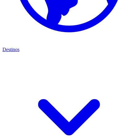
Destinos