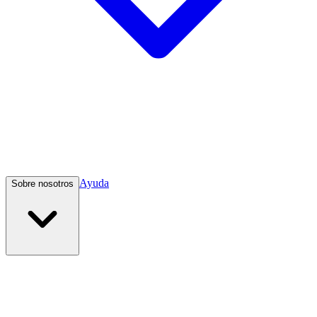
Ayuda
Sobre nosotros