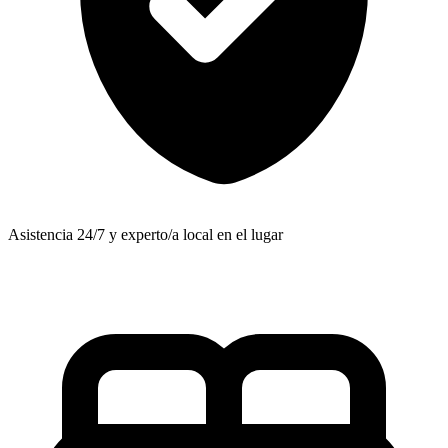
Asistencia 24/7 y experto/a local en el lugar