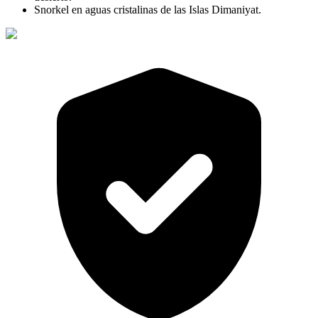
Snorkel en aguas cristalinas de las Islas Dimaniyat.