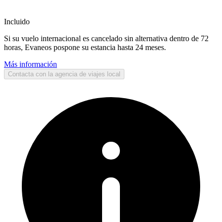
Incluido
Si su vuelo internacional es cancelado sin alternativa dentro de 72
horas, Evaneos pospone su estancia hasta 24 meses.
Más información
Contacta con la agencia de viajes local