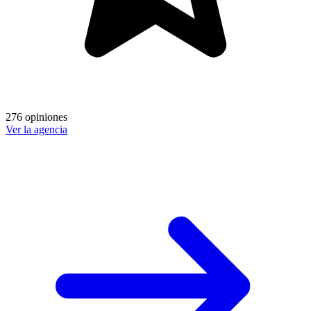
276 opiniones
Ver la agencia