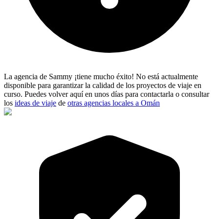
La agencia de Sammy ¡tiene mucho éxito! No está actualmente
disponible para garantizar la calidad de los proyectos de viaje en
curso. Puedes volver aquí en unos días para contactarla o consultar
los
ideas de viaje
de
otras agencias locales a Omán