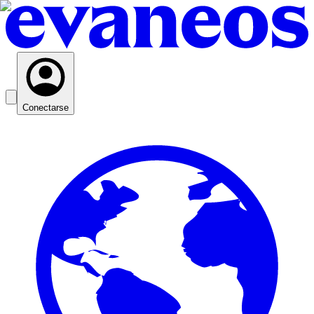
Conectarse