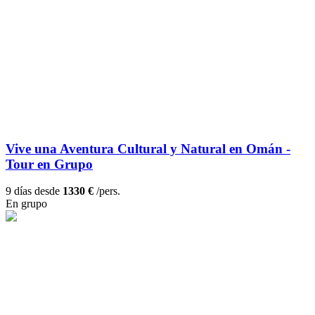
Vive una Aventura Cultural y Natural en Omán -
Tour en Grupo
9 días desde
1330 €
/pers.
En grupo