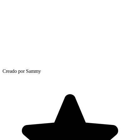
Creado por Sammy