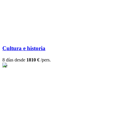
Cultura e historia
8 días desde
1810 €
/pers.