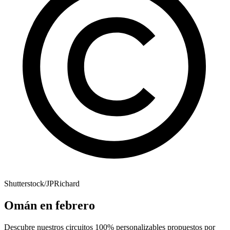
Shutterstock/JPRichard
Omán en febrero
Descubre nuestros circuitos 100% personalizables propuestos por