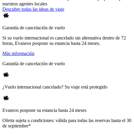
nuestros agentes locales
Descubre todas las ideas de viaje
Garantía de cancelación de vuelo
Si su vuelo internacional es cancelado sin alternativa dentro de 72
horas, Evaneos pospone su estancia hasta 24 meses.
Más información
Garantía de cancelación de vuelo
¿Vuelo internacional cancelado? Su viaje está protegido
Evaneos pospone su estancia hasta 24 meses
Oferta sujeta a condiciones: válida para todas las reservas hasta el 30
de septiembre*