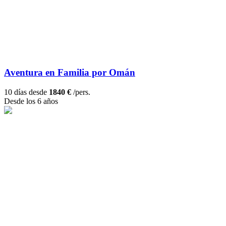
Aventura en Familia por Omán
10 días desde
1840 €
/pers.
Desde los 6 años