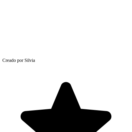
Creado por Silvia