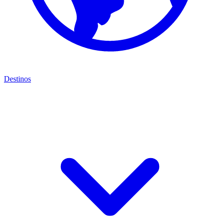
Destinos