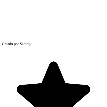
Creado por Sammy