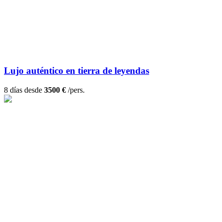
Lujo auténtico en tierra de leyendas
8 días desde
3500 €
/pers.