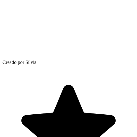
Creado por Silvia