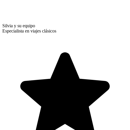
Silvia y su equipo
Especialista en viajes clásicos