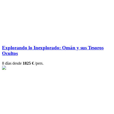
Explorando lo Inexplorado: Omán y sus Tesoros
Ocultos
8 días desde
1825 €
/pers.