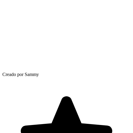
Creado por Sammy