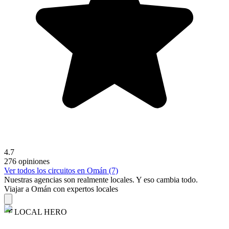
4.7
276 opiniones
Ver todos los circuitos en Omán (7)
Nuestras agencias son
realmente
locales. Y eso cambia todo.
Viajar a Omán con expertos locales
LOCAL HERO