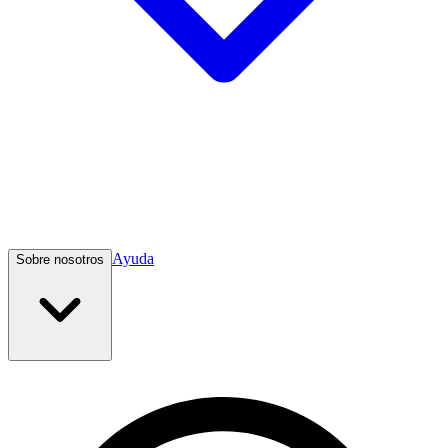
Ayuda
Sobre nosotros