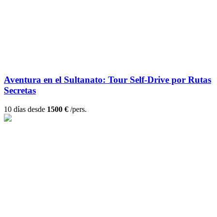
Aventura en el Sultanato: Tour Self-Drive por Rutas
Secretas
10 días desde
1500 €
/pers.