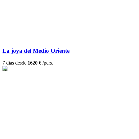
La joya del Medio Oriente
7 días desde
1620 €
/pers.