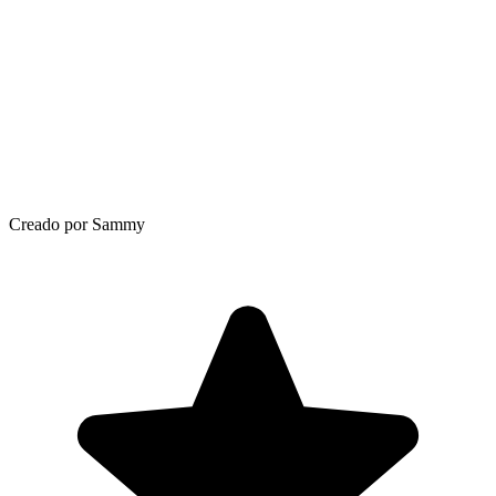
Creado por Sammy