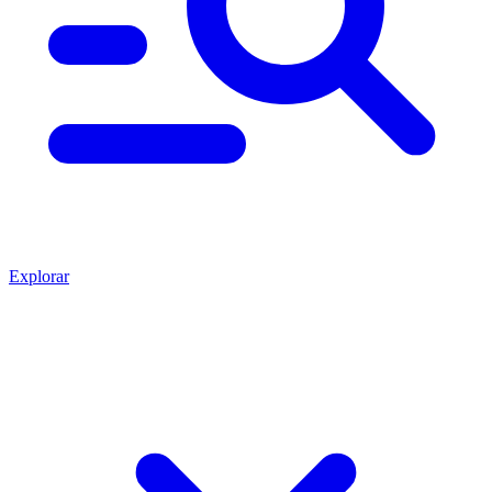
Explorar