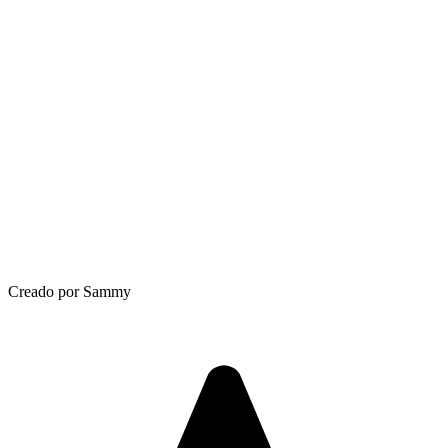
Creado por Sammy