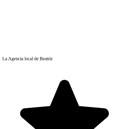
La Agencia local de Beatriz