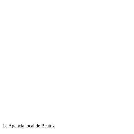
La Agencia local de Beatriz