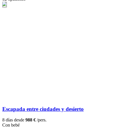
Escapada entre ciudades y desierto
8 días desde
988 €
/pers.
Con bebé