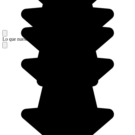
Lo que nuestros viajeros piensan de su estancia