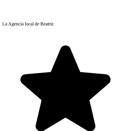
La Agencia local de Beatriz