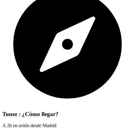
Tunez : ¿Cómo llegar?
A 2h en avión desde Madrid