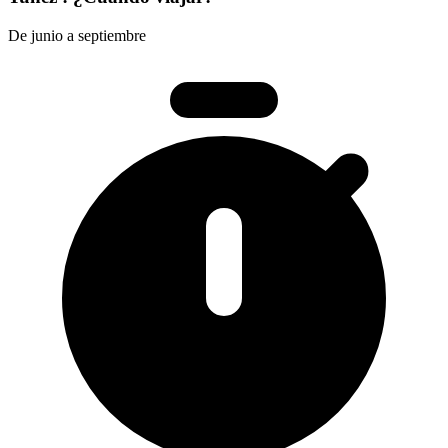
De junio a septiembre