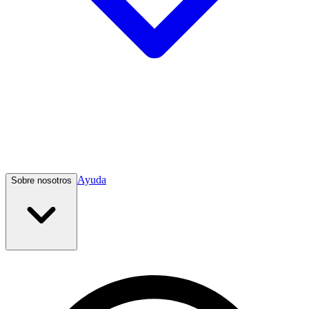
Ayuda
Sobre nosotros