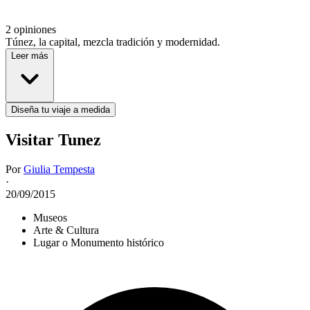
2 opiniones
Túnez, la capital, mezcla tradición y modernidad.
Leer más
Diseña tu viaje a medida
Visitar Tunez
Por
Giulia Tempesta
·
20/09/2015
Museos
Arte & Cultura
Lugar o Monumento histórico