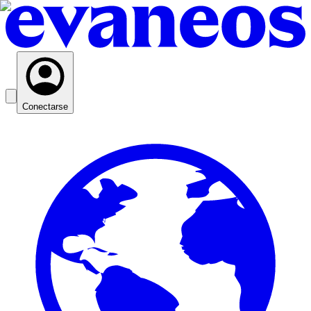
Conectarse