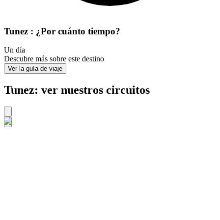
Tunez : ¿Por cuánto tiempo?
Un día
Descubre más sobre este destino
Ver la guía de viaje
Tunez: ver nuestros circuitos