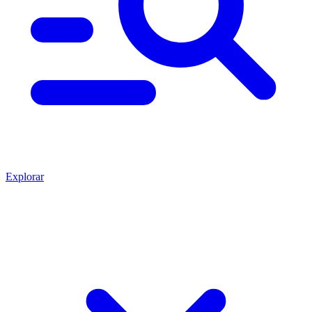
Explorar