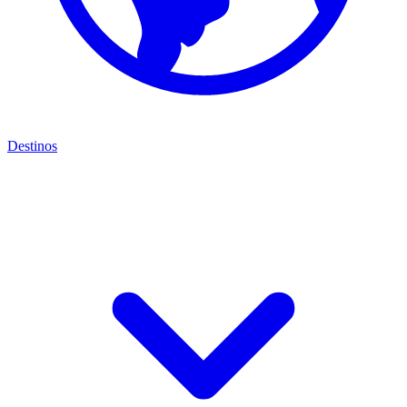
Destinos