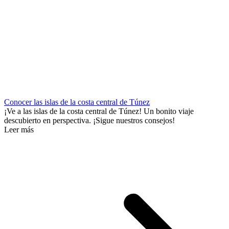
Conocer las islas de la costa central de Túnez
¡Ve a las islas de la costa central de Túnez! Un bonito viaje
descubierto en perspectiva. ¡Sigue nuestros consejos!
Leer más