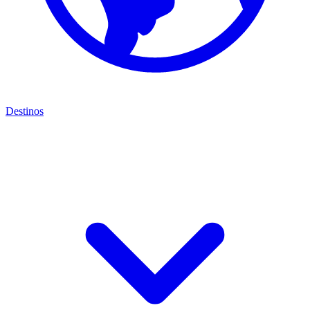
Destinos