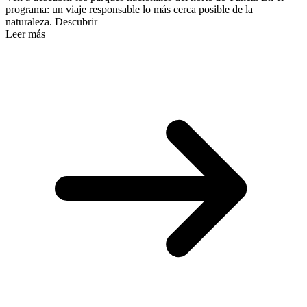
programa: un viaje responsable lo más cerca posible de la
naturaleza. Descubrir
Leer más