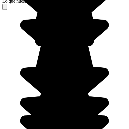
Lo que nuestros viajeros piensan de su estancia