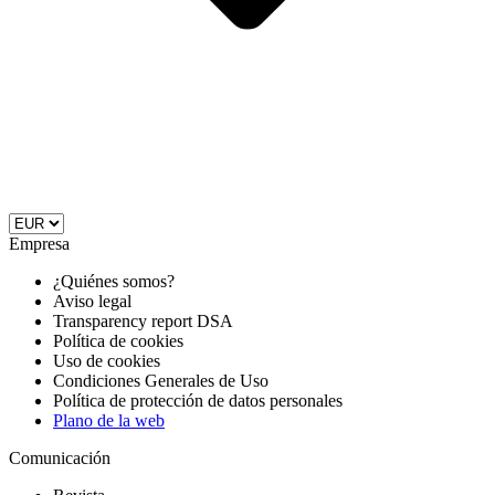
Empresa
¿Quiénes somos?
Aviso legal
Transparency report DSA
Política de cookies
Uso de cookies
Condiciones Generales de Uso
Política de protección de datos personales
Plano de la web
Comunicación