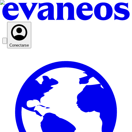
Conectarse