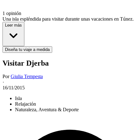
1 opinión
Una isla espléndida para visitar durante unas vacaciones en Túnez.
Leer más
Diseña tu viaje a medida
Visitar Djerba
Por
Giulia Tempesta
·
16/11/2015
Isla
Relajación
Naturaleza, Aventura & Deporte