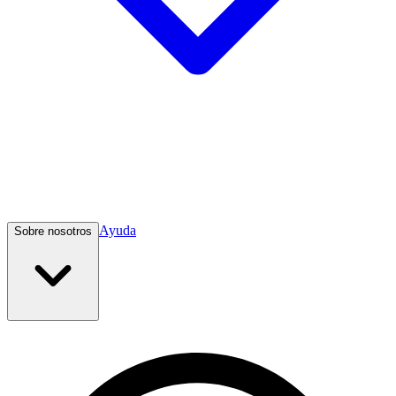
Ayuda
Sobre nosotros