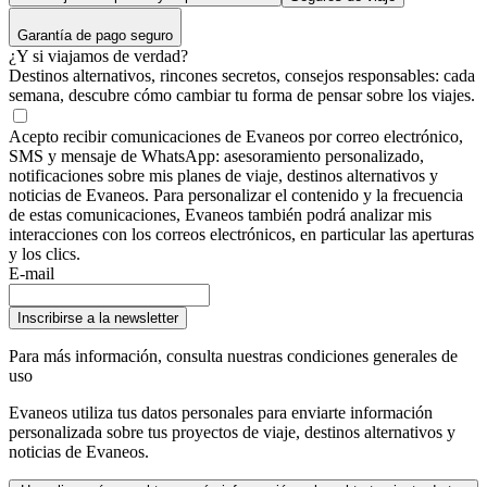
Garantía de pago seguro
¿Y si viajamos de verdad?
Destinos alternativos, rincones secretos, consejos responsables: cada
semana, descubre cómo cambiar tu forma de pensar sobre los viajes.
Acepto recibir comunicaciones de Evaneos por correo electrónico,
SMS y mensaje de WhatsApp: asesoramiento personalizado,
notificaciones sobre mis planes de viaje, destinos alternativos y
noticias de Evaneos. Para personalizar el contenido y la frecuencia
de estas comunicaciones, Evaneos también podrá analizar mis
interacciones con los correos electrónicos, en particular las aperturas
y los clics.
E-mail
Inscribirse a la newsletter
Para más información,
consulta nuestras condiciones generales de
uso
Evaneos utiliza tus datos personales para enviarte información
personalizada sobre tus proyectos de viaje, destinos alternativos y
noticias de Evaneos.