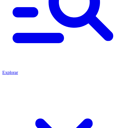
Explorar