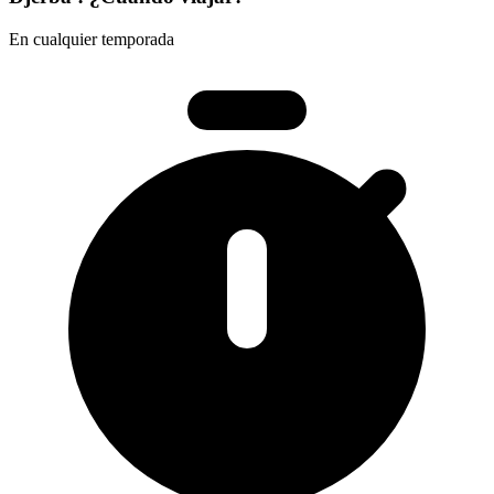
En cualquier temporada