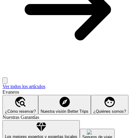
Ver todos los artículos
Evaneos
¿Cómo reservar?
Nuestra visión Better Trips
¿Quiénes somos?
Nuestras Garantías
Los mejores expertos y expertas locales
Seguros de viaje