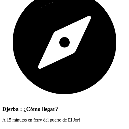
Djerba : ¿Cómo llegar?
A 15 minutos en ferry del puerto de El Jorf