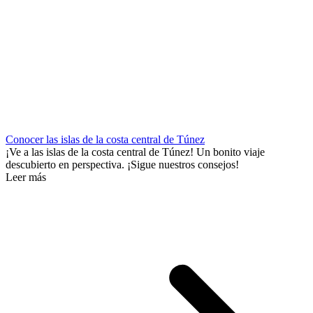
Conocer las islas de la costa central de Túnez
¡Ve a las islas de la costa central de Túnez! Un bonito viaje
descubierto en perspectiva. ¡Sigue nuestros consejos!
Leer más