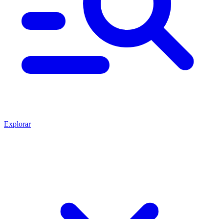
Explorar