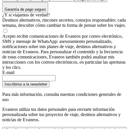
Garantía de pago seguro
¿Y si viajamos de verdad?
Destinos alternativos, rincones secretos, consejos responsables: cada
semana, descubre cómo cambiar tu forma de pensar sobre los viajes.
Acepto recibir comunicaciones de Evaneos por correo electrónico,
SMS y mensaje de WhatsApp: asesoramiento personalizado,
notificaciones sobre mis planes de viaje, destinos alternativos y
noticias de Evaneos. Para personalizar el contenido y la frecuencia
de estas comunicaciones, Evaneos también podrá analizar mis
interacciones con los correos electrónicos, en particular las aperturas
y los clics.
E-mail
Inscribirse a la newsletter
Para más información,
consulta nuestras condiciones generales de
uso
Evaneos utiliza tus datos personales para enviarte información
personalizada sobre tus proyectos de viaje, destinos alternativos y
noticias de Evaneos.