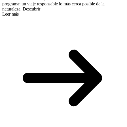
programa: un viaje responsable lo más cerca posible de la
naturaleza. Descubrir
Leer más