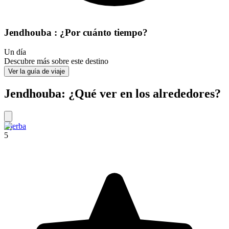
Jendhouba : ¿Por cuánto tiempo?
Un día
Descubre más sobre este destino
Ver la guía de viaje
Jendhouba: ¿Qué ver en los alrededores?
Djerba
5