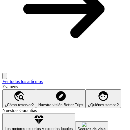
Ver todos los artículos
Evaneos
¿Cómo reservar?
Nuestra visión Better Trips
¿Quiénes somos?
Nuestras Garantías
Los mejores expertos y expertas locales
Seguros de viaje