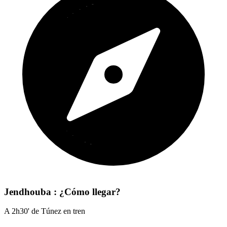
Jendhouba : ¿Cómo llegar?
A 2h30' de Túnez en tren