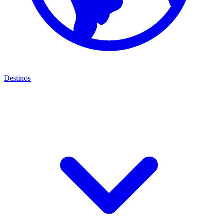
Destinos