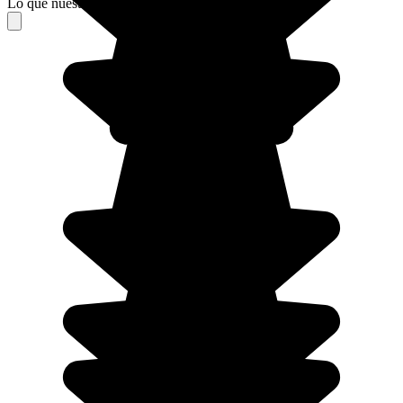
Lo que nuestros viajeros piensan de su estancia