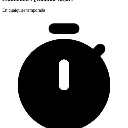
En cualquier temporada