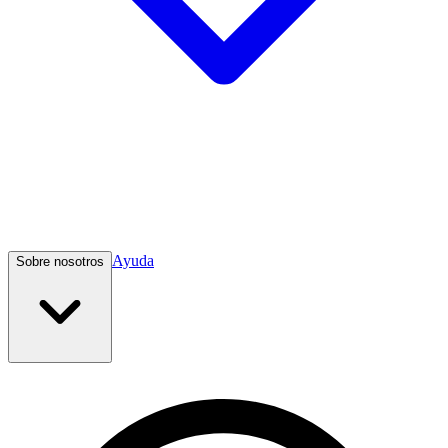
Ayuda
Sobre nosotros