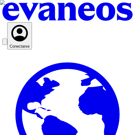
Conectarse