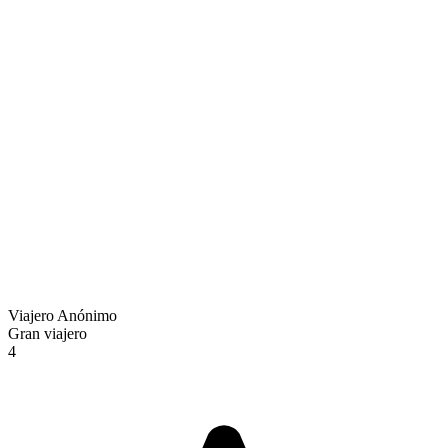
Viajero Anónimo
Gran viajero
4