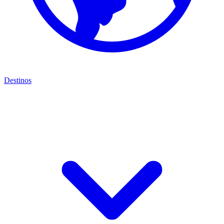
Destinos