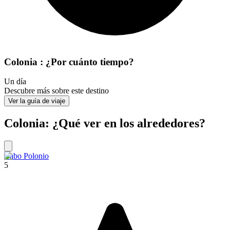
Colonia : ¿Por cuánto tiempo?
Un día
Descubre más sobre este destino
Ver la guía de viaje
Colonia: ¿Qué ver en los alrededores?
Cabo Polonio
5