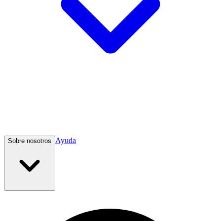
Ayuda
Sobre nosotros