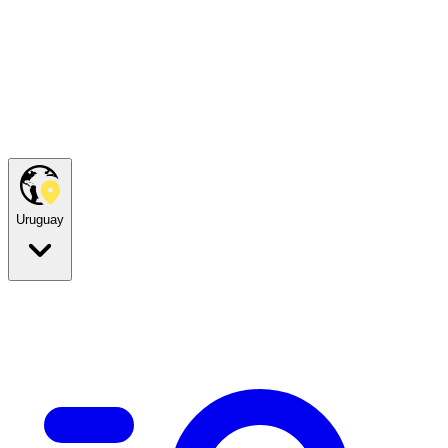
Uruguay