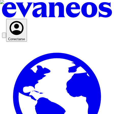
Conectarse