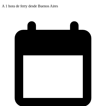
A 1 hora de ferry desde Buenos Aires