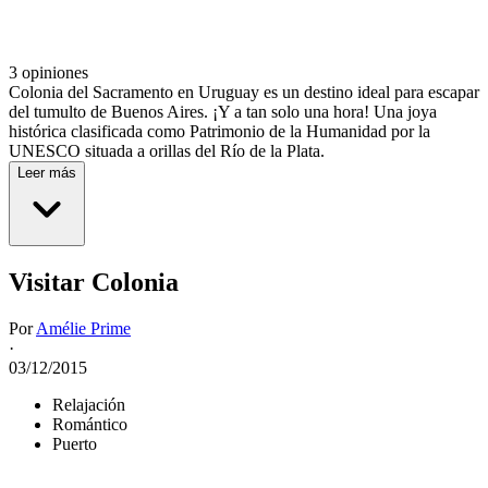
3 opiniones
Colonia del Sacramento en Uruguay es un destino ideal para escapar
del tumulto de Buenos Aires. ¡Y a tan solo una hora! Una joya
histórica clasificada como Patrimonio de la Humanidad por la
UNESCO situada a orillas del Río de la Plata.
Leer más
Visitar Colonia
Por
Amélie Prime
·
03/12/2015
Relajación
Romántico
Puerto