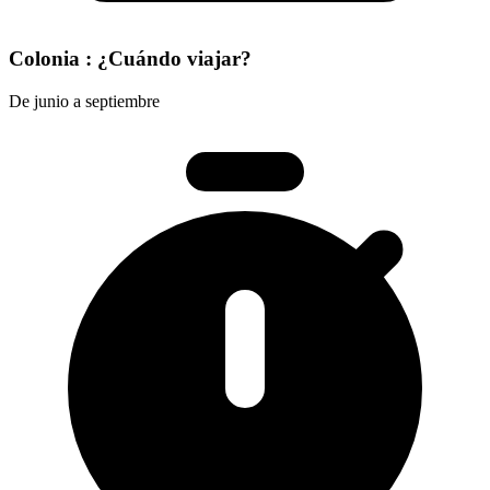
Colonia : ¿Cuándo viajar?
De junio a septiembre