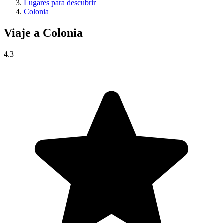
Lugares para descubrir
Colonia
Viaje a
Colonia
4.3