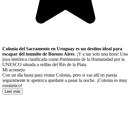
Colonia del Sacramento en Uruguay es un destino ideal para
escapar del tumulto de Buenos Aires
. ¡Y a tan solo una hora! Una
joya histórica clasificada como Patrimonio de la Humanidad por la
UNESCO situada a orillas del Río de la Plata.
Mi aconsejo
Con un día basta para visitar Colonia, pero si vas allí en pareja
seguramente te apetezca quedarte a pasar la noche. ¡Colonia es muy
romántico!
Leer más