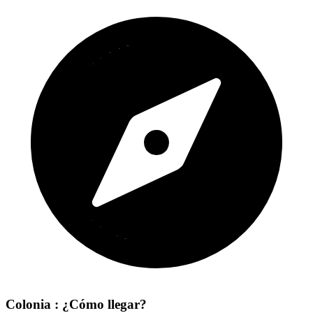
Colonia : ¿Cómo llegar?