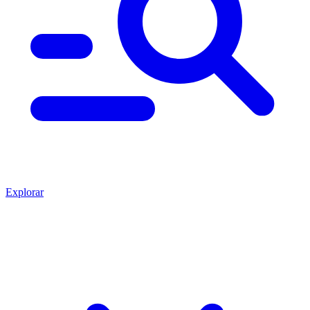
Explorar