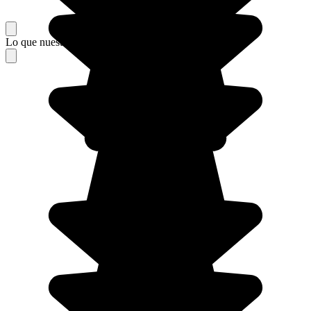
Lo que nuestros viajeros piensan de su estancia