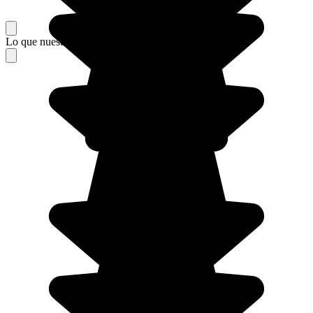
Lo que nuestros viajeros piensan de su estancia