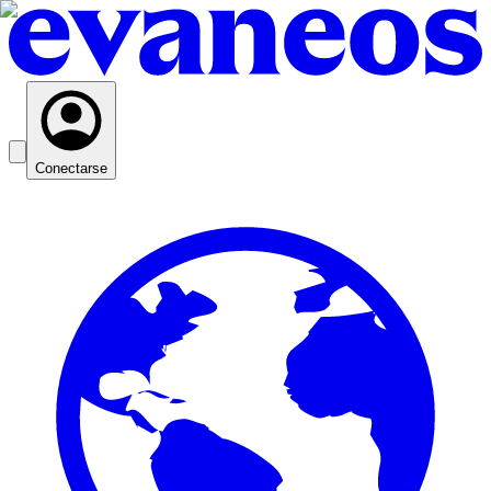
Conectarse