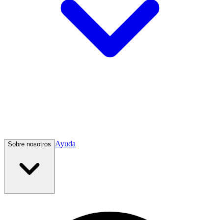
Ayuda
Sobre nosotros