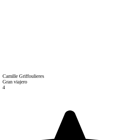
Camille Griffoulieres
Gran viajero
4