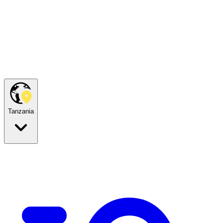
Tanzania