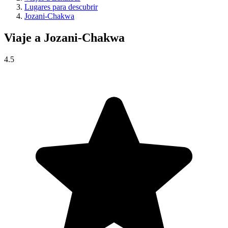
Lugares para descubrir
Jozani-Chakwa
Viaje a
Jozani-Chakwa
4.5