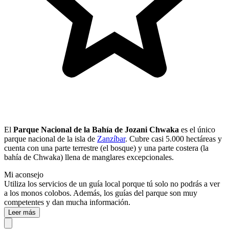
El
Parque Nacional de la Bahía de Jozani Chwaka
es el único
parque nacional de la isla de
Zanzíbar
. Cubre casi 5.000 hectáreas y
cuenta con una parte terrestre (el bosque) y una parte costera (la
bahía de Chwaka) llena de manglares excepcionales.
Mi aconsejo
Utiliza los servicios de un guía local porque tú solo no podrás a ver
a los monos colobos. Además, los guías del parque son muy
competentes y dan mucha información.
Leer más