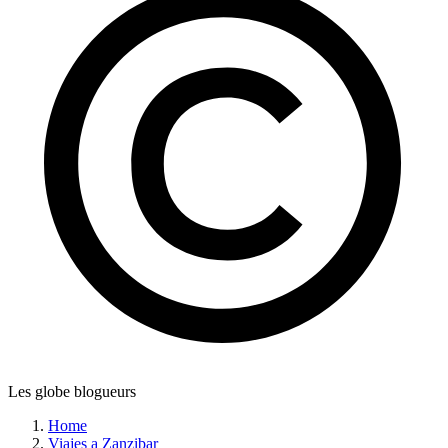
Les globe blogueurs
Home
Viajes a Zanzibar