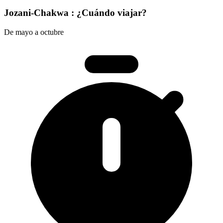
Jozani-Chakwa : ¿Cuándo viajar?
De mayo a octubre