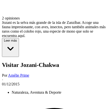
2 opiniones
Jozani es la selva más grande de la isla de Zanzíbar. Acoge una
fauna impresionante, con aves, insectos, pero también animales más
raros como el colobo rojo, una especie de mono que solo se
encuentra aquí.
Leer más
Visitar Jozani-Chakwa
Por
Amélie Prime
·
01/12/2015
Naturaleza, Aventura & Deporte