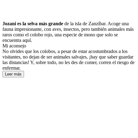
Jozani es la selva más grande
de la isla de Zanzíbar. Acoge una
fauna impresionante, con aves, insectos, pero también animales más
raros como el colobo rojo, una especie de mono que solo se
encuentra aquí.
Mi aconsejo
No olvides que los colobos, a pesar de estar acostumbrados a los
visitantes, no dejan de ser animales salvajes, ¡hay que saber guardar
las distancias! Y, sobre todo, no les des de comer, corren el riesgo de
enfermar.
Leer más