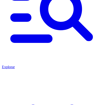
Explorar