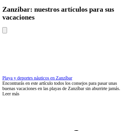
Zanzibar: nuestros artículos para sus
vacaciones
Playa y deportes náuticos en Zanzíbar
Encontrarás en este artículo todos los consejos para pasar unas
buenas vacaciones en las playas de Zanzíbar sin aburrirte jamás.
Leer más