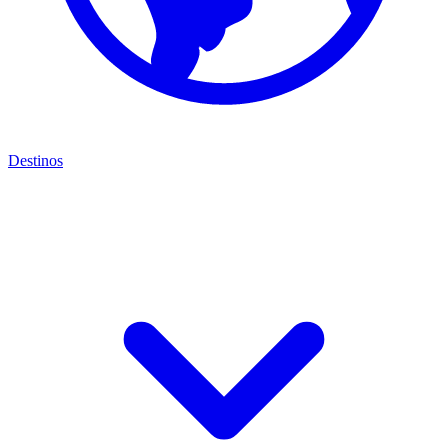
Destinos