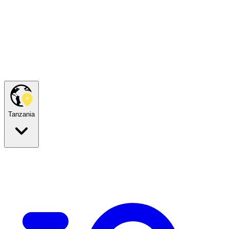
Tanzania