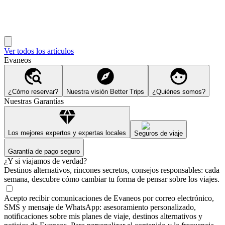
Ver todos los artículos
Evaneos
¿Cómo reservar?
Nuestra visión Better Trips
¿Quiénes somos?
Nuestras Garantías
Los mejores expertos y expertas locales
Seguros de viaje
Garantía de pago seguro
¿Y si viajamos de verdad?
Destinos alternativos, rincones secretos, consejos responsables: cada
semana, descubre cómo cambiar tu forma de pensar sobre los viajes.
Acepto recibir comunicaciones de Evaneos por correo electrónico,
SMS y mensaje de WhatsApp: asesoramiento personalizado,
notificaciones sobre mis planes de viaje, destinos alternativos y