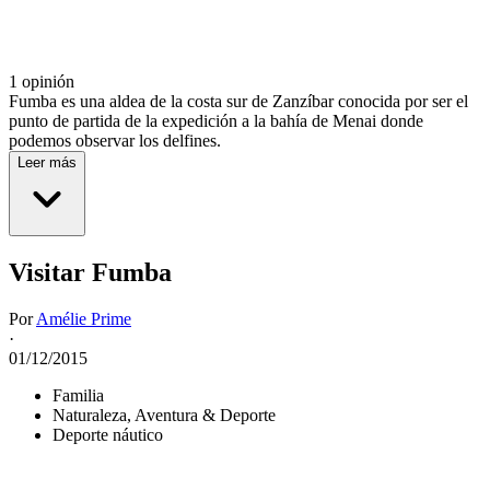
1 opinión
Fumba es una aldea de la costa sur de Zanzíbar conocida por ser el
punto de partida de la expedición a la bahía de Menai donde
podemos observar los delfines.
Leer más
Visitar Fumba
Por
Amélie Prime
·
01/12/2015
Familia
Naturaleza, Aventura & Deporte
Deporte náutico