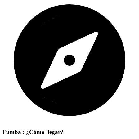
Fumba : ¿Cómo llegar?