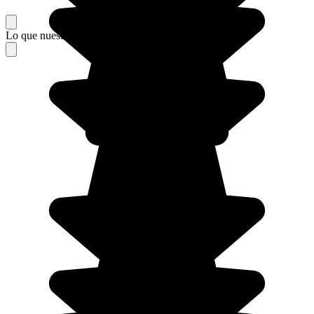
Lo que nuestros viajeros piensan de su estancia