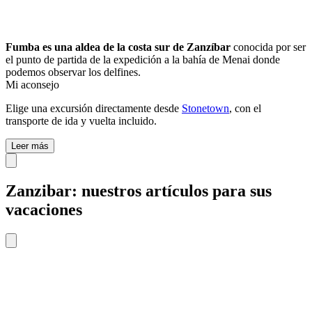
Fumba es una aldea de la costa sur de Zanzíbar
conocida por ser
el punto de partida de la expedición a la bahía de Menai donde
podemos observar los delfines.
Mi aconsejo
Elige una excursión directamente desde
Stonetown
, con el
transporte de ida y vuelta incluido.
Leer más
Zanzibar: nuestros artículos para sus
vacaciones