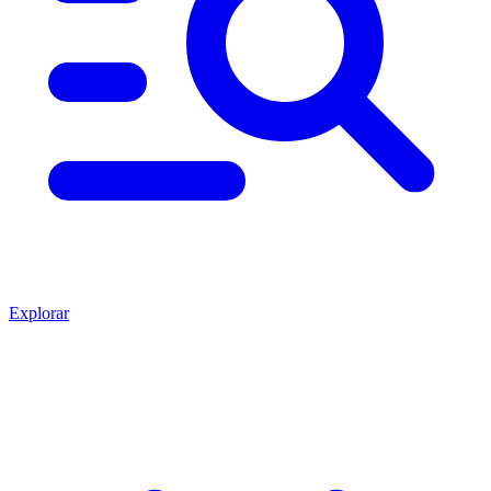
Explorar