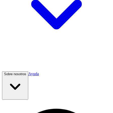
Ayuda
Sobre nosotros