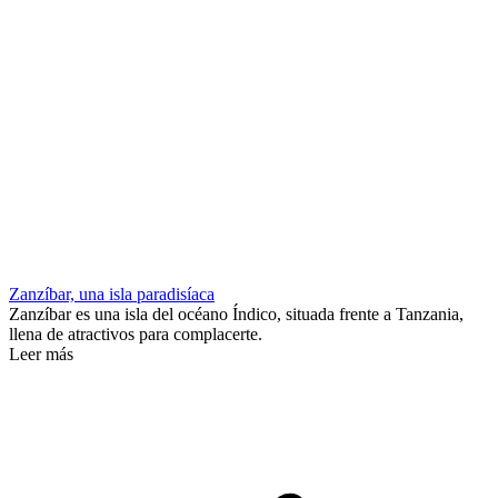
Zanzíbar, una isla paradisíaca
Zanzíbar es una isla del océano Índico, situada frente a Tanzania,
llena de atractivos para complacerte.
Leer más