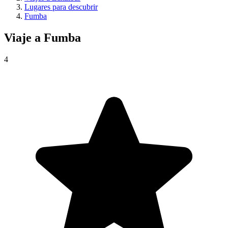
Lugares para descubrir
Fumba
Viaje a
Fumba
4