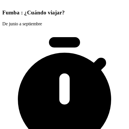
Fumba : ¿Cuándo viajar?
De junio a septiembre