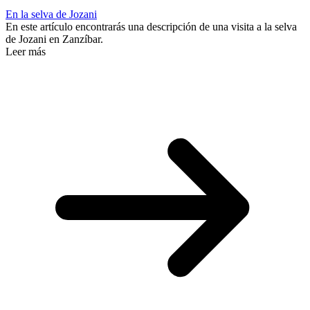
En la selva de Jozani
En este artículo encontrarás una descripción de una visita a la selva
de Jozani en Zanzíbar.
Leer más