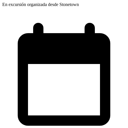
En excursión organizada desde Stonetown