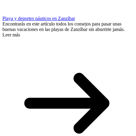
Playa y deportes náuticos en Zanzíbar
Encontrarás en este artículo todos los consejos para pasar unas
buenas vacaciones en las playas de Zanzíbar sin aburrirte jamás.
Leer más