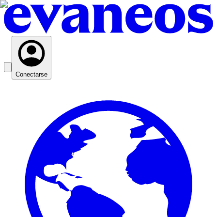
Conectarse