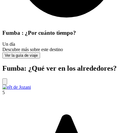
Fumba : ¿Por cuánto tiempo?
Un día
Descubre más sobre este destino
Ver la guía de viaje
Fumba: ¿Qué ver en los alrededores?
Forêt de Jozani
5