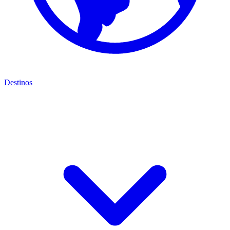
Destinos