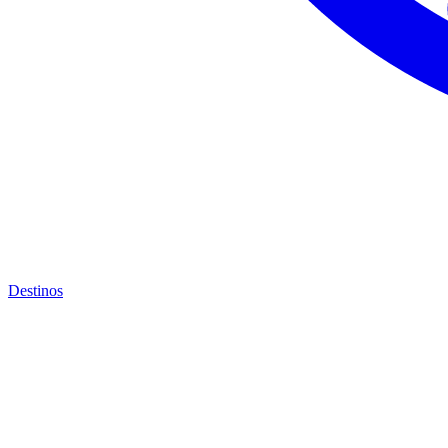
Destinos