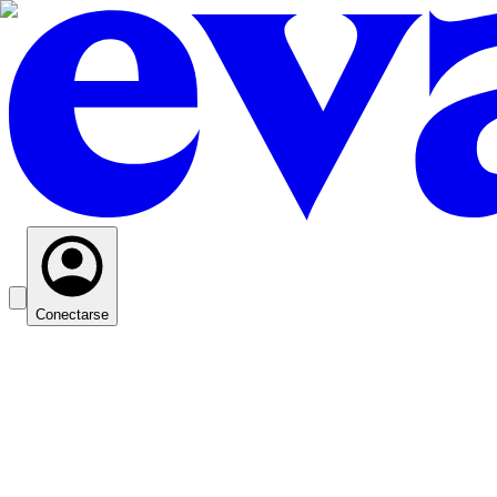
Conectarse