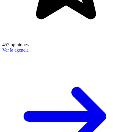
452 opiniones
Ver la agencia