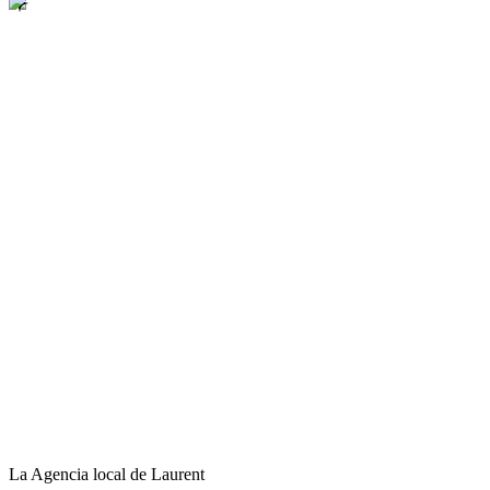
La Agencia local de Laurent