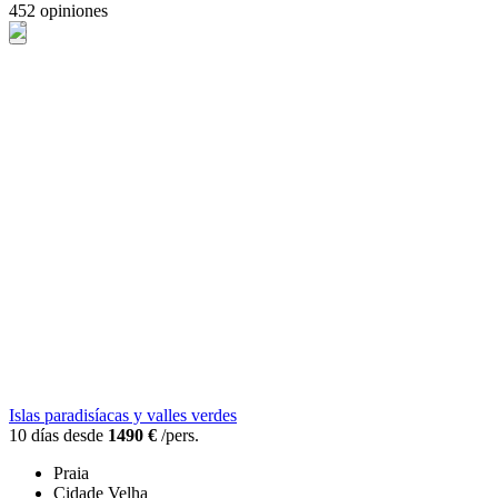
452 opiniones
Islas paradisíacas y valles verdes
10 días desde
1490 €
/pers.
Praia
Cidade Velha