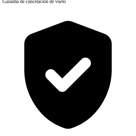
Garantía de cancelación de vuelo