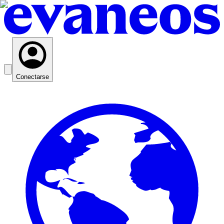
Conectarse