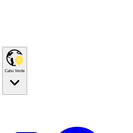
Cabo Verde