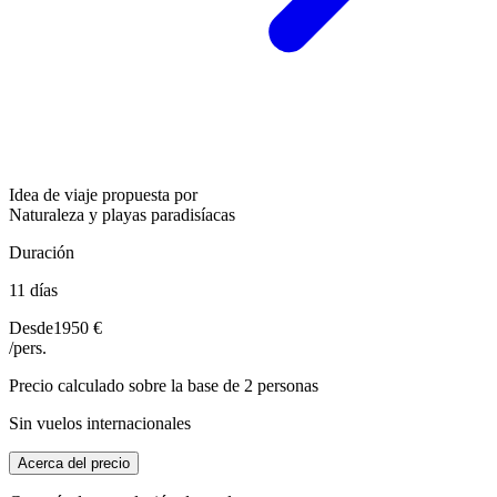
Idea de viaje propuesta por
Naturaleza y playas paradisíacas
Duración
11 días
Desde
1950 €
/pers.
Precio calculado sobre la base de 2 personas
Sin vuelos internacionales
Acerca del precio