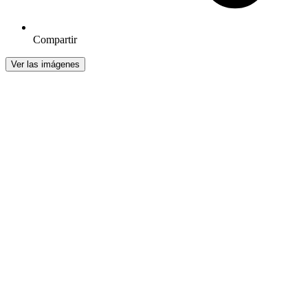
Compartir
Ver las imágenes