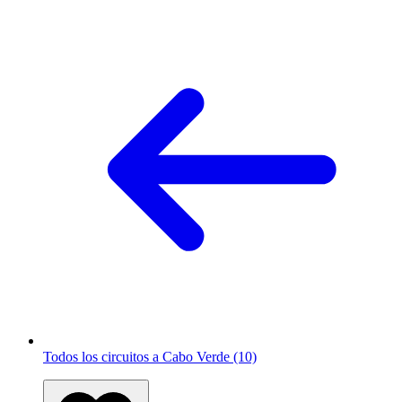
Todos los circuitos a Cabo Verde (10)