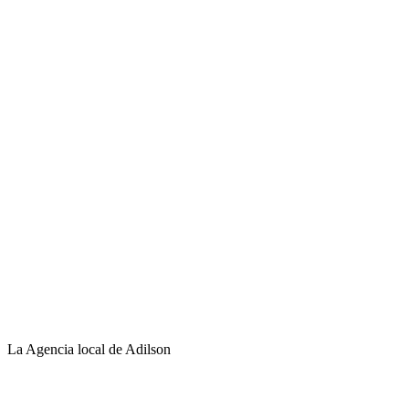
La Agencia local de Adilson