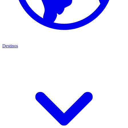
Destinos