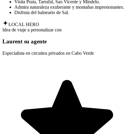
Visita Praia, Tarrafal, Sao Vicente y Mindelo.
Admira naturaleza exuberante y montañas impresionantes.
Disfruta del balneario de Sal.
LOCAL HERO
Idea de viaje a personalizar con
Laurent su agente
Especialista en circuitos privados en Cabo Verde