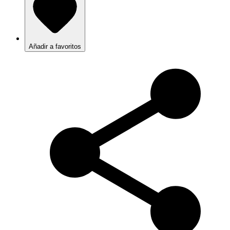
Añadir a favoritos