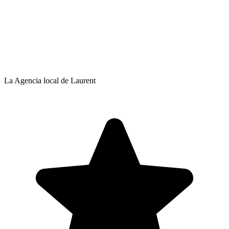
La Agencia local de Laurent