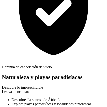
Garantía de cancelación de vuelo
Naturaleza y playas paradisíacas
Descubre lo imprescindible
Les va a encantar:
Descubre "la sonrisa de África".
Explora playas paradisíacas y localidades pintorescas.