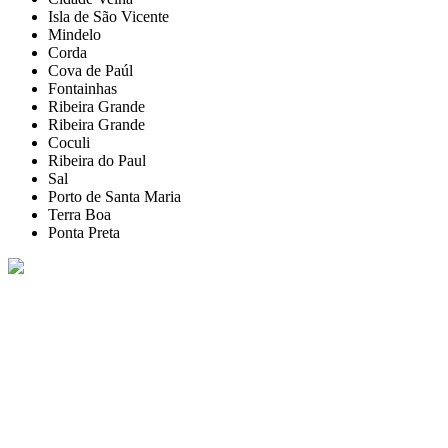
Isla de São Vicente
Mindelo
Corda
Cova de Paúl
Fontainhas
Ribeira Grande
Ribeira Grande
Coculi
Ribeira do Paul
Sal
Porto de Santa Maria
Terra Boa
Ponta Preta