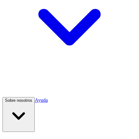
Ayuda
Sobre nosotros