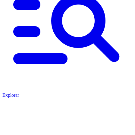
Explorar