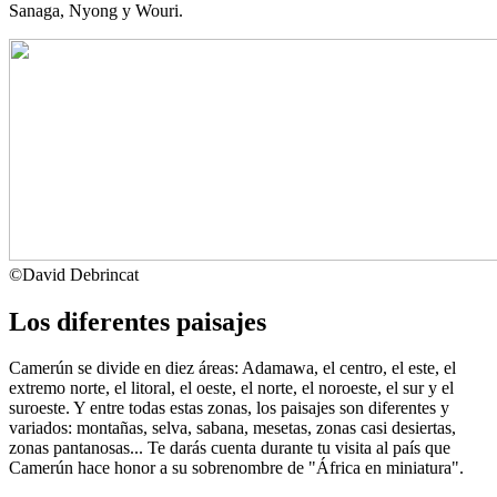
Sanaga, Nyong y Wouri.
©
David Debrincat
Los diferentes paisajes
Camerún se divide en diez áreas: Adamawa, el centro, el este, el
extremo norte, el litoral, el oeste, el norte, el noroeste, el sur y el
suroeste. Y entre todas estas zonas, los paisajes son diferentes y
variados: montañas, selva, sabana, mesetas, zonas casi desiertas,
zonas pantanosas... Te darás cuenta durante tu visita al país que
Camerún hace honor a su sobrenombre de "África en miniatura".