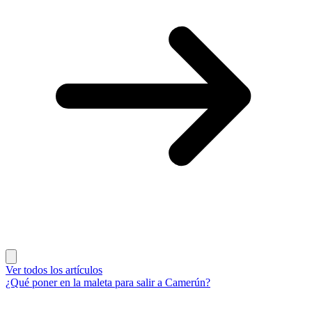
Ver todos los artículos
¿Qué poner en la maleta para salir a Camerún?