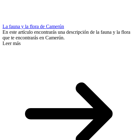
La fauna y la flora de Camerún
En este artículo encontrarás una descripción de la fauna y la flora
que te encontrarás en Camerún.
Leer más