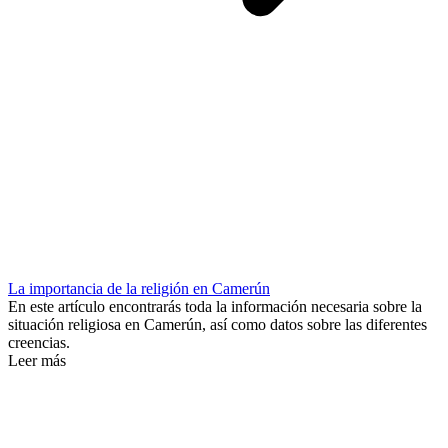
La importancia de la religión en Camerún
En este artículo encontrarás toda la información necesaria sobre la
situación religiosa en Camerún, así como datos sobre las diferentes
creencias.
Leer más