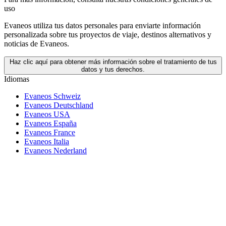
uso
Evaneos utiliza tus datos personales para enviarte información
personalizada sobre tus proyectos de viaje, destinos alternativos y
noticias de Evaneos.
Haz clic aquí para obtener más información sobre el tratamiento de tus
datos y tus derechos.
Idiomas
Evaneos Schweiz
Evaneos Deutschland
Evaneos USA
Evaneos España
Evaneos France
Evaneos Italia
Evaneos Nederland