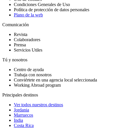
Condiciones Generales de Uso
Política de protección de datos personales
Plano de la web
Comunicación
Revista
Colaboradores
Prensa
Servicios Utiles
Tú y nosotros
Centro de ayuda
Trabaja con nosotros
Conviértete en una agencia local seleccionada
Working Abroad program
Principales destinos
Ver todos nuestros destinos
Jordania
Marruecos
India
Costa Rica