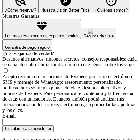
¿Cómo reservar?
Nuestra visión Better Trips
¿Quiénes somos?
Nuestras Garantías
Los mejores expertos y expertas locales
Seguros de viaje
Garantía de pago seguro
¿Y si viajamos de verdad?
Destinos alternativos, rincones secretos, consejos responsables: cada
semana, descubre cómo cambiar tu forma de pensar sobre los viajes.
Acepto recibir comunicaciones de Evaneos por correo electrónico,
SMS y mensaje de WhatsApp: asesoramiento personalizado,
notificaciones sobre mis planes de viaje, destinos alternativos y
noticias de Evaneos. Para personalizar el contenido y la frecuencia
de estas comunicaciones, Evaneos también podrá analizar mis
interacciones con los correos electrónicos, en particular las aperturas
y los clics.
E-mail
Inscribirse a la newsletter
Para más información,
consulta nuestras condiciones generales de