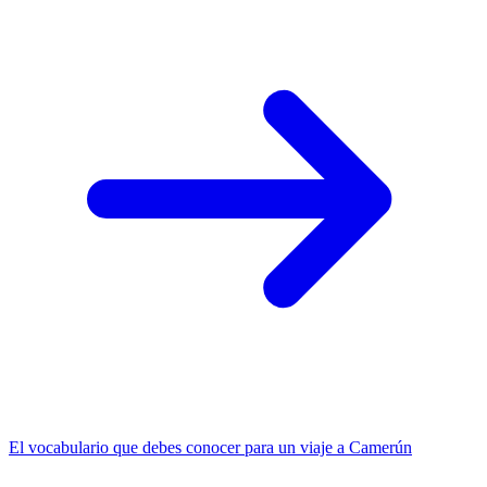
El vocabulario que debes conocer para un viaje a Camerún