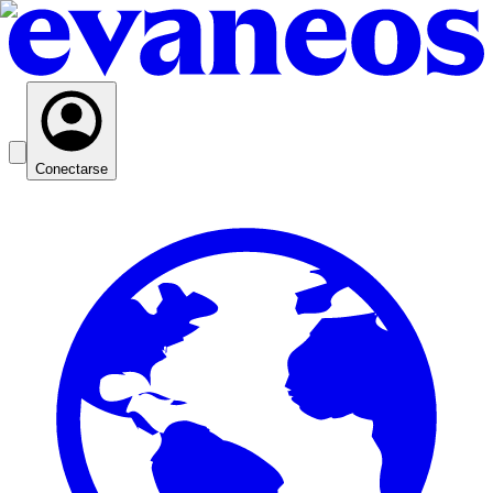
Conectarse