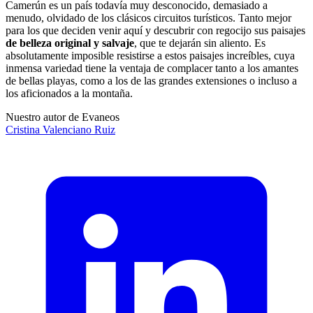
Camerún es un país todavía muy desconocido, demasiado a
menudo, olvidado de los clásicos circuitos turísticos. Tanto mejor
para los que deciden venir aquí y descubrir con regocijo sus paisajes
de belleza original y salvaje
, ​​que te dejarán sin aliento. Es
absolutamente imposible resistirse a estos paisajes increíbles, cuya
inmensa variedad tiene la ventaja de complacer tanto a los amantes
de bellas playas, como a los de las grandes extensiones o incluso a
los aficionados a la montaña.
Nuestro autor de Evaneos
Cristina
Valenciano Ruiz