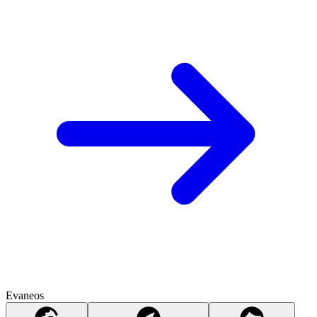
Evaneos