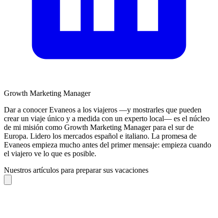
Growth Marketing Manager
Dar a conocer Evaneos a los viajeros —y mostrarles que pueden
crear un viaje único y a medida con un experto local— es el núcleo
de mi misión como Growth Marketing Manager para el sur de
Europa. Lidero los mercados español e italiano. La promesa de
Evaneos empieza mucho antes del primer mensaje: empieza cuando
el viajero ve lo que es posible.
Nuestros artículos para preparar sus vacaciones