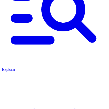
Explorar