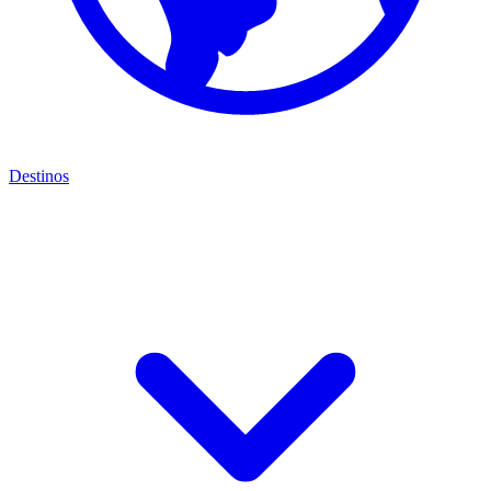
Destinos