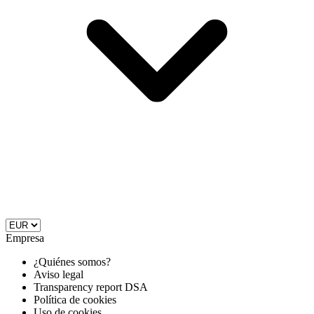
Empresa
¿Quiénes somos?
Aviso legal
Transparency report DSA
Política de cookies
Uso de cookies