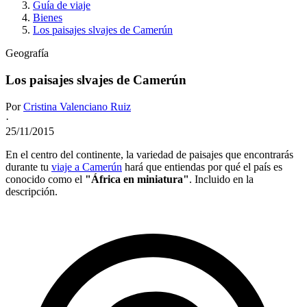
Guía de viaje
Bienes
Los paisajes slvajes de Camerún
Geografía
Los paisajes slvajes de Camerún
Por
Cristina Valenciano Ruiz
·
25/11/2015
En el centro del continente, la variedad de paisajes que encontrarás
durante tu
viaje a Camerún
​​hará que entiendas por qué el país es
conocido como el
"África en miniatura"
. Incluido en la
descripción.