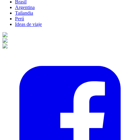
Brasil
Argentina
Tailandia
Perú
Ideas de viaje