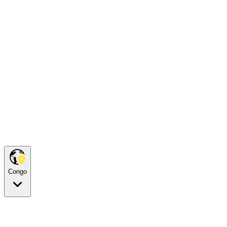
Congo