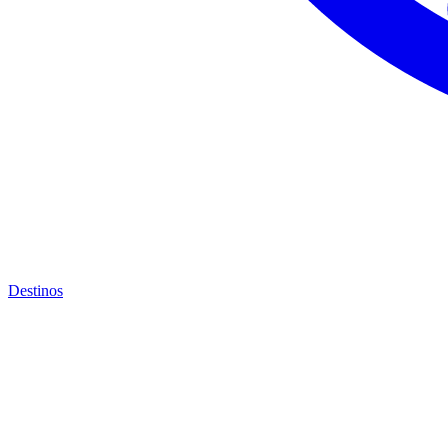
Destinos