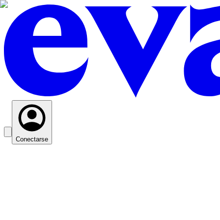
Conectarse