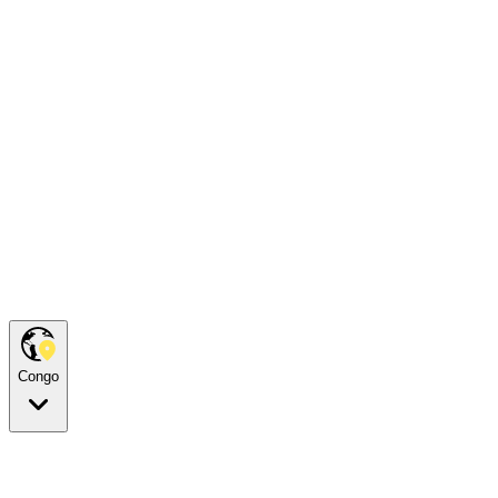
Congo