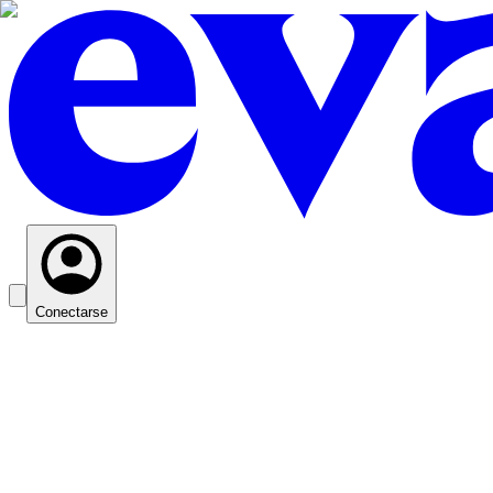
Conectarse