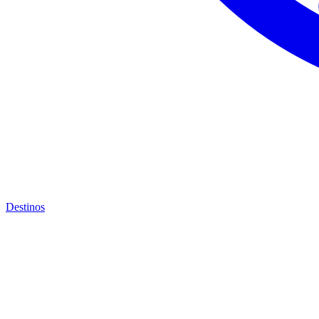
Destinos