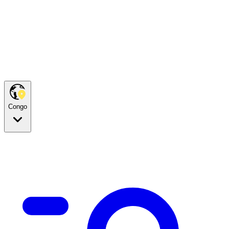
Congo