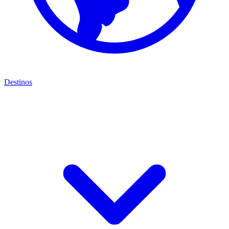
Destinos