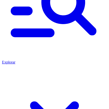
Explorar