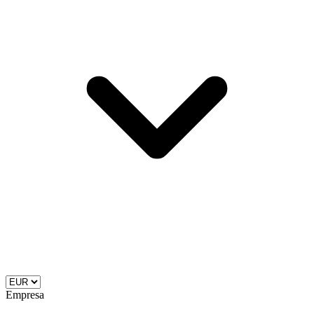
Empresa