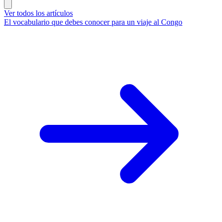
Ver todos los artículos
El vocabulario que debes conocer para un viaje al Congo