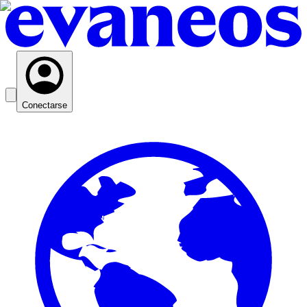
Conectarse