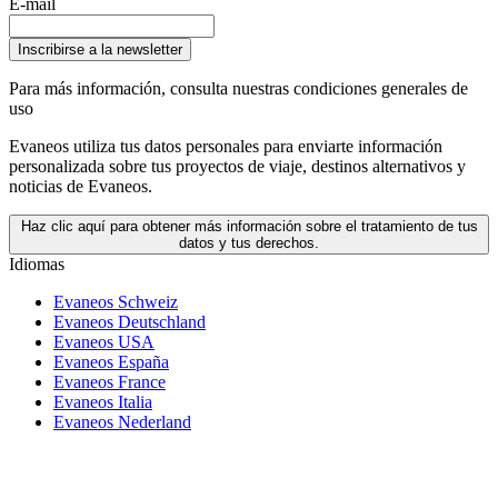
E-mail
Inscribirse a la newsletter
Para más información,
consulta nuestras condiciones generales de
uso
Evaneos utiliza tus datos personales para enviarte información
personalizada sobre tus proyectos de viaje, destinos alternativos y
noticias de Evaneos.
Haz clic aquí para obtener más información sobre el tratamiento de tus
datos y tus derechos.
Idiomas
Evaneos Schweiz
Evaneos Deutschland
Evaneos USA
Evaneos España
Evaneos France
Evaneos Italia
Evaneos Nederland