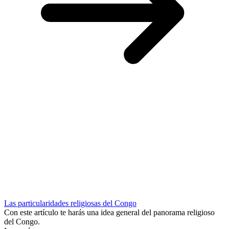
Las particularidades religiosas del Congo
Con este artículo te harás una idea general del panorama religioso
del Congo.