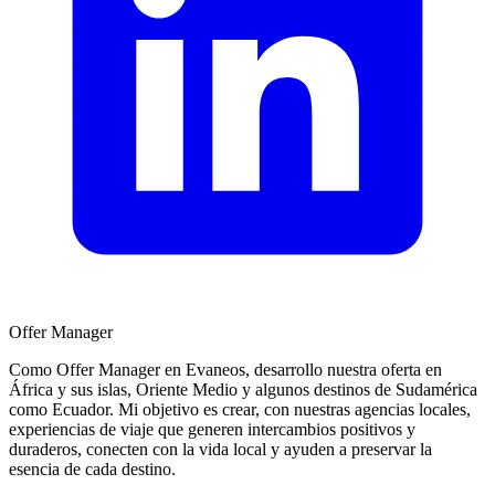
Offer Manager
Como Offer Manager en Evaneos, desarrollo nuestra oferta en
África y sus islas, Oriente Medio y algunos destinos de Sudamérica
como Ecuador. Mi objetivo es crear, con nuestras agencias locales,
experiencias de viaje que generen intercambios positivos y
duraderos, conecten con la vida local y ayuden a preservar la
esencia de cada destino.