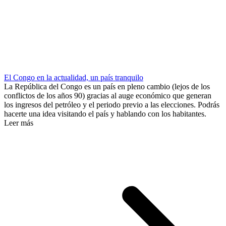
El Congo en la actualidad, un país tranquilo
La República del Congo es un país en pleno cambio (lejos de los
conflictos de los años 90) gracias al auge económico que generan
los ingresos del petróleo y el periodo previo a las elecciones. Podrás
hacerte una idea visitando el país y hablando con los habitantes.
Leer más