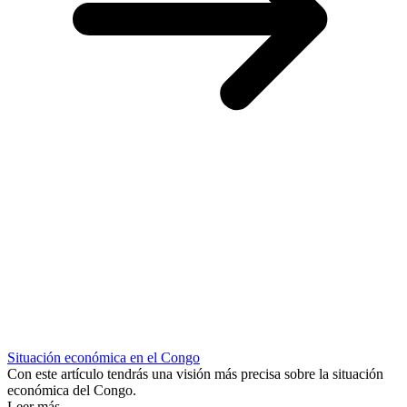
Situación económica en el Congo
Con este artículo tendrás una visión más precisa sobre la situación
económica del Congo.
Leer más