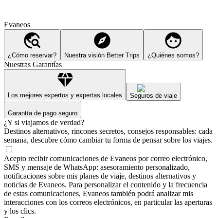
Evaneos
¿Cómo reservar?
Nuestra visión Better Trips
¿Quiénes somos?
Nuestras Garantías
Los mejores expertos y expertas locales
Seguros de viaje
Garantía de pago seguro
¿Y si viajamos de verdad?
Destinos alternativos, rincones secretos, consejos responsables: cada
semana, descubre cómo cambiar tu forma de pensar sobre los viajes.
Acepto recibir comunicaciones de Evaneos por correo electrónico,
SMS y mensaje de WhatsApp: asesoramiento personalizado,
notificaciones sobre mis planes de viaje, destinos alternativos y
noticias de Evaneos. Para personalizar el contenido y la frecuencia
de estas comunicaciones, Evaneos también podrá analizar mis
interacciones con los correos electrónicos, en particular las aperturas
y los clics.