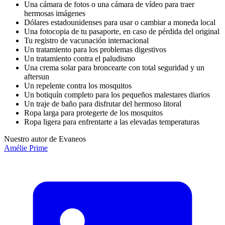
Una cámara de fotos o una cámara de vídeo para traer
hermosas imágenes
Dólares estadounidenses para usar o cambiar a moneda local
Una fotocopia de tu pasaporte, en caso de pérdida del original
Tu registro de vacunación internacional
Un tratamiento para los problemas digestivos
Un tratamiento contra el paludismo
Una crema solar para broncearte con total seguridad y un
aftersun
Un repelente contra los mosquitos
Un botiquín completo para los pequeños malestares diarios
Un traje de baño para disfrutar del hermoso litoral
Ropa larga para protegerte de los mosquitos
Ropa ligera para enfrentarte a las elevadas temperaturas
Nuestro autor de Evaneos
Amélie
Prime