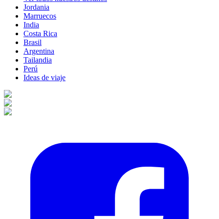
Jordania
Marruecos
India
Costa Rica
Brasil
Argentina
Tailandia
Perú
Ideas de viaje