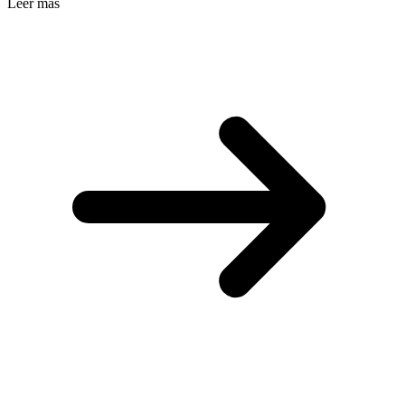
Leer más