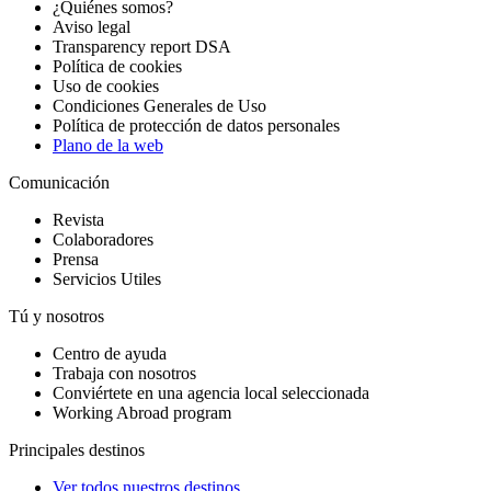
¿Quiénes somos?
Aviso legal
Transparency report DSA
Política de cookies
Uso de cookies
Condiciones Generales de Uso
Política de protección de datos personales
Plano de la web
Comunicación
Revista
Colaboradores
Prensa
Servicios Utiles
Tú y nosotros
Centro de ayuda
Trabaja con nosotros
Conviértete en una agencia local seleccionada
Working Abroad program
Principales destinos
Ver todos nuestros destinos