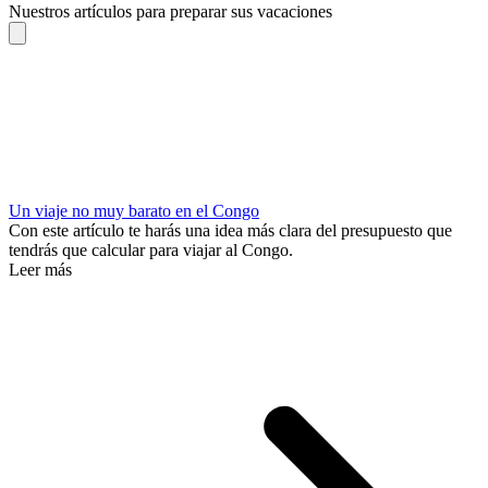
Nuestros artículos para preparar sus vacaciones
Un viaje no muy barato en el Congo
Con este artículo te harás una idea más clara del presupuesto que
tendrás que calcular para viajar al Congo.
Leer más