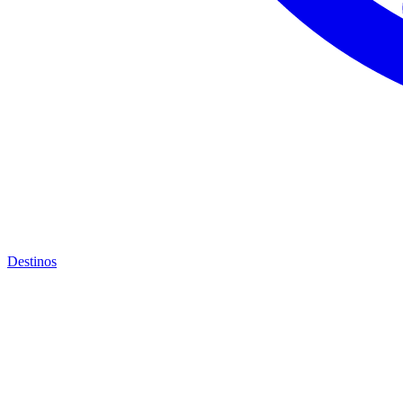
Destinos