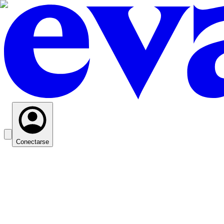
Conectarse