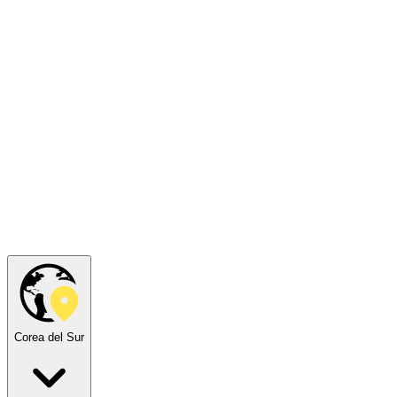
Corea del Sur