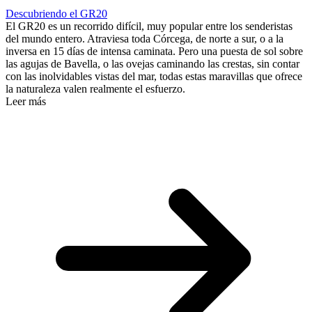
Descubriendo el GR20
El GR20 es un recorrido difícil, muy popular entre los senderistas
del mundo entero. Atraviesa toda Córcega, de norte a sur, o a la
inversa en 15 días de intensa caminata. Pero una puesta de sol sobre
las agujas de Bavella, o las ovejas caminando las crestas, sin contar
con las inolvidables vistas del mar, todas estas maravillas que ofrece
la naturaleza valen realmente el esfuerzo.
Leer más