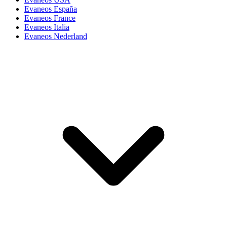
Evaneos España
Evaneos France
Evaneos Italia
Evaneos Nederland