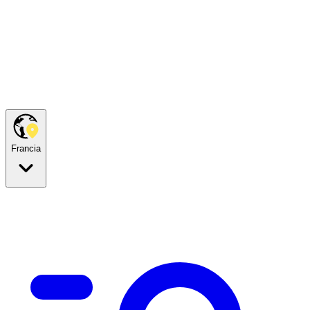
Francia