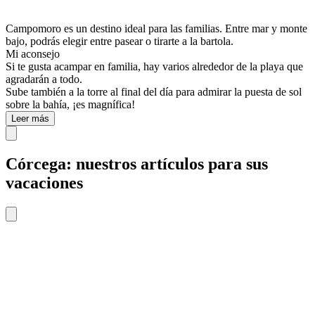
Campomoro es un destino ideal para las familias. Entre mar y monte
bajo, podrás elegir entre pasear o tirarte a la bartola.
Mi aconsejo
Si te gusta acampar en familia, hay varios alrededor de la playa que
agradarán a todo.
Sube también a la torre al final del día para admirar la puesta de sol
sobre la bahía, ¡es magnífica!
Leer más
Córcega: nuestros artículos para sus
vacaciones