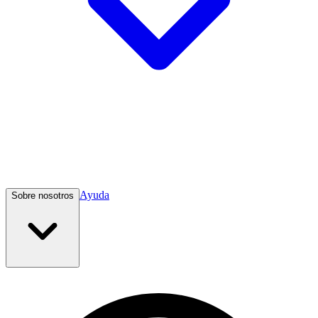
Ayuda
Sobre nosotros