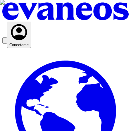
Conectarse