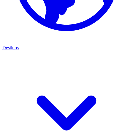
Destinos