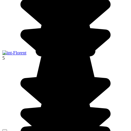
Saint-Florent
5