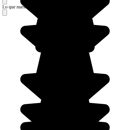
Lo que nuestros viajeros piensan de su estancia