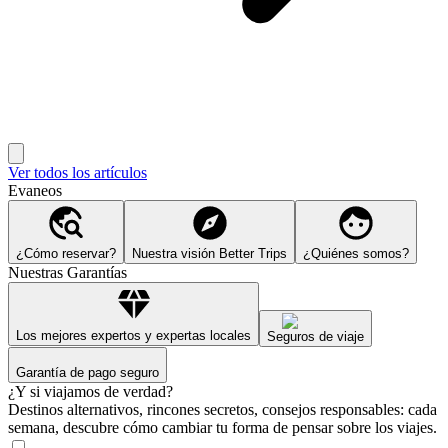
Ver todos los artículos
Evaneos
¿Cómo reservar?
Nuestra visión Better Trips
¿Quiénes somos?
Nuestras Garantías
Los mejores expertos y expertas locales
Seguros de viaje
Garantía de pago seguro
¿Y si viajamos de verdad?
Destinos alternativos, rincones secretos, consejos responsables: cada
semana, descubre cómo cambiar tu forma de pensar sobre los viajes.