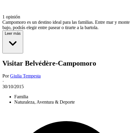
1 opinión
Campomoro es un destino ideal para las familias. Entre mar y monte
bajo, podrás elegir entre pasear o tirarte a la bartola.
Leer más
Visitar Belvédère-Campomoro
Por
Giulia Tempesta
·
30/10/2015
Familia
Naturaleza, Aventura & Deporte