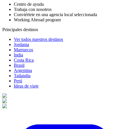
Centro de ayuda
Trabaja con nosotros
Conviértete en una agencia local seleccionada
Working Abroad program
Principales destinos
Ver todos nuestros destinos
Jordania
Marruecos
India
Costa Rica
Brasil
Argentina
Tailandia
Perú
Ideas de viaje