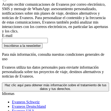
Acepto recibir comunicaciones de Evaneos por correo electrónico,
SMS y mensaje de WhatsApp: asesoramiento personalizado,
notificaciones sobre mis planes de viaje, destinos alternativos y
noticias de Evaneos. Para personalizar el contenido y la frecuencia
de estas comunicaciones, Evaneos también podrá analizar mis
interacciones con los correos electrónicos, en particular las aperturas
y los clics.
E-mail
Inscribirse a la newsletter
Para más información,
consulta nuestras condiciones generales de
uso
Evaneos utiliza tus datos personales para enviarte información
personalizada sobre tus proyectos de viaje, destinos alternativos y
noticias de Evaneos.
Haz clic aquí para obtener más información sobre el tratamiento de tus
datos y tus derechos.
Idiomas
Evaneos Schweiz
Evaneos Deutschland
Evaneos USA