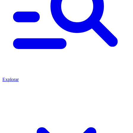
Explorar