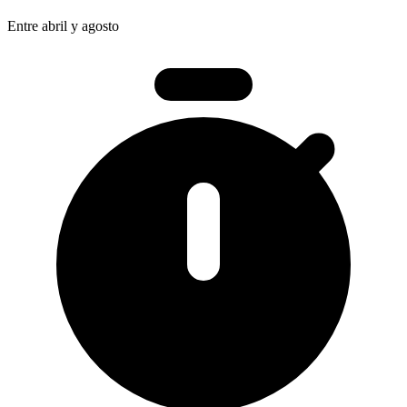
Entre abril y agosto