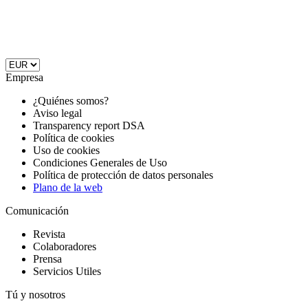
Empresa
¿Quiénes somos?
Aviso legal
Transparency report DSA
Política de cookies
Uso de cookies
Condiciones Generales de Uso
Política de protección de datos personales
Plano de la web
Comunicación
Revista
Colaboradores
Prensa
Servicios Utiles
Tú y nosotros