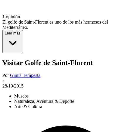
1 opinión
El golfo de Saint-Florent es uno de los más hermosos del
Mediterráneo.
Leer más
Visitar Golfe de Saint-Florent
Por
Giulia Tempesta
·
28/10/2015
Museos
Naturaleza, Aventura & Deporte
Arte & Cultura