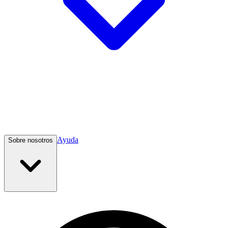
Ayuda
Sobre nosotros