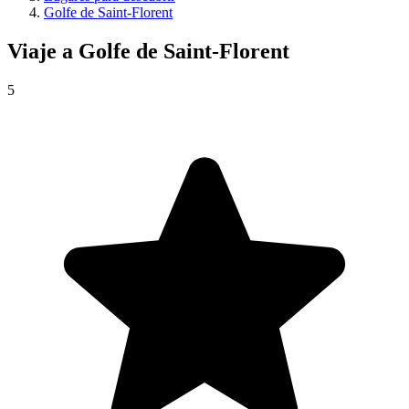
Golfe de Saint-Florent
Viaje a
Golfe de Saint-Florent
5