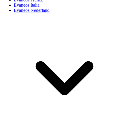
Evaneos Italia
Evaneos Nederland