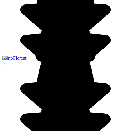
Saint-Florent
5