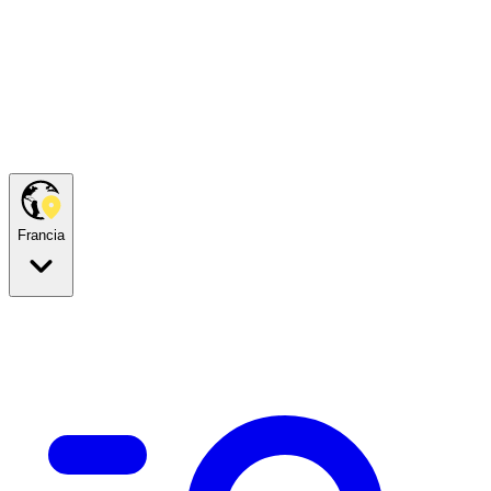
Francia