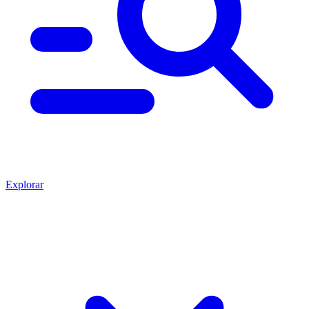
Explorar