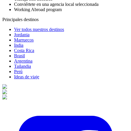
Conviértete en una agencia local seleccionada
Working Abroad program
Principales destinos
Ver todos nuestros destinos
Jordania
Marruecos
India
Costa Rica
Brasil
Argentina
Tailandia
Perú
Ideas de viaje