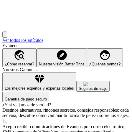
Ver todos los artículos
Evaneos
¿Cómo reservar?
Nuestra visión Better Trips
¿Quiénes somos?
Nuestras Garantías
Los mejores expertos y expertas locales
Seguros de viaje
Garantía de pago seguro
¿Y si viajamos de verdad?
Destinos alternativos, rincones secretos, consejos responsables: cada
semana, descubre cómo cambiar tu forma de pensar sobre los viajes.
Acepto recibir comunicaciones de Evaneos por correo electrónico,
SMS y mensaje de WhatsApp: asesoramiento personalizado,