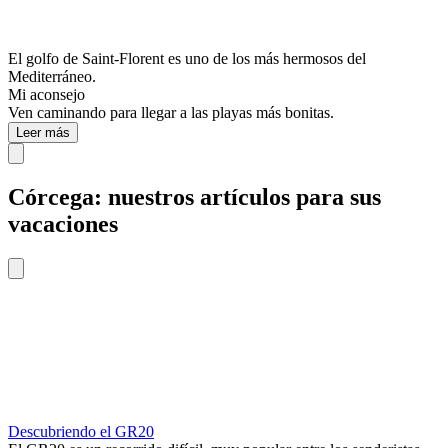
El golfo de Saint-Florent es uno de los más hermosos del
Mediterráneo.
Mi aconsejo
Ven caminando para llegar a las playas más bonitas.
Leer más
Córcega: nuestros artículos para sus
vacaciones
Descubriendo el GR20