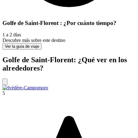
Golfe de Saint-Florent : ¿Por cuánto tiempo?
1 a 2 días
Descubre más sobre este destino
Ver la guía de viaje
Golfe de Saint-Florent: ¿Qué ver en los
alrededores?
Belvédère-Campomoro
5