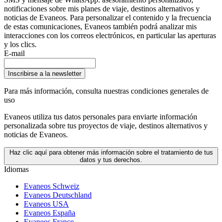
notificaciones sobre mis planes de viaje, destinos alternativos y
noticias de Evaneos. Para personalizar el contenido y la frecuencia
de estas comunicaciones, Evaneos también podrá analizar mis
interacciones con los correos electrónicos, en particular las aperturas
y los clics.
E-mail
Inscribirse a la newsletter
Para más información,
consulta nuestras condiciones generales de
uso
Evaneos utiliza tus datos personales para enviarte información
personalizada sobre tus proyectos de viaje, destinos alternativos y
noticias de Evaneos.
Haz clic aquí para obtener más información sobre el tratamiento de tus
datos y tus derechos.
Idiomas
Evaneos Schweiz
Evaneos Deutschland
Evaneos USA
Evaneos España
Evaneos France