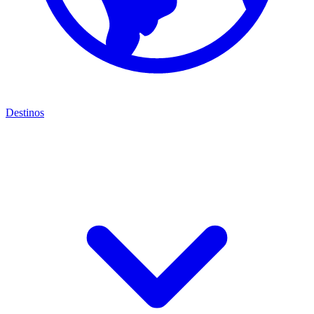
Destinos