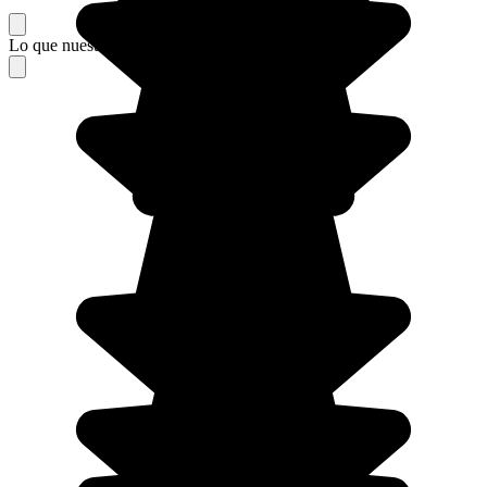
Lo que nuestros viajeros piensan de su estancia