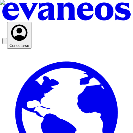
Conectarse