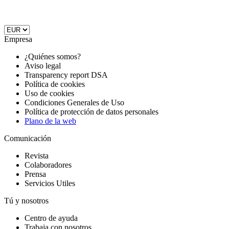
Empresa
¿Quiénes somos?
Aviso legal
Transparency report DSA
Política de cookies
Uso de cookies
Condiciones Generales de Uso
Política de protección de datos personales
Plano de la web
Comunicación
Revista
Colaboradores
Prensa
Servicios Utiles
Tú y nosotros
Centro de ayuda
Trabaja con nosotros