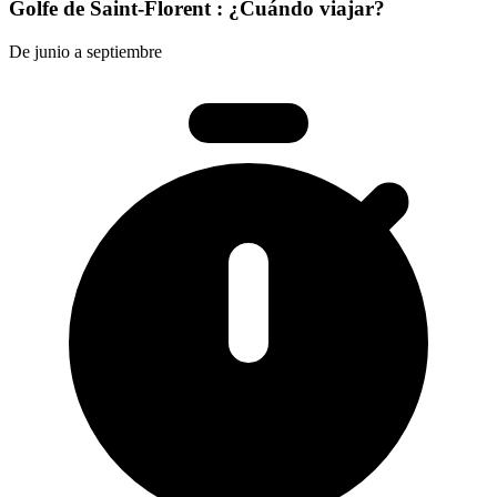
Golfe de Saint-Florent : ¿Cuándo viajar?
De junio a septiembre