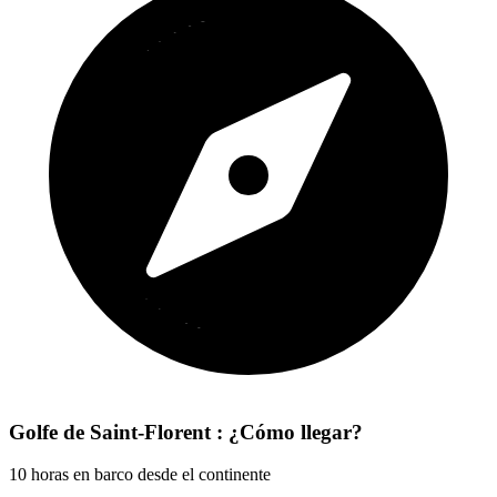
Golfe de Saint-Florent : ¿Cómo llegar?
10 horas en barco desde el continente