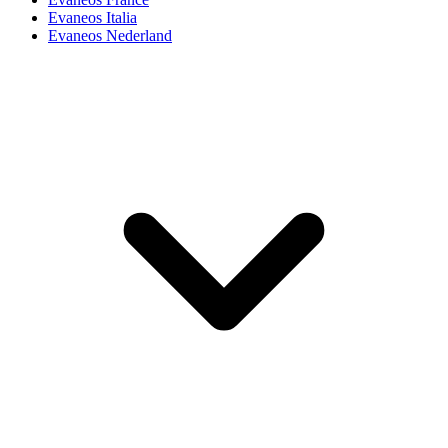
Evaneos Italia
Evaneos Nederland