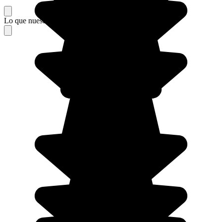
Lo que nuestros viajeros piensan de su estancia