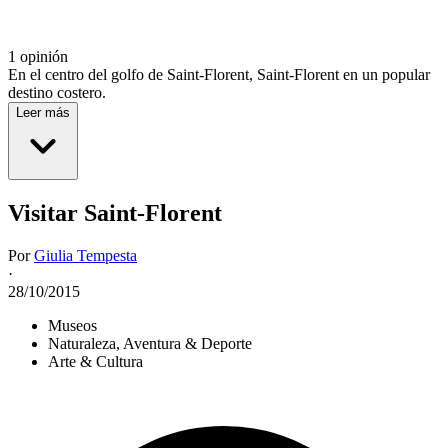
1 opinión
En el centro del golfo de Saint-Florent, Saint-Florent en un popular
destino costero.
Leer más
Visitar Saint-Florent
Por
Giulia Tempesta
·
28/10/2015
Museos
Naturaleza, Aventura & Deporte
Arte & Cultura