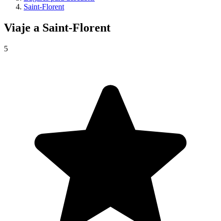
Saint-Florent
Viaje a
Saint-Florent
5