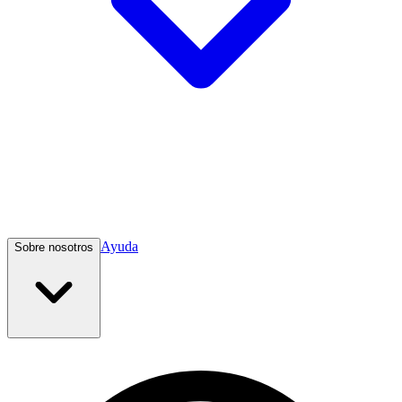
Ayuda
Sobre nosotros