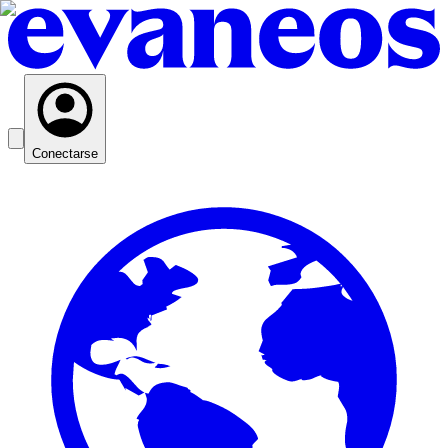
Conectarse