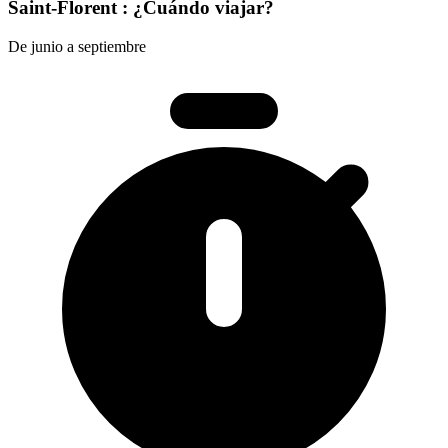
Saint-Florent : ¿Cuándo viajar?
De junio a septiembre