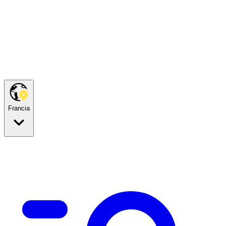
Francia