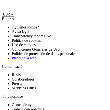
Empresa
¿Quiénes somos?
Aviso legal
Transparency report DSA
Política de cookies
Uso de cookies
Condiciones Generales de Uso
Política de protección de datos personales
Plano de la web
Comunicación
Revista
Colaboradores
Prensa
Servicios Utiles
Tú y nosotros
Centro de ayuda
Trabaja con nosotros