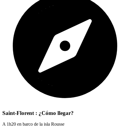
Saint-Florent : ¿Cómo llegar?
A 1h20 en barco de la isla Rousse