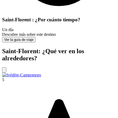
Saint-Florent : ¿Por cuánto tiempo?
Un día
Descubre más sobre este destino
Ver la guía de viaje
Saint-Florent: ¿Qué ver en los
alrededores?
Belvédère-Campomoro
5