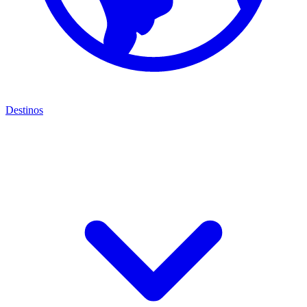
Destinos