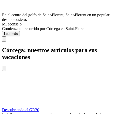
En el centro del golfo de Saint-Florent, Saint-Florent en un popular
destino costero.
Mi aconsejo
Comienza un recorrido por Córcega en Saint-Florent.
Leer más
Córcega: nuestros artículos para sus
vacaciones
Descubriendo el GR20