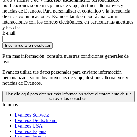
notificaciones sobre mis planes de viaje, destinos alternativos y
noticias de Evaneos. Para personalizar el contenido y la frecuencia
de estas comunicaciones, Evaneos también podrá analizar mis
interacciones con los correos electrónicos, en particular las aperturas
y los clics.
E-mail
Inscribirse a la newsletter
Para más información,
consulta nuestras condiciones generales de
uso
Evaneos utiliza tus datos personales para enviarte información
personalizada sobre tus proyectos de viaje, destinos alternativos y
noticias de Evaneos.
Haz clic aquí para obtener más información sobre el tratamiento de tus
datos y tus derechos.
Idiomas
Evaneos Schweiz
Evaneos Deutschland
Evaneos USA
Evaneos España
Evaneos France