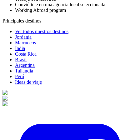
Conviértete en una agencia local seleccionada
Working Abroad program
Principales destinos
Ver todos nuestros destinos
Jordania
Marruecos
India
Costa Rica
Brasil
Argentina
Tailandia
Perú
Ideas de viaje