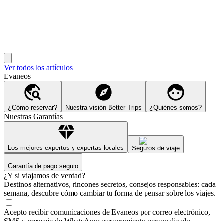
Ver todos los artículos
Evaneos
¿Cómo reservar?
Nuestra visión Better Trips
¿Quiénes somos?
Nuestras Garantías
Los mejores expertos y expertas locales
Seguros de viaje
Garantía de pago seguro
¿Y si viajamos de verdad?
Destinos alternativos, rincones secretos, consejos responsables: cada
semana, descubre cómo cambiar tu forma de pensar sobre los viajes.
Acepto recibir comunicaciones de Evaneos por correo electrónico,
SMS y mensaje de WhatsApp: asesoramiento personalizado,