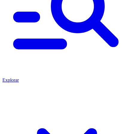
Explorar